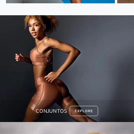
CONJUNTOS
EXPLORE