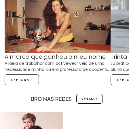
BRO NAS REDES
VER MAIS