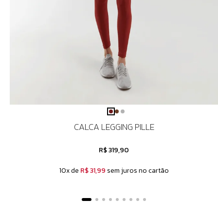
CALCA LEGGING PILLE
R$ 319,90
10x de
R$ 31,99
sem juros no cartão