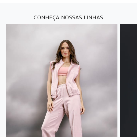
CONHEÇA NOSSAS LINHAS