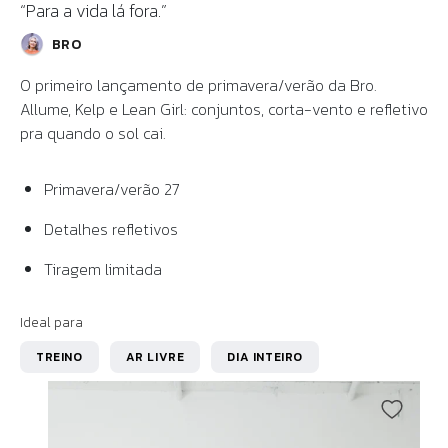
“Para a vida lá fora.”
BRO
O primeiro lançamento de primavera/verão da Bro.
Allume, Kelp e Lean Girl: conjuntos, corta-vento e refletivo
pra quando o sol cai.
Primavera/verão 27
Detalhes refletivos
Tiragem limitada
Ideal para
TREINO
AR LIVRE
DIA INTEIRO