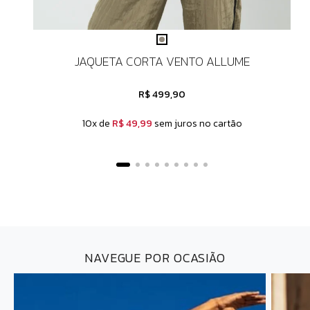
JAQUETA CORTA VENTO ALLUME
R$ 499,90
10x de
R$ 49,99
sem juros no cartão
NAVEGUE POR OCASIÃO