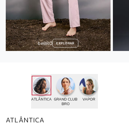
beBRO
EXPLORAR
ATLÂNTICA
GRAND CLUB
VAPOR
BRO
ATLÂNTICA