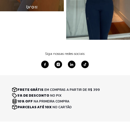
Siga nossas redes sociais:
FRETE GRÁTIS
EM COMPRAS A PARTIR DE R$ 399
5% DE DESCONTO
NO PIX
10% OFF
NA PRIMEIRA COMPRA
PARCELAS ATÉ 10X
NO CARTÃO