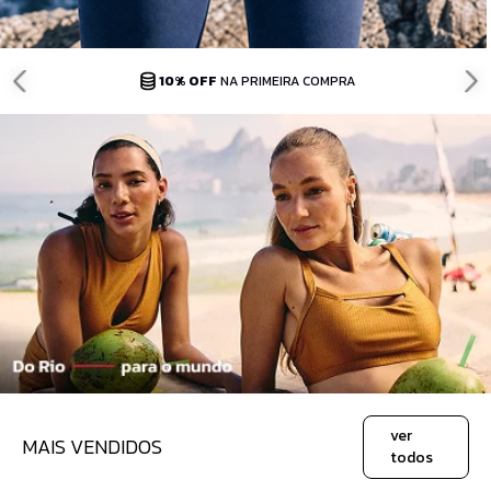
10% OFF
NA PRIMEIRA COMPRA
ver
MAIS VENDIDOS
todos