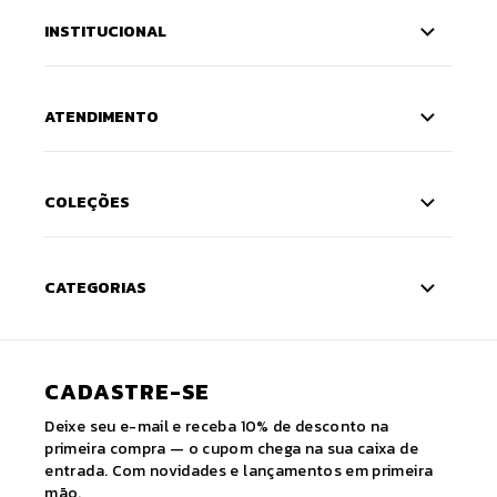
INSTITUCIONAL
ATENDIMENTO
COLEÇÕES
CATEGORIAS
CADASTRE-SE
Deixe seu e-mail e receba 10% de desconto na
primeira compra — o cupom chega na sua caixa de
entrada. Com novidades e lançamentos em primeira
mão.