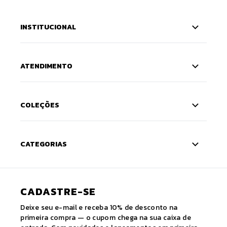
INSTITUCIONAL
ATENDIMENTO
COLEÇÕES
CATEGORIAS
CADASTRE-SE
Deixe seu e-mail e receba 10% de desconto na
primeira compra — o cupom chega na sua caixa de