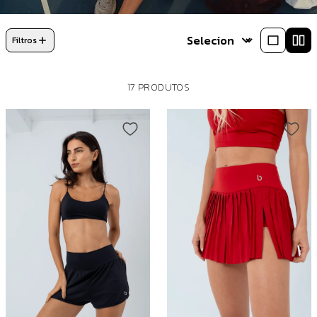
Filtros
17 PRODUTOS