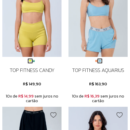
TOP FITNESS CANDY
TOP FITNESS AQUARIUS
R$ 149,90
R$ 163,90
10x de
R$ 14,99
sem juros no
10x de
R$ 16,39
sem juros no
cartão
cartão