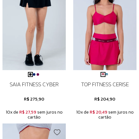
SAIA FITNESS CYBER
TOP FITNESS CERISE
R$ 275,90
R$ 204,90
10x de
R$ 27,59
sem juros no
10x de
R$ 20,49
sem juros no
cartão
cartão