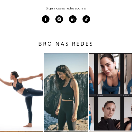
Siga nossas redes sociais:
BRO NAS REDES