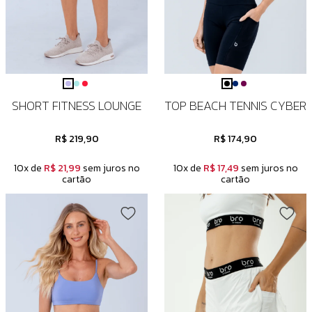
SHORT FITNESS LOUNGE
TOP BEACH TENNIS CYBER
R$ 219,90
R$ 174,90
10x de
R$ 21,99
sem juros no
10x de
R$ 17,49
sem juros no
cartão
cartão