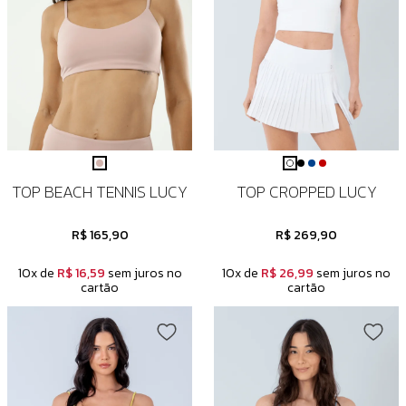
TOP BEACH TENNIS LUCY
TOP CROPPED LUCY
R$ 165,90
R$ 269,90
10x de
R$ 16,59
sem juros no
10x de
R$ 26,99
sem juros no
cartão
cartão