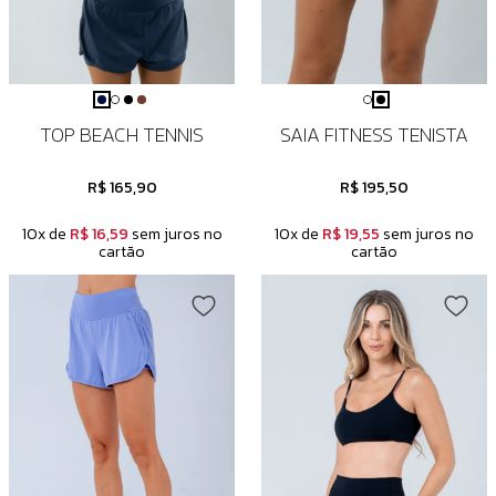
TOP BEACH TENNIS
SAIA FITNESS TENISTA
R$ 165,90
R$ 195,50
10x de
R$ 16,59
sem juros no
10x de
R$ 19,55
sem juros no
cartão
cartão