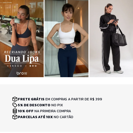
FRETE GRÁTIS
EM COMPRAS A PARTIR DE R$ 399
5% DE DESCONTO
NO PIX
10% OFF
NA PRIMEIRA COMPRA
PARCELAS ATÉ 10X
NO CARTÃO