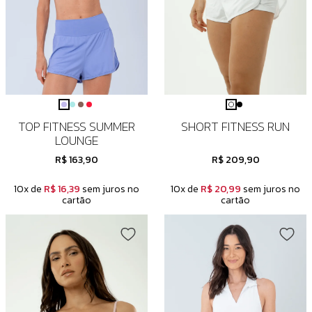
TOP FITNESS SUMMER
SHORT FITNESS RUN
LOUNGE
R$ 163,90
R$ 209,90
10x de
R$ 16,39
sem juros no
10x de
R$ 20,99
sem juros no
cartão
cartão