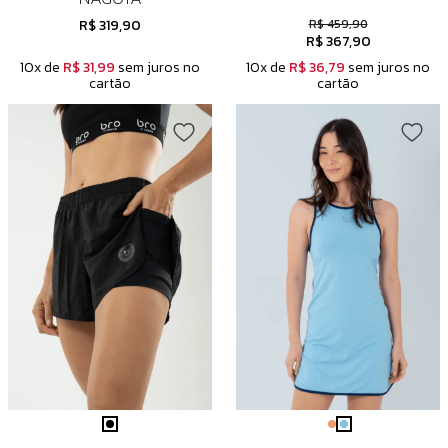
R$ 319,90
R$ 459,90
R$ 367,90
10x de
R$ 31,99
sem juros no
10x de
R$ 36,79
sem juros no
cartão
cartão