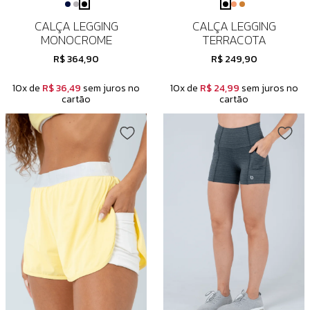
CALÇA LEGGING
CALÇA LEGGING
MONOCROME
TERRACOTA
R$ 364,90
R$ 249,90
10x de
R$ 36,49
sem juros no
10x de
R$ 24,99
sem juros no
cartão
cartão