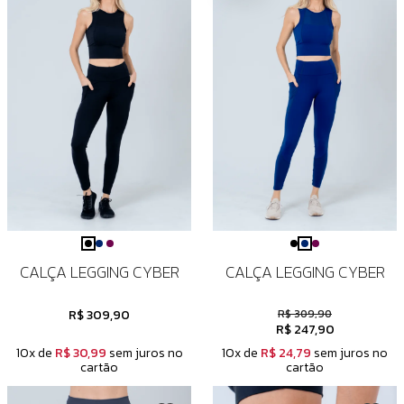
CALÇA LEGGING CYBER
CALÇA LEGGING CYBER
R$ 309,90
R$ 309,90
R$ 247,90
10x de
R$ 30,99
sem juros no
10x de
R$ 24,79
sem juros no
cartão
cartão