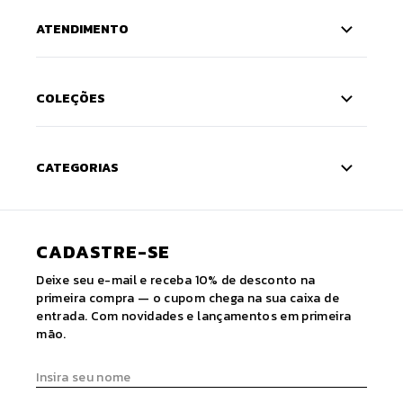
ATENDIMENTO
COLEÇÕES
CATEGORIAS
CADASTRE-SE
Deixe seu e-mail e receba 10% de desconto na
primeira compra — o cupom chega na sua caixa de
entrada. Com novidades e lançamentos em primeira
mão.