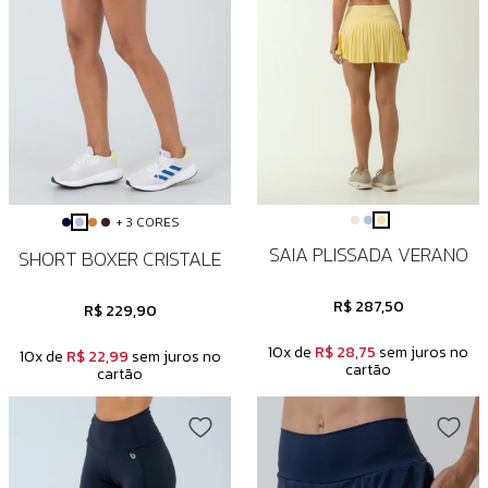
+ 3 CORES
SAIA PLISSADA VERANO
SHORT BOXER CRISTALE
R$ 287,50
R$ 229,90
10x de
R$ 28,75
sem juros no
10x de
R$ 22,99
sem juros no
cartão
cartão