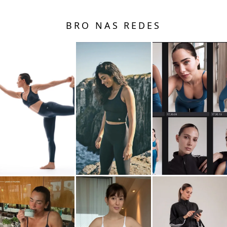
BRO NAS REDES