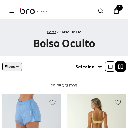
0
Home
/
Bolso Oculto
Bolso Oculto
Filtros
29 PRODUTOS