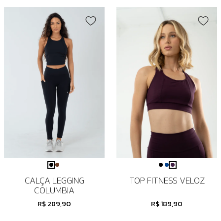
CALÇA LEGGING
TOP FITNESS VELOZ
COLUMBIA
R$ 289,90
R$ 189,90