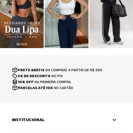
FRETE GRÁTIS
EM COMPRAS A PARTIR DE R$ 399
5% DE DESCONTO
NO PIX
10% OFF
NA PRIMEIRA COMPRA
PARCELAS ATÉ 10X
NO CARTÃO
INSTITUCIONAL