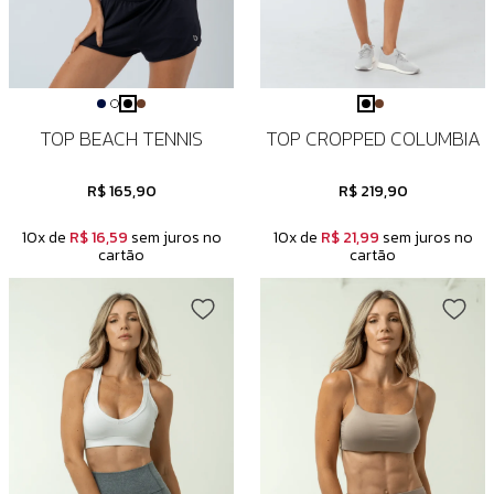
TOP BEACH TENNIS
TOP CROPPED COLUMBIA
R$ 165,90
R$ 219,90
10x de
R$ 16,59
sem juros no
10x de
R$ 21,99
sem juros no
cartão
cartão