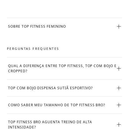
SOBRE TOP FITNESS FEMININO
PERGUNTAS FREQUENTES
QUAL A DIFERENÇA ENTRE TOP FITNESS, TOP COM BOJO E
CROPPED?
TOP COM BOJO DISPENSA SUTIÃ ESPORTIVO?
COMO SABER MEU TAMANHO DE TOP FITNESS BRO?
TOP FITNESS BRO AGUENTA TREINO DE ALTA
INTENSIDADE?