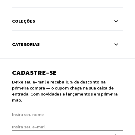
COLEÇÕES
CATEGORIAS
CADASTRE-SE
Deixe seu e-mail e receba 10% de desconto na
primeira compra — o cupom chega na sua caixa de
entrada. Com novidades e lançamentos em primeira
mão.