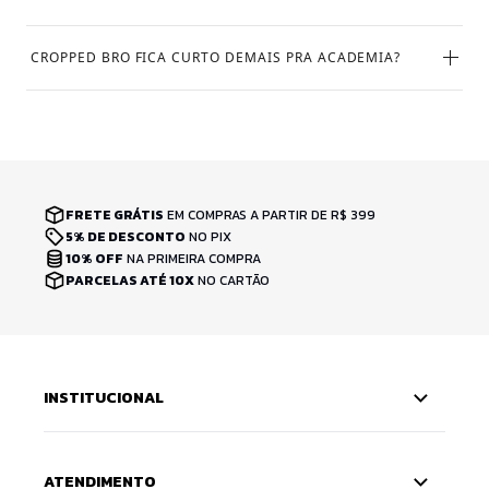
CROPPED BRO FICA CURTO DEMAIS PRA ACADEMIA?
FRETE GRÁTIS
EM COMPRAS A PARTIR DE R$ 399
5% DE DESCONTO
NO PIX
10% OFF
NA PRIMEIRA COMPRA
PARCELAS ATÉ 10X
NO CARTÃO
INSTITUCIONAL
ATENDIMENTO