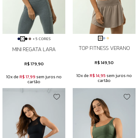
+ 5 CORES
TOP FITNESS VERANO
MINI REGATA LARA
R$ 149,50
R$ 179,90
10x de
R$ 14,95
sem juros no
10x de
R$ 17,99
sem juros no
cartão
cartão