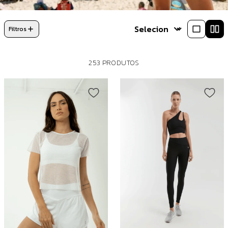
Filtros
253 PRODUTOS