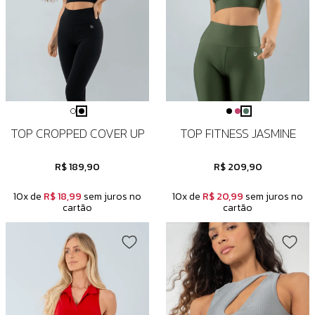
TOP CROPPED COVER UP
TOP FITNESS JASMINE
R$ 189,90
R$ 209,90
10x de
R$ 18,99
sem juros no
10x de
R$ 20,99
sem juros no
cartão
cartão