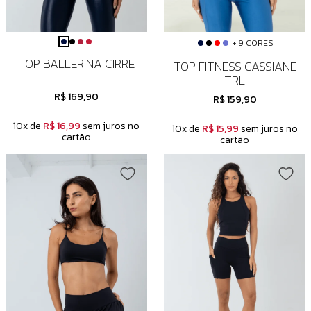
+ 9 CORES
TOP BALLERINA CIRRE
TOP FITNESS CASSIANE
TRL
R$ 169,90
R$ 159,90
10x de
R$ 16,99
sem juros no
10x de
R$ 15,99
sem juros no
cartão
cartão