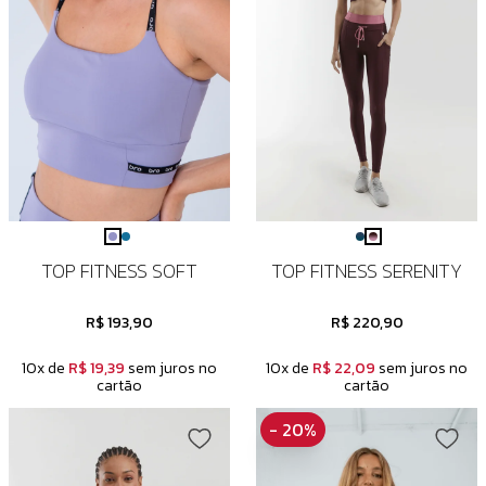
TOP FITNESS SOFT
TOP FITNESS SERENITY
R$ 193,90
R$ 220,90
10x de
R$ 19,39
sem juros no
10x de
R$ 22,09
sem juros no
cartão
cartão
- 20%