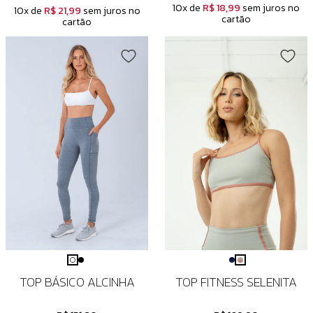
10x de
R$ 18,99
sem juros no
10x de
R$ 21,99
sem juros no
cartão
cartão
TOP BÁSICO ALCINHA
TOP FITNESS SELENITA