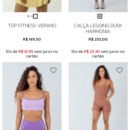
TOP FITNESS VERANO
CALÇA LEGGING DUSK
HARMONIA
R$ 149,50
R$ 253,00
10x de
R$ 14,95
sem juros no
10x de
R$ 25,30
sem juros no
cartão
cartão