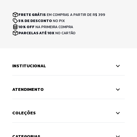
FRETE GRÁTIS
EM COMPRAS A PARTIR DE R$ 399
5% DE DESCONTO
NO PIX
10% OFF
NA PRIMEIRA COMPRA
PARCELAS ATÉ 10X
NO CARTÃO
INSTITUCIONAL
ATENDIMENTO
COLEÇÕES
CATEGORIAS