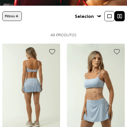
Filtros
49 PRODUTOS