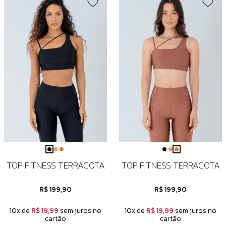
TOP FITNESS TERRACOTA
TOP FITNESS TERRACOTA
R$ 199,90
R$ 199,90
10x de
R$ 19,99
sem juros no
10x de
R$ 19,99
sem juros no
cartão
cartão