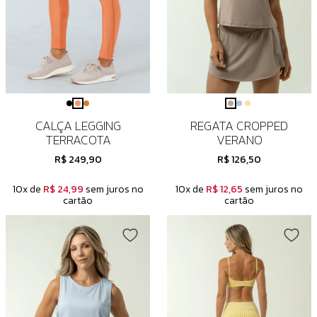
CALÇA LEGGING
REGATA CROPPED
TERRACOTA
VERANO
R$ 249,90
R$ 126,50
10x de
R$ 24,99
sem juros no
10x de
R$ 12,65
sem juros no
cartão
cartão