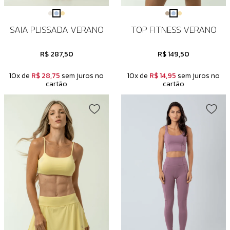
SAIA PLISSADA VERANO
TOP FITNESS VERANO
R$ 287,50
R$ 149,50
10x de
R$ 28,75
sem juros no
10x de
R$ 14,95
sem juros no
cartão
cartão