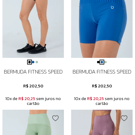
BERMUDA FITNESS SPEED
BERMUDA FITNESS SPEED
R$ 202,50
R$ 202,50
10x de
R$ 20,25
sem juros no
10x de
R$ 20,25
sem juros no
cartão
cartão