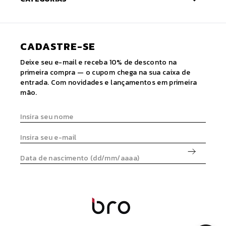
CADASTRE-SE
Deixe seu e-mail e receba 10% de desconto na
primeira compra — o cupom chega na sua caixa de
entrada. Com novidades e lançamentos em primeira
mão.