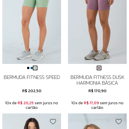
BERMUDA FITNESS SPEED
BERMUDA FITNESS DUSK
HARMONIA BÁSICA
R$ 202,50
R$ 170,90
10x de
R$ 20,25
sem juros no
10x de
R$ 17,09
sem juros no
cartão
cartão