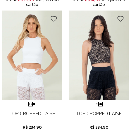
cartão
cartão
TOP CROPPED LAISE
TOP CROPPED LAISE
R$ 234,90
R$ 234,90