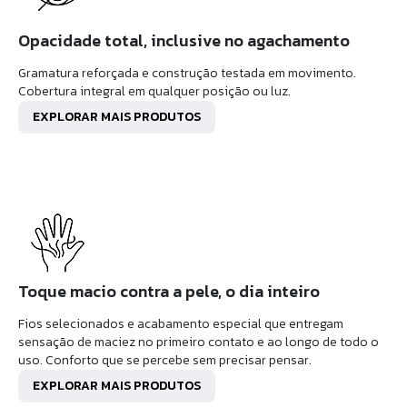
Opacidade total, inclusive no agachamento
Gramatura reforçada e construção testada em movimento.
Cobertura integral em qualquer posição ou luz.
EXPLORAR MAIS PRODUTOS
Toque macio contra a pele, o dia inteiro
Fios selecionados e acabamento especial que entregam
sensação de maciez no primeiro contato e ao longo de todo o
uso. Conforto que se percebe sem precisar pensar.
EXPLORAR MAIS PRODUTOS