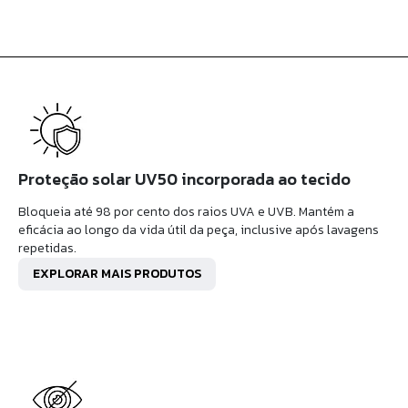
Proteção solar UV50 incorporada ao tecido
Bloqueia até 98 por cento dos raios UVA e UVB. Mantém a
eficácia ao longo da vida útil da peça, inclusive após lavagens
repetidas.
EXPLORAR MAIS PRODUTOS