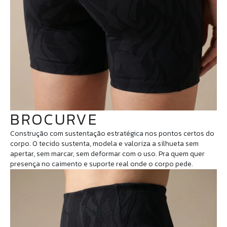
BROCURVE
Construção com sustentação estratégica nos pontos certos do
corpo. O tecido sustenta, modela e valoriza a silhueta sem
apertar, sem marcar, sem deformar com o uso. Pra quem quer
presença no caimento e suporte real onde o corpo pede.