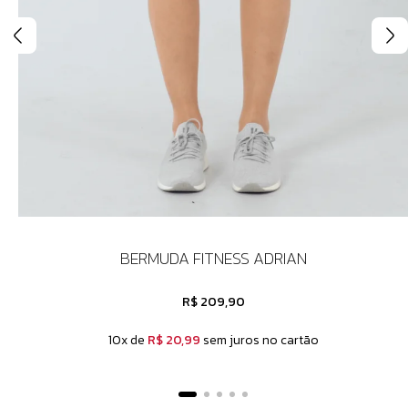
BERMUDA FITNESS ADRIAN
R$ 209,90
10x de
R$ 20,99
sem juros no cartão