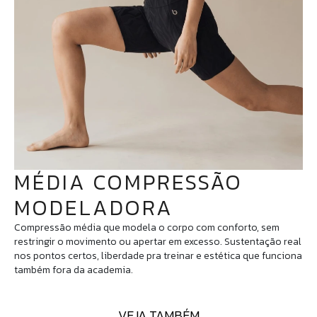
MÉDIA COMPRESSÃO
MODELADORA
Compressão média que modela o corpo com conforto, sem
restringir o movimento ou apertar em excesso. Sustentação real
nos pontos certos, liberdade pra treinar e estética que funciona
também fora da academia.
VEJA TAMBÉM