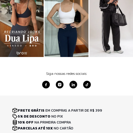
Siga nossas redes sociais:
FRETE GRÁTIS
EM COMPRAS A PARTIR DE R$ 399
5% DE DESCONTO
NO PIX
10% OFF
NA PRIMEIRA COMPRA
PARCELAS ATÉ 10X
NO CARTÃO