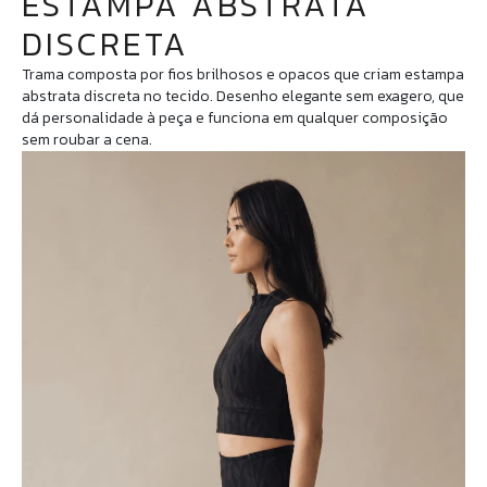
ESTAMPA ABSTRATA
DISCRETA
Trama composta por fios brilhosos e opacos que criam estampa
abstrata discreta no tecido. Desenho elegante sem exagero, que
dá personalidade à peça e funciona em qualquer composição
sem roubar a cena.