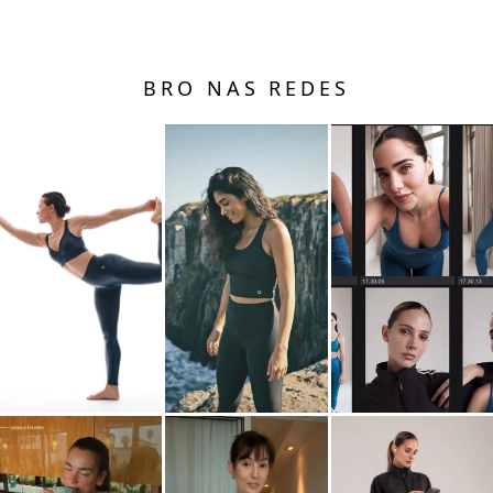
BRO NAS REDES