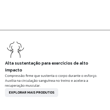
Alta sustentação para exercícios de alto
impacto
Compressão firme que sustenta o corpo durante o esforço.
Auxilia na circulação sanguínea no treino e acelera a
recuperação muscular.
EXPLORAR MAIS PRODUTOS