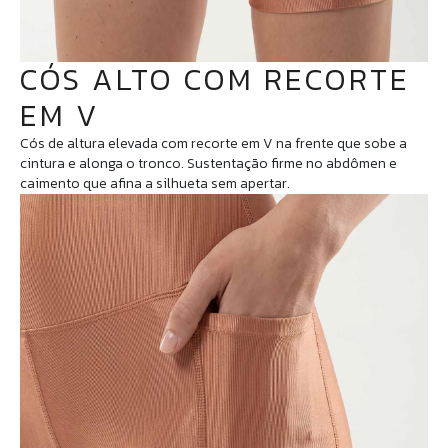
CÓS ALTO COM RECORTE
EM V
Cós de altura elevada com recorte em V na frente que sobe a
cintura e alonga o tronco. Sustentação firme no abdômen e
caimento que afina a silhueta sem apertar.