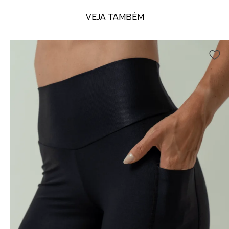
VEJA TAMBÉM