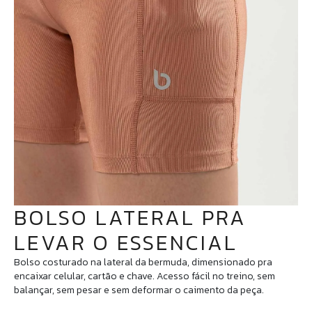
BOLSO LATERAL PRA
LEVAR O ESSENCIAL
Bolso costurado na lateral da bermuda, dimensionado pra
encaixar celular, cartão e chave. Acesso fácil no treino, sem
balançar, sem pesar e sem deformar o caimento da peça.