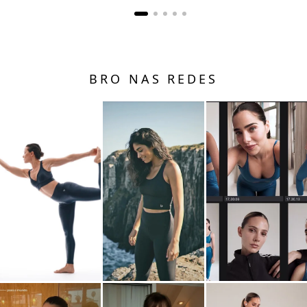
BRO NAS REDES