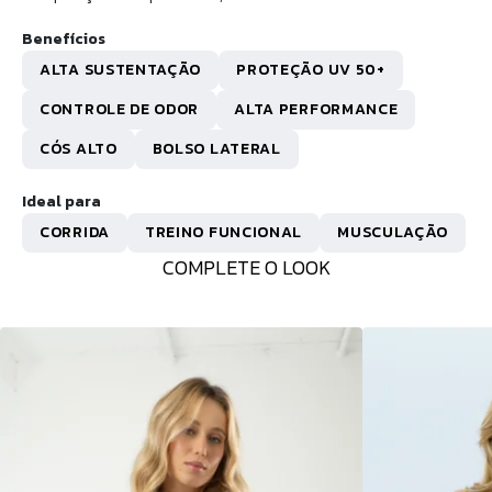
Benefícios
ALTA SUSTENTAÇÃO
PROTEÇÃO UV 50+
CONTROLE DE ODOR
ALTA PERFORMANCE
CÓS ALTO
BOLSO LATERAL
Ideal para
CORRIDA
TREINO FUNCIONAL
MUSCULAÇÃO
COMPLETE O LOOK