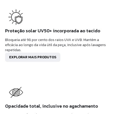
Proteção solar UV50+ incorporada ao tecido
Bloqueia até 98 por cento dos raios UVA e UVB. Mantém a
eficácia ao longo da vida útil da peça, inclusive após lavagens
repetidas.
EXPLORAR MAIS PRODUTOS
Opacidade total, inclusive no agachamento