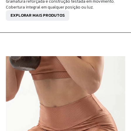
Gramatura reforçada e construção testada em movimento.
Cobertura integral em qualquer posição ou luz.
EXPLORAR MAIS PRODUTOS