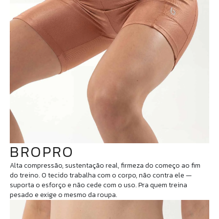
BROPRO
Alta compressão, sustentação real, firmeza do começo ao fim
do treino. O tecido trabalha com o corpo, não contra ele —
suporta o esforço e não cede com o uso. Pra quem treina
pesado e exige o mesmo da roupa.