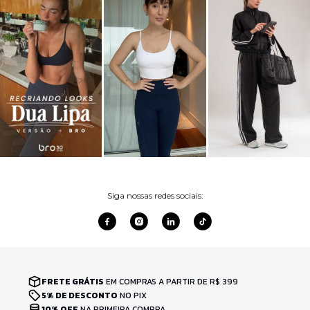
Siga nossas redes sociais:
FRETE GRÁTIS
EM COMPRAS A PARTIR DE R$ 399
5% DE DESCONTO
NO PIX
10% OFF
NA PRIMEIRA COMPRA