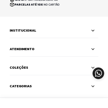
PARCELAS ATÉ 10X
NO CARTÃO
INSTITUCIONAL
ATENDIMENTO
COLEÇÕES
CATEGORIAS
ADICIONAR