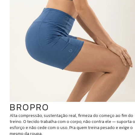
BROPRO
Alta compressão, sustentação real, firmeza do começo ao fim do
treino. O tecido trabalha com o corpo, não contra ele — suporta 
esforço e não cede com o uso. Pra quem treina pesado e exige o
mesmo da roupa.