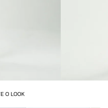
E O LOOK