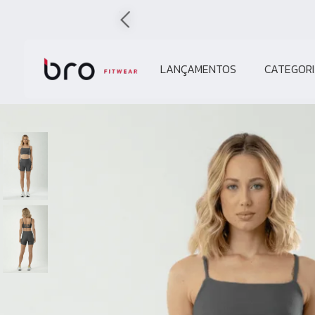
LANÇAMENTOS
CATEGORI