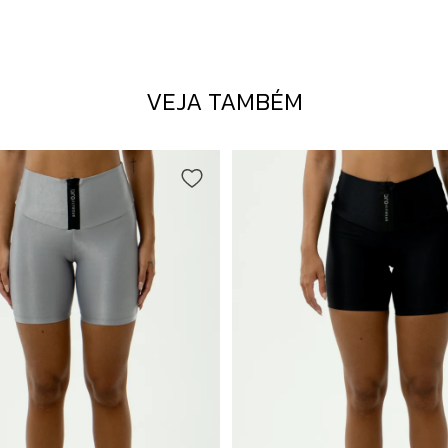
VEJA TAMBÉM