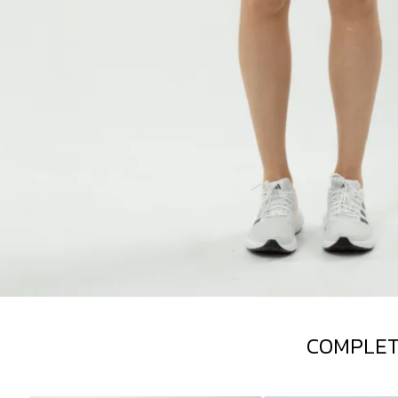
COMPLET