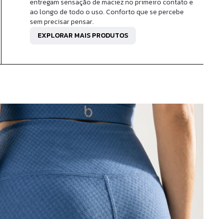
entregam sensação de maciez no primeiro contato e
ao longo de todo o uso. Conforto que se percebe
sem precisar pensar.
EXPLORAR MAIS PRODUTOS