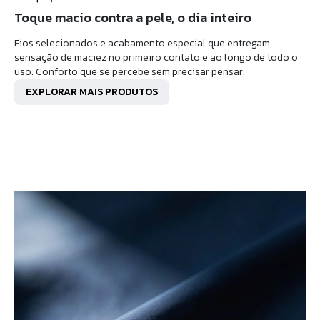
Toque macio contra a pele, o dia inteiro
Fios selecionados e acabamento especial que entregam
sensação de maciez no primeiro contato e ao longo de todo o
uso. Conforto que se percebe sem precisar pensar.
EXPLORAR MAIS PRODUTOS