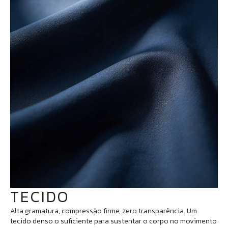
TECIDO
Alta gramatura, compressão firme, zero transparência. Um
tecido denso o suficiente para sustentar o corpo no movimento