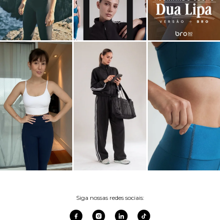
Siga nossas redes sociais: