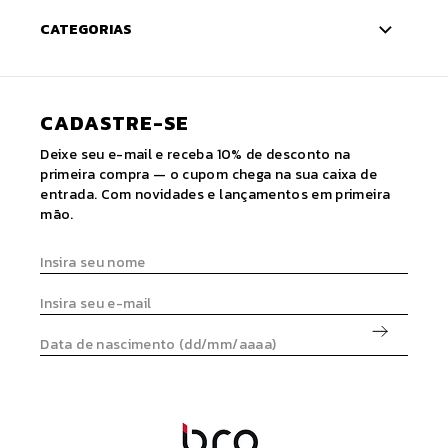
CATEGORIAS
CADASTRE-SE
Deixe seu e-mail e receba 10% de desconto na
primeira compra — o cupom chega na sua caixa de
entrada. Com novidades e lançamentos em primeira
mão.