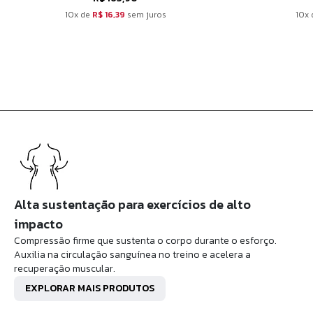
10x de
R$ 16,39
sem juros
10x
Alta sustentação para exercícios de alto
impacto
Compressão firme que sustenta o corpo durante o esforço.
Auxilia na circulação sanguínea no treino e acelera a
recuperação muscular.
EXPLORAR MAIS PRODUTOS