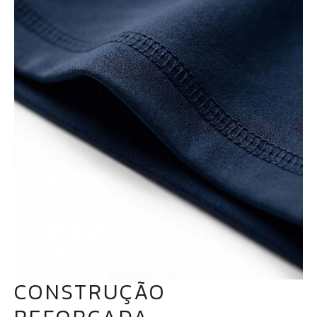
CONSTRUÇÃO