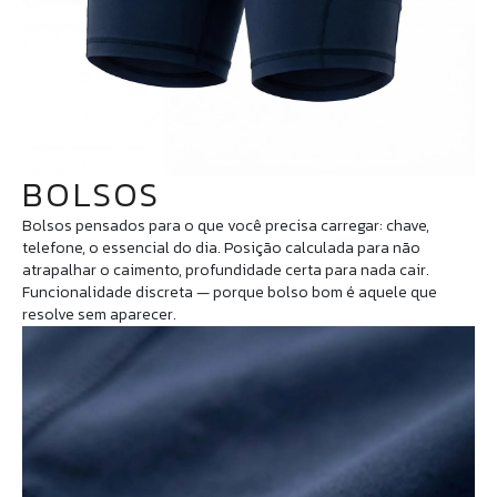
BOLSOS
Bolsos pensados para o que você precisa carregar: chave,
telefone, o essencial do dia. Posição calculada para não
atrapalhar o caimento, profundidade certa para nada cair.
Funcionalidade discreta — porque bolso bom é aquele que
resolve sem aparecer.