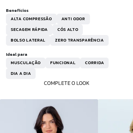
Benefícios
ALTA COMPRESSÃO
ANTI ODOR
SECAGEM RÁPIDA
CÓS ALTO
BOLSO LATERAL
ZERO TRANSPARÊNCIA
Ideal para
MUSCULAÇÃO
FUNCIONAL
CORRIDA
DIA A DIA
COMPLETE O LOOK