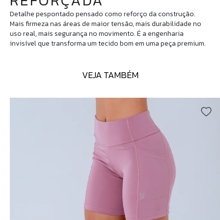
REFORÇADA
Detalhe pespontado pensado como reforço da construção.
Mais firmeza nas áreas de maior tensão, mais durabilidade no
uso real, mais segurança no movimento. É a engenharia
invisível que transforma um tecido bom em uma peça premium.
VEJA TAMBÉM