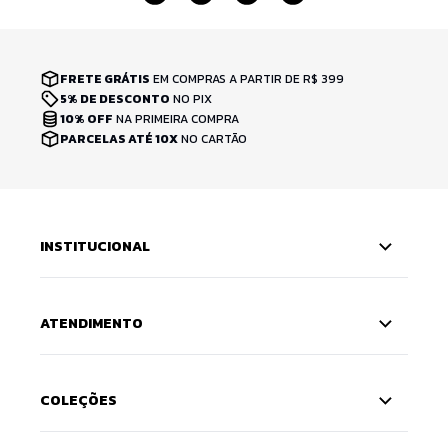
FRETE GRÁTIS
EM COMPRAS A PARTIR DE R$ 399
5% DE DESCONTO
NO PIX
10% OFF
NA PRIMEIRA COMPRA
PARCELAS ATÉ 10X
NO CARTÃO
INSTITUCIONAL
ATENDIMENTO
COLEÇÕES