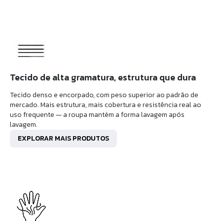
Tecido de alta gramatura, estrutura que dura
Tecido denso e encorpado, com peso superior ao padrão de
mercado. Mais estrutura, mais cobertura e resistência real ao
uso frequente — a roupa mantém a forma lavagem após
lavagem.
EXPLORAR MAIS PRODUTOS