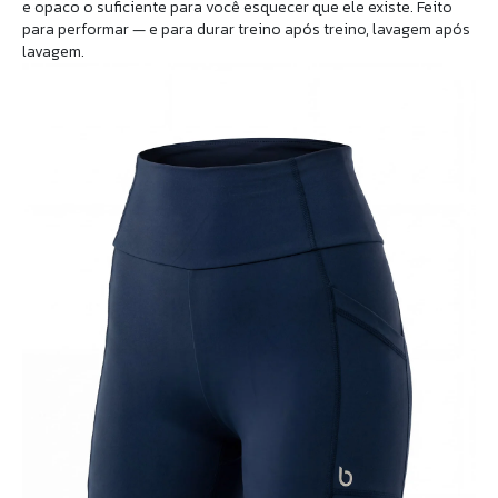
e opaco o suficiente para você esquecer que ele existe. Feito
para performar — e para durar treino após treino, lavagem após
lavagem.