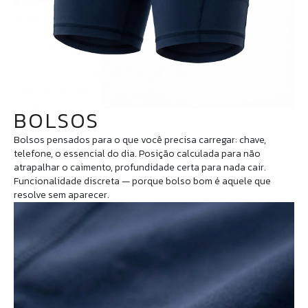
BOLSOS
Bolsos pensados para o que você precisa carregar: chave,
telefone, o essencial do dia. Posição calculada para não
atrapalhar o caimento, profundidade certa para nada cair.
Funcionalidade discreta — porque bolso bom é aquele que
resolve sem aparecer.