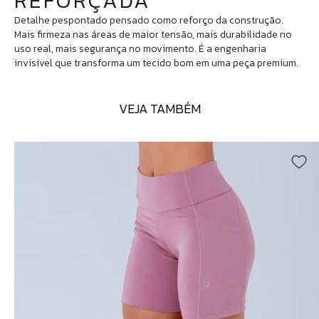
REFORÇADA
Detalhe pespontado pensado como reforço da construção.
Mais firmeza nas áreas de maior tensão, mais durabilidade no
uso real, mais segurança no movimento. É a engenharia
invisível que transforma um tecido bom em uma peça premium.
VEJA TAMBÉM