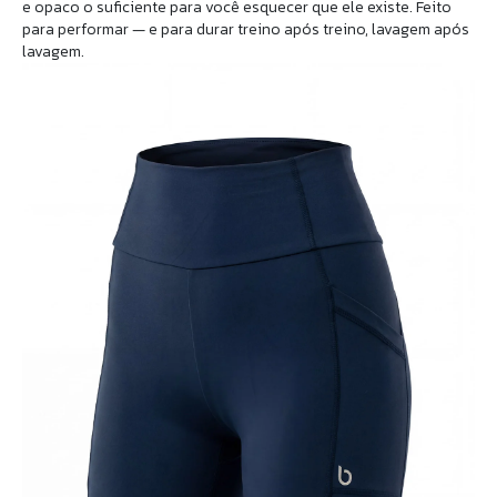
e opaco o suficiente para você esquecer que ele existe. Feito
para performar — e para durar treino após treino, lavagem após
lavagem.