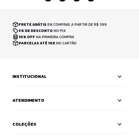
FRETE GRÁTIS
EM COMPRAS A PARTIR DE R$ 399
5% DE DESCONTO
NO PIX
10% OFF
NA PRIMEIRA COMPRA
PARCELAS ATÉ 10X
NO CARTÃO
INSTITUCIONAL
ATENDIMENTO
COLEÇÕES