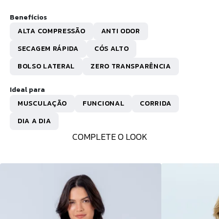
Benefícios
ALTA COMPRESSÃO
ANTI ODOR
SECAGEM RÁPIDA
CÓS ALTO
BOLSO LATERAL
ZERO TRANSPARÊNCIA
Ideal para
MUSCULAÇÃO
FUNCIONAL
CORRIDA
DIA A DIA
COMPLETE O LOOK