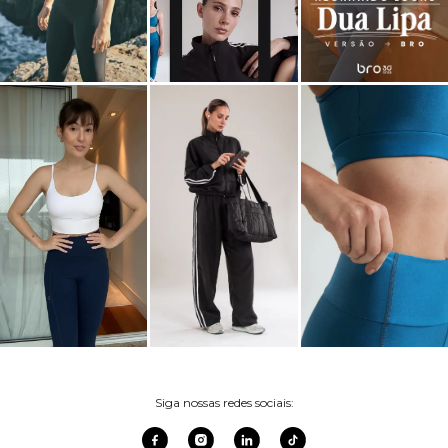
Siga nossas redes sociais: