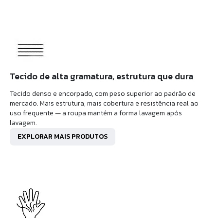
Tecido de alta gramatura, estrutura que dura
Tecido denso e encorpado, com peso superior ao padrão de
mercado. Mais estrutura, mais cobertura e resistência real ao
uso frequente — a roupa mantém a forma lavagem após
lavagem.
EXPLORAR MAIS PRODUTOS