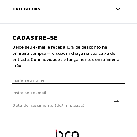
CATEGORIAS
CADASTRE-SE
Deixe seu e-mail e receba 10% de desconto na
primeira compra — o cupom chega na sua caixa de
entrada. Com novidades e lançamentos em primeira
mão.