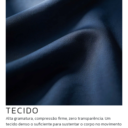
TECIDO
Alta gramatura, compressão firme, zero transparência. Um
tecido denso o suficiente para sustentar o corpo no movimento