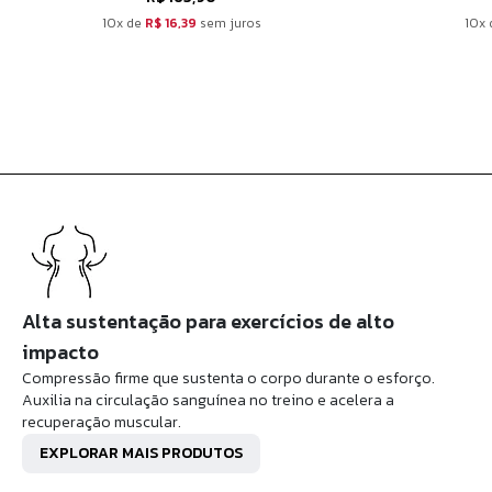
10x de
R$ 16,39
sem juros
10x
Alta sustentação para exercícios de alto
impacto
Compressão firme que sustenta o corpo durante o esforço.
Auxilia na circulação sanguínea no treino e acelera a
recuperação muscular.
EXPLORAR MAIS PRODUTOS