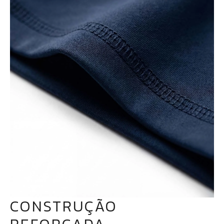
CONSTRUÇÃO