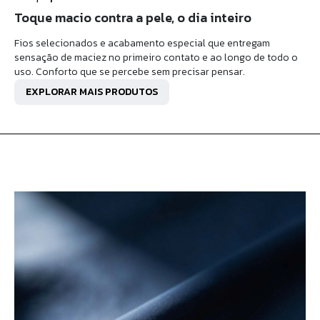
Toque macio contra a pele, o dia inteiro
Fios selecionados e acabamento especial que entregam
sensação de maciez no primeiro contato e ao longo de todo o
uso. Conforto que se percebe sem precisar pensar.
EXPLORAR MAIS PRODUTOS