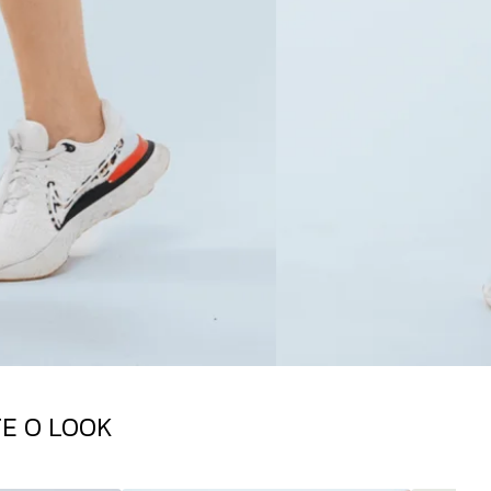
E O LOOK