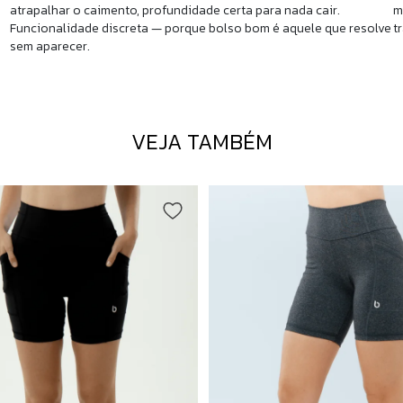
atrapalhar o caimento, profundidade certa para nada cair.
m
Funcionalidade discreta — porque bolso bom é aquele que resolve
t
sem aparecer.
VEJA TAMBÉM