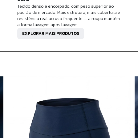
Tecido denso e encorpado, com peso superior ao
padrão de mercado. Mais estrutura, mais cobertura e
resistência real ao uso frequente — a roupa mantém
a forma lavagem após lavagem.
EXPLORAR MAIS PRODUTOS