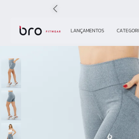
LANÇAMENTOS
CATEGORI