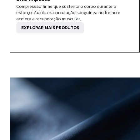
Compressão firme que sustenta o corpo durante o
esforço. Auxilia na circulação sanguínea no treino e
acelera a recuperação muscular.
EXPLORAR MAIS PRODUTOS