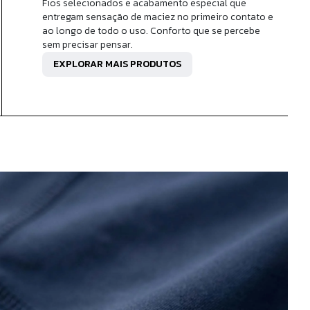
Fios selecionados e acabamento especial que
entregam sensação de maciez no primeiro contato e
ao longo de todo o uso. Conforto que se percebe
sem precisar pensar.
EXPLORAR MAIS PRODUTOS