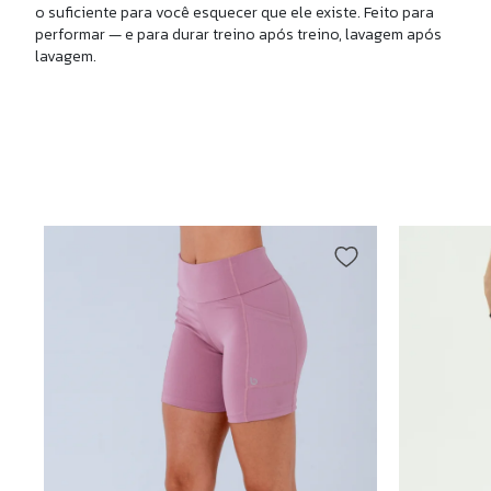
o suficiente para você esquecer que ele existe. Feito para
performar — e para durar treino após treino, lavagem após
lavagem.