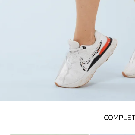
COMPLET