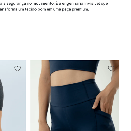
ais segurança no movimento. É a engenharia invisível que
ransforma um tecido bom em uma peça premium.