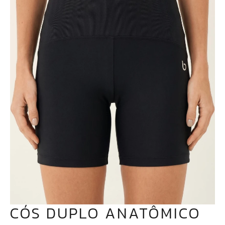
CÓS DUPLO ANATÔMICO