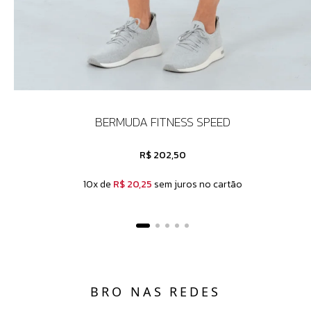
BERMUDA FITNESS SPEED
R$ 202,50
10x de
R$ 20,25
sem juros no cartão
BRO NAS REDES