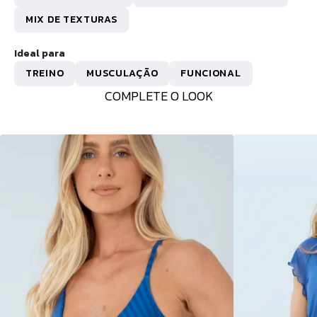
MIX DE TEXTURAS
Ideal para
TREINO
MUSCULAÇÃO
FUNCIONAL
COMPLETE O LOOK