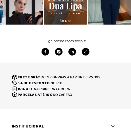
Siga nossas redes sociais:
FRETE GRÁTIS
EM COMPRAS A PARTIR DE R$ 399
5% DE DESCONTO
NO PIX
10% OFF
NA PRIMEIRA COMPRA
PARCELAS ATÉ 10X
NO CARTÃO
INSTITUCIONAL