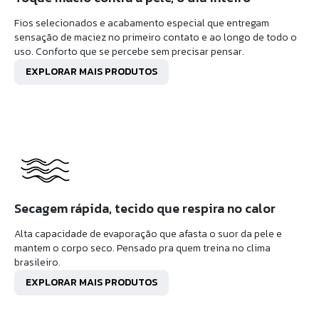
Fios selecionados e acabamento especial que entregam
sensação de maciez no primeiro contato e ao longo de todo o
uso. Conforto que se percebe sem precisar pensar.
EXPLORAR MAIS PRODUTOS
Secagem rápida, tecido que respira no calor
Alta capacidade de evaporação que afasta o suor da pele e
mantem o corpo seco. Pensado pra quem treina no clima
brasileiro.
EXPLORAR MAIS PRODUTOS