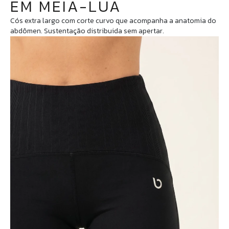
EM MEIA-LUA
Cós extra largo com corte curvo que acompanha a anatomia do
abdômen. Sustentação distribuida sem apertar.