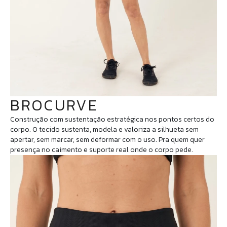
BROCURVE
Construção com sustentação estratégica nos pontos certos do
corpo. O tecido sustenta, modela e valoriza a silhueta sem
apertar, sem marcar, sem deformar com o uso. Pra quem quer
presença no caimento e suporte real onde o corpo pede.