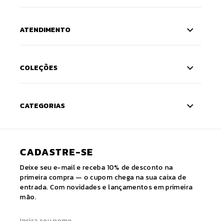
ATENDIMENTO
COLEÇÕES
CATEGORIAS
CADASTRE-SE
Deixe seu e-mail e receba 10% de desconto na
primeira compra — o cupom chega na sua caixa de
entrada. Com novidades e lançamentos em primeira
mão.