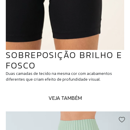
SOBREPOSIÇÃO BRILHO E
FOSCO
Duas camadas de tecido na mesma cor com acabamentos
diferentes que criam efeito de profundidade visual.
VEJA TAMBÉM