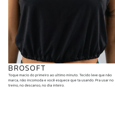
BROSOFT
Toque macio do primeiro ao ultimo minuto. Tecido leve que não
marca, não incomoda e você esquece que ta usando. Pra usar no
treino, no descanso, no dia inteiro.