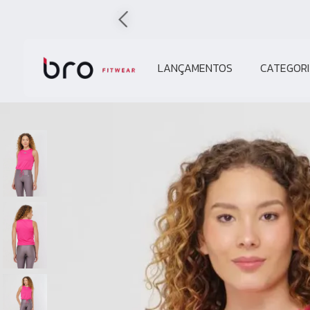
LANÇAMENTOS
CATEGORI