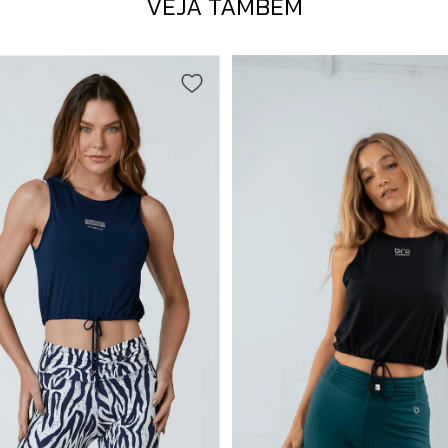
VEJA TAMBÉM