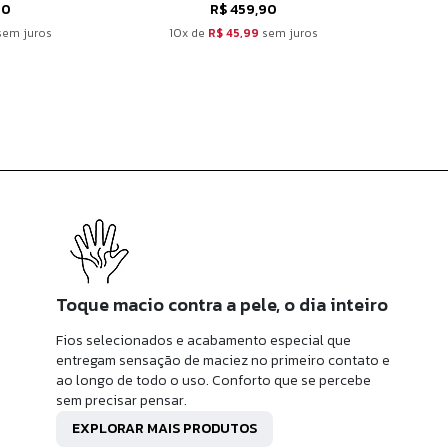
90
R$ 459,90
em juros
10x de
R$ 45,99
sem juros
10
Toque macio contra a pele, o dia inteiro
Fios selecionados e acabamento especial que
entregam sensação de maciez no primeiro contato e
ao longo de todo o uso. Conforto que se percebe
sem precisar pensar.
EXPLORAR MAIS PRODUTOS