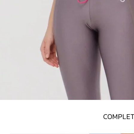
COMPLET