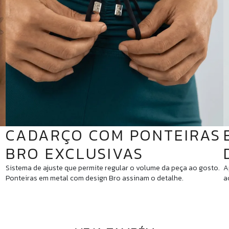
CADARÇO COM PONTEIRAS
BRO EXCLUSIVAS
Sistema de ajuste que permite regular o volume da peça ao gosto.
A
Ponteiras em metal com design Bro assinam o detalhe.
a