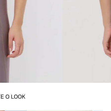
E O LOOK