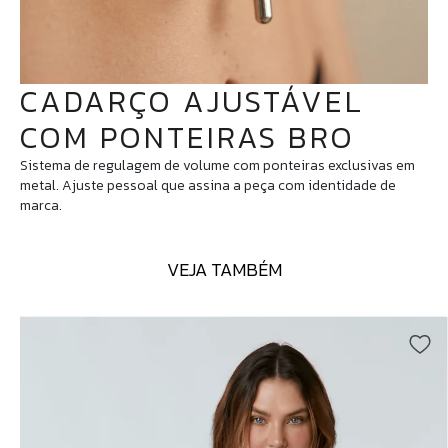
CADARÇO AJUSTÁVEL
COM PONTEIRAS BRO
Sistema de regulagem de volume com ponteiras exclusivas em
metal. Ajuste pessoal que assina a peça com identidade de
marca.
VEJA TAMBÉM