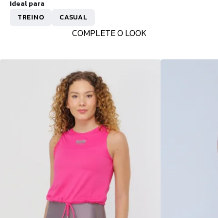
Ideal para
TREINO
CASUAL
COMPLETE O LOOK