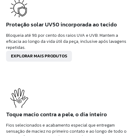
Proteção solar UV50 incorporada ao tecido
Bloqueia até 98 por cento dos raios UVA e UVB. Mantem a
eficacia ao longo da vida útil da peça, inclusive após lavagens
repetidas.
EXPLORAR MAIS PRODUTOS
Toque macio contra a pele, o dia inteiro
Fios selecionados e acabamento especial que entregam
sensação de maciez no primeiro contato e ao longo de todo o