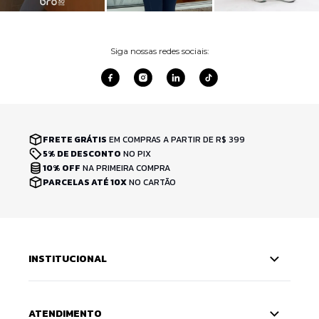
Siga nossas redes sociais:
FRETE GRÁTIS
EM COMPRAS A PARTIR DE R$ 399
5% DE DESCONTO
NO PIX
10% OFF
NA PRIMEIRA COMPRA
PARCELAS ATÉ 10X
NO CARTÃO
INSTITUCIONAL
ATENDIMENTO