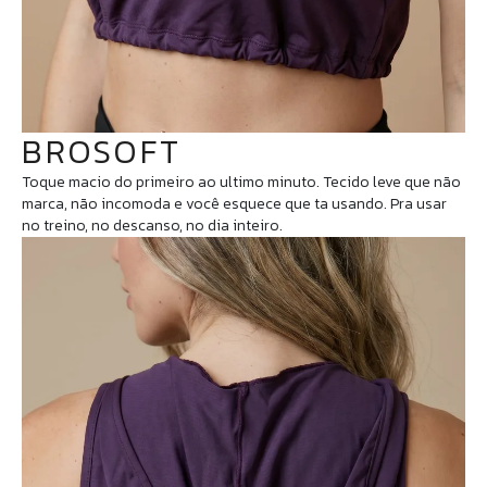
BROSOFT
Toque macio do primeiro ao ultimo minuto. Tecido leve que não
marca, não incomoda e você esquece que ta usando. Pra usar
no treino, no descanso, no dia inteiro.