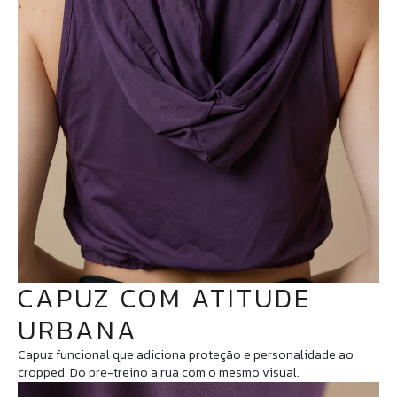
CAPUZ COM ATITUDE
URBANA
Capuz funcional que adiciona proteção e personalidade ao
cropped. Do pre-treino a rua com o mesmo visual.