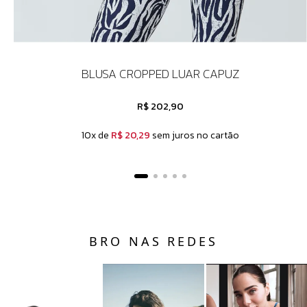
BLUSA CROPPED LUAR CAPUZ
R$ 202,90
10x de
R$ 20,29
sem juros no cartão
BRO NAS REDES