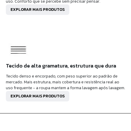
uso. Conforto que se percebe sem precisar pensar.
EXPLORAR MAIS PRODUTOS
Tecido de alta gramatura, estrutura que dura
Tecido denso e encorpado, com peso superior ao padrão de
mercado. Mais estrutura, mais cobertura e resistência real ao
uso frequente - a roupa mantem a forma lavagem após lavagem.
EXPLORAR MAIS PRODUTOS