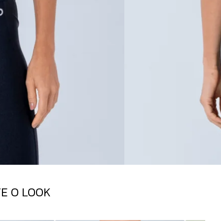
E O LOOK