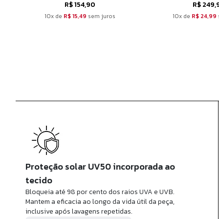
R$ 154,90
R$ 249,
10x de
R$ 15,49
sem juros
10x de
R$ 24,99
Proteção solar UV50 incorporada ao
tecido
Bloqueia até 98 por cento dos raios UVA e UVB.
Mantem a eficacia ao longo da vida útil da peça,
inclusive após lavagens repetidas.