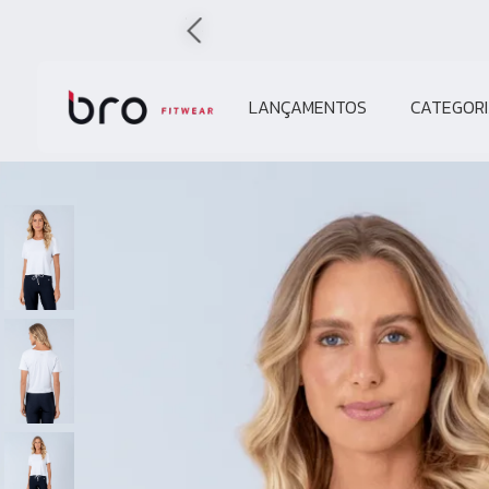
LANÇAMENTOS
CATEGORI