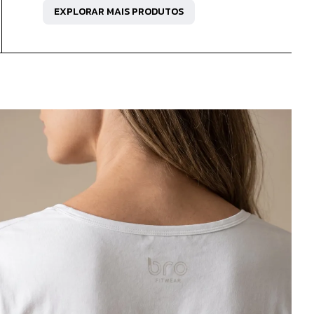
EXPLORAR MAIS PRODUTOS