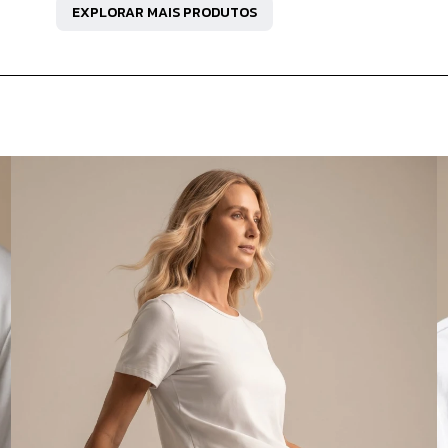
EXPLORAR MAIS PRODUTOS