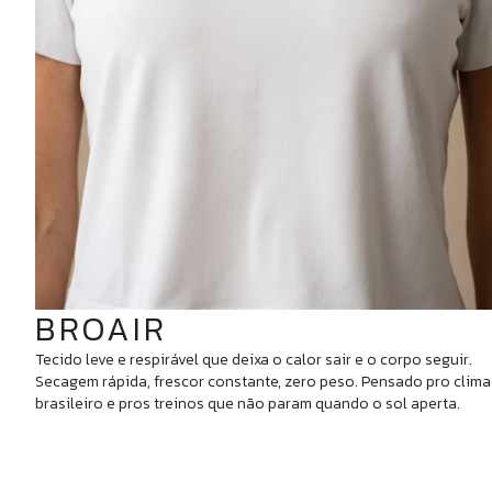
BROAIR
Tecido leve e respirável que deixa o calor sair e o corpo seguir.
Secagem rápida, frescor constante, zero peso. Pensado pro clima
brasileiro e pros treinos que não param quando o sol aperta.