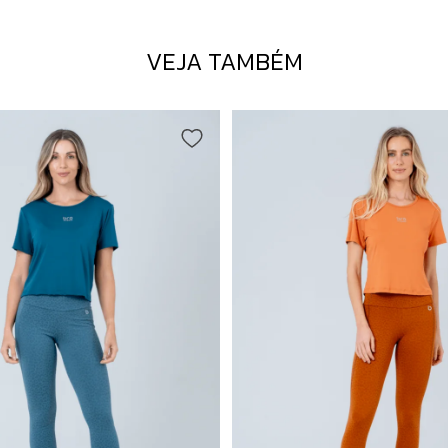
VEJA TAMBÉM