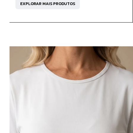
EXPLORAR MAIS PRODUTOS