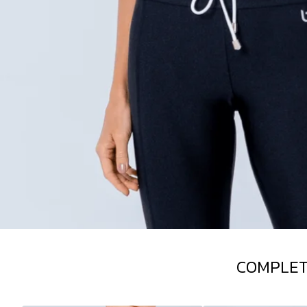
COMPLET