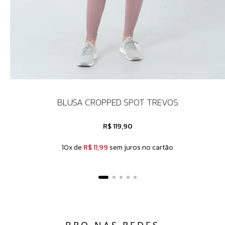
BLUSA CROPPED SPOT TREVOS
R$ 119,90
10x de
R$ 11,99
sem juros no cartão