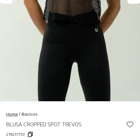
Home
/
Basicos
BLUSA CROPPED SPOT TREVOS
278237733