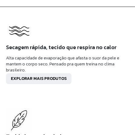
Secagem rápida, tecido que respira no calor
Alta capacidade de evaporação que afasta o suor da pele e
mantem o corpo seco. Pensado pra quem treina no clima
brasileiro.
EXPLORAR MAIS PRODUTOS