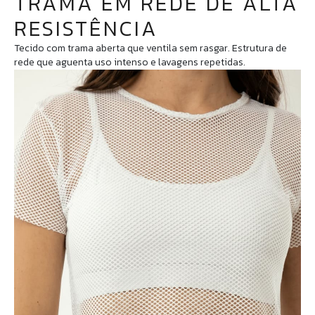
TRAMA EM REDE DE ALTA
RESISTÊNCIA
Tecido com trama aberta que ventila sem rasgar. Estrutura de
rede que aguenta uso intenso e lavagens repetidas.