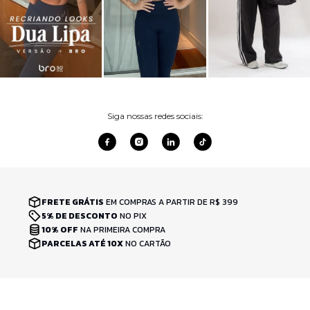
Siga nossas redes sociais:
FRETE GRÁTIS
EM COMPRAS A PARTIR DE R$ 399
5% DE DESCONTO
NO PIX
10% OFF
NA PRIMEIRA COMPRA
PARCELAS ATÉ 10X
NO CARTÃO