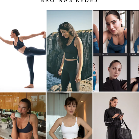
BRO NAS REDES