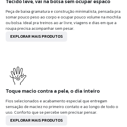
Tecido leve, vai na bolsa sem ocupar espaco
Peça de baixa gramatura e construção minimalista, pensada pra
somar pouco peso ao corpo e ocupar pouco volume na mochila
ou bolsa. Ideal pra treinos ao ar livre, viagens e dias em que a
roupa precisa acompanhar sem pesar.
EXPLORAR MAIS PRODUTOS
Toque macio contra a pele, o dia inteiro
Fios selecionados e acabamento especial que entregam
sensação de maciez no primeiro contato e ao longo de todo o
uso. Conforto que se percebe sem precisar pensar.
EXPLORAR MAIS PRODUTOS