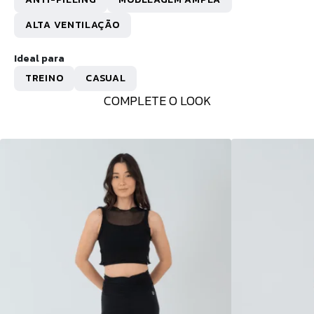
ALTA VENTILAÇÃO
Ideal para
TREINO
CASUAL
COMPLETE O LOOK