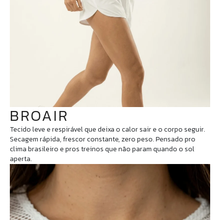
BROAIR
Tecido leve e respirável que deixa o calor sair e o corpo seguir.
Secagem rápida, frescor constante, zero peso. Pensado pro
clima brasileiro e pros treinos que não param quando o sol
aperta.