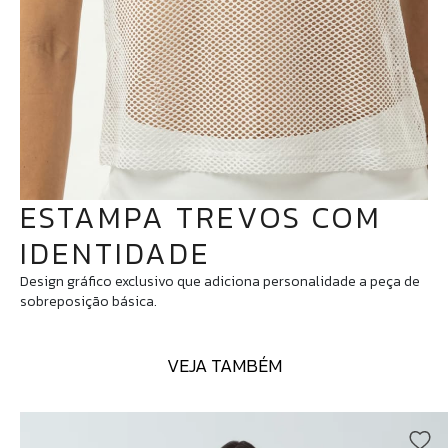
ESTAMPA TREVOS COM
IDENTIDADE
Design gráfico exclusivo que adiciona personalidade a peça de
sobreposição básica.
VEJA TAMBÉM