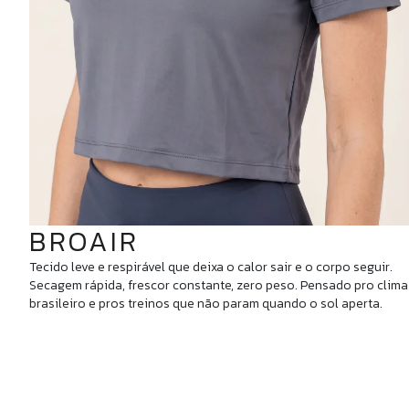
BROAIR
Tecido leve e respirável que deixa o calor sair e o corpo seguir.
Secagem rápida, frescor constante, zero peso. Pensado pro clima
brasileiro e pros treinos que não param quando o sol aperta.