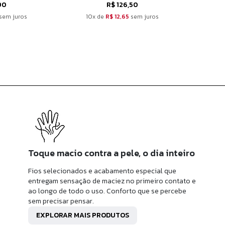
90
R$ 126,50
sem juros
10x de
R$ 12,65
sem juros
10
Toque macio contra a pele, o dia inteiro
Fios selecionados e acabamento especial que
entregam sensação de maciez no primeiro contato e
ao longo de todo o uso. Conforto que se percebe
sem precisar pensar.
EXPLORAR MAIS PRODUTOS