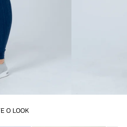
E O LOOK