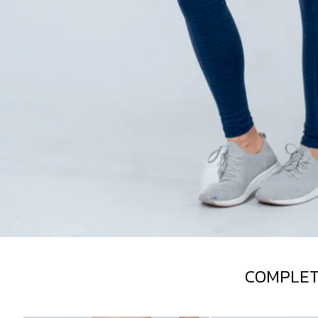
COMPLET