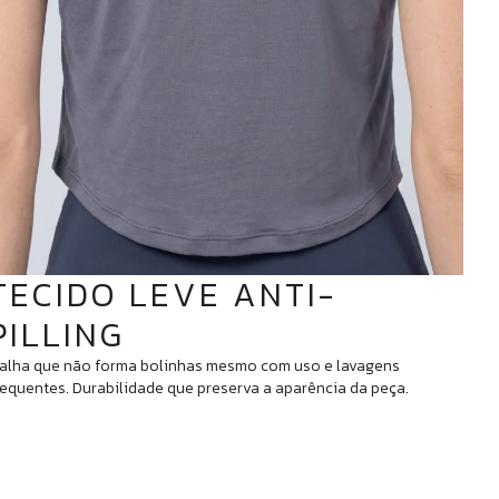
TECIDO LEVE ANTI-
PILLING
alha que não forma bolinhas mesmo com uso e lavagens
requentes. Durabilidade que preserva a aparência da peça.