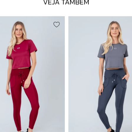
VEJA TAMBÉM