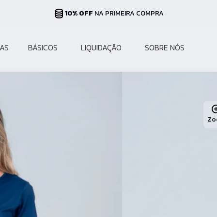
10% OFF
NA PRIMEIRA COMPRA
AS
BÁSICOS
LIQUIDAÇÃO
SOBRE NÓS
Zo