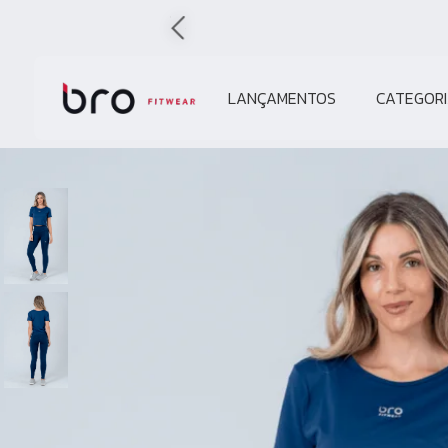
LANÇAMENTOS
CATEGORI