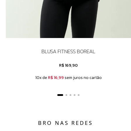
BLUSA FITNESS BOREAL
R$ 169,90
10x de
R$ 16,99
sem juros no cartão
BRO NAS REDES