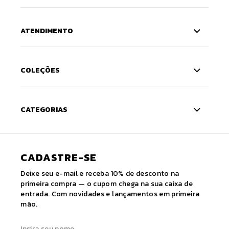
ATENDIMENTO
COLEÇÕES
CATEGORIAS
CADASTRE-SE
Deixe seu e-mail e receba 10% de desconto na
primeira compra — o cupom chega na sua caixa de
entrada. Com novidades e lançamentos em primeira
mão.