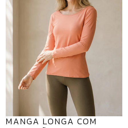
MANGA LONGA COM