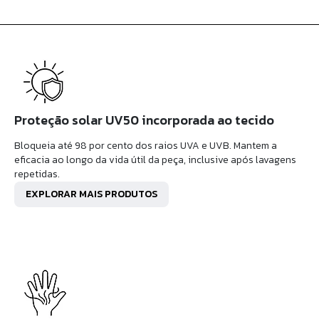
Proteção solar UV50 incorporada ao tecido
Bloqueia até 98 por cento dos raios UVA e UVB. Mantem a
eficacia ao longo da vida útil da peça, inclusive após lavagens
repetidas.
EXPLORAR MAIS PRODUTOS