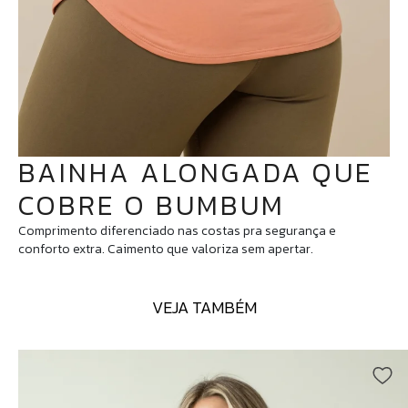
BAINHA ALONGADA QUE
COBRE O BUMBUM
Comprimento diferenciado nas costas pra segurança e
conforto extra. Caimento que valoriza sem apertar.
VEJA TAMBÉM