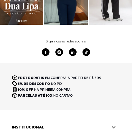
Siga nossas redes sociais:
FRETE GRÁTIS
EM COMPRAS A PARTIR DE R$ 399
5% DE DESCONTO
NO PIX
10% OFF
NA PRIMEIRA COMPRA
PARCELAS ATÉ 10X
NO CARTÃO
INSTITUCIONAL