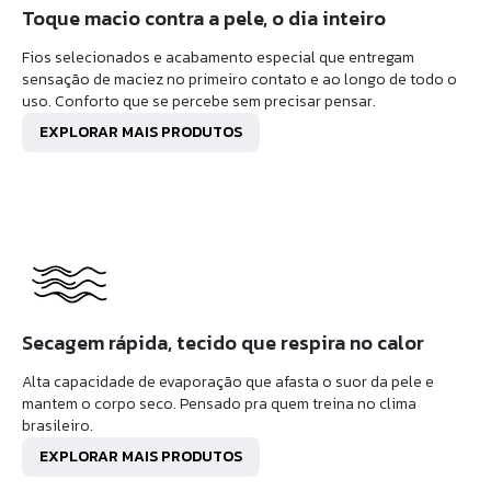
Toque macio contra a pele, o dia inteiro
Fios selecionados e acabamento especial que entregam
sensação de maciez no primeiro contato e ao longo de todo o
uso. Conforto que se percebe sem precisar pensar.
EXPLORAR MAIS PRODUTOS
Secagem rápida, tecido que respira no calor
Alta capacidade de evaporação que afasta o suor da pele e
mantem o corpo seco. Pensado pra quem treina no clima
brasileiro.
EXPLORAR MAIS PRODUTOS