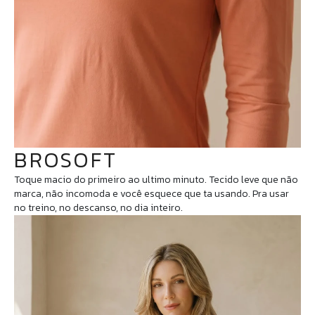
BROSOFT
Toque macio do primeiro ao ultimo minuto. Tecido leve que não
marca, não incomoda e você esquece que ta usando. Pra usar
no treino, no descanso, no dia inteiro.