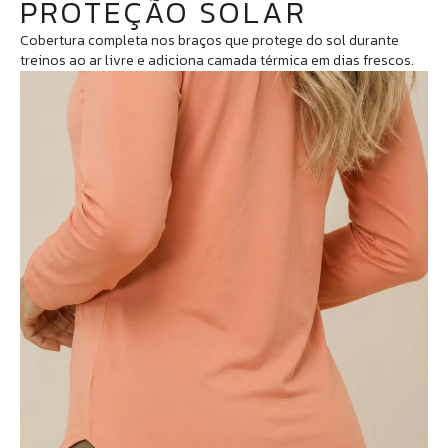
PROTEÇÃO SOLAR
Cobertura completa nos braços que protege do sol durante
treinos ao ar livre e adiciona camada térmica em dias frescos.