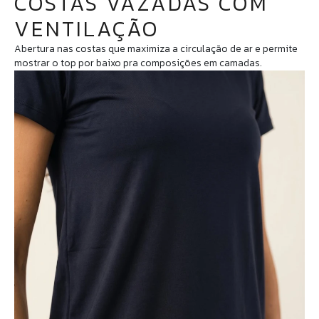
COSTAS VAZADAS COM
VENTILAÇÃO
Abertura nas costas que maximiza a circulação de ar e permite
mostrar o top por baixo pra composições em camadas.