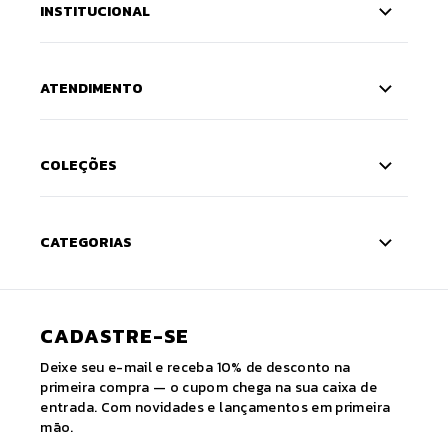
INSTITUCIONAL
ATENDIMENTO
COLEÇÕES
CATEGORIAS
CADASTRE-SE
Deixe seu e-mail e receba 10% de desconto na
primeira compra — o cupom chega na sua caixa de
entrada. Com novidades e lançamentos em primeira
mão.