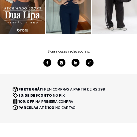
Siga nossas redes sociais:
FRETE GRÁTIS
EM COMPRAS A PARTIR DE R$ 399
5% DE DESCONTO
NO PIX
10% OFF
NA PRIMEIRA COMPRA
PARCELAS ATÉ 10X
NO CARTÃO