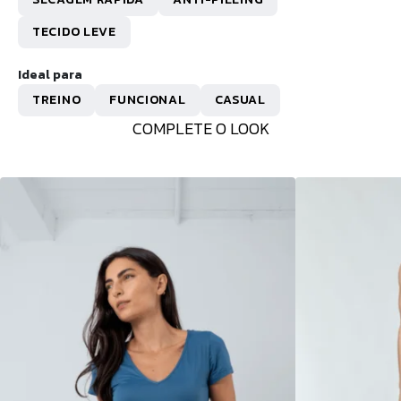
TECIDO LEVE
Ideal para
TREINO
FUNCIONAL
CASUAL
COMPLETE O LOOK