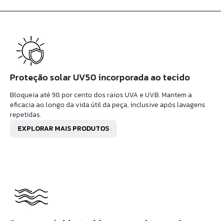
Proteção solar UV50 incorporada ao tecido
Bloqueia até 98 por cento dos raios UVA e UVB. Mantem a
eficacia ao longo da vida útil da peça, inclusive após lavagens
repetidas.
EXPLORAR MAIS PRODUTOS