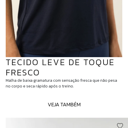
TECIDO LEVE DE TOQUE
FRESCO
Malha de baixa gramatura com sensação fresca que não pesa
no corpo e seca rápido após o treino.
VEJA TAMBÉM