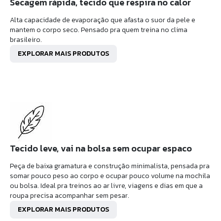
Secagem rápida, tecido que respira no calor
Alta capacidade de evaporação que afasta o suor da pele e
mantem o corpo seco. Pensado pra quem treina no clima
brasileiro.
EXPLORAR MAIS PRODUTOS
Tecido leve, vai na bolsa sem ocupar espaco
Peça de baixa gramatura e construção minimalista, pensada pra
somar pouco peso ao corpo e ocupar pouco volume na mochila
ou bolsa. Ideal pra treinos ao ar livre, viagens e dias em que a
roupa precisa acompanhar sem pesar.
EXPLORAR MAIS PRODUTOS