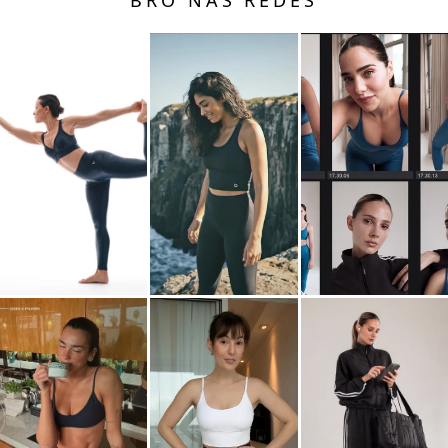
BRO NAS REDES