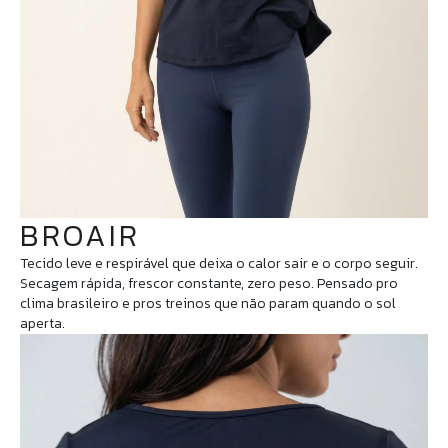
BROAIR
Tecido leve e respirável que deixa o calor sair e o corpo seguir.
Secagem rápida, frescor constante, zero peso. Pensado pro
clima brasileiro e pros treinos que não param quando o sol
aperta.