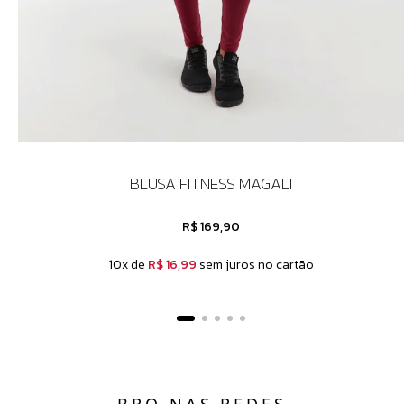
BLUSA FITNESS MAGALI
R$ 169,90
10x de
R$ 16,99
sem juros no cartão