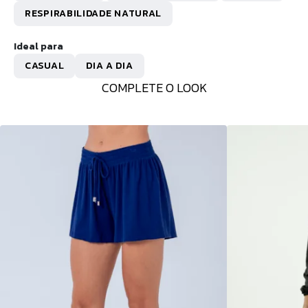
RESPIRABILIDADE NATURAL
Ideal para
CASUAL
DIA A DIA
COMPLETE O LOOK