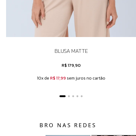
BLUSA MATTE
R$ 179,90
10x de
R$ 17,99
sem juros no cartão
BRO NAS REDES