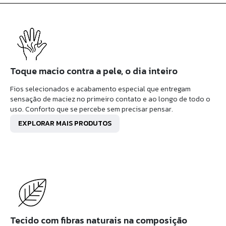
Toque macio contra a pele, o dia inteiro
Fios selecionados e acabamento especial que entregam
sensação de maciez no primeiro contato e ao longo de todo o
uso. Conforto que se percebe sem precisar pensar.
EXPLORAR MAIS PRODUTOS
Tecido com fibras naturais na composição