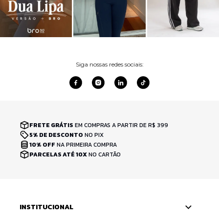
Siga nossas redes sociais:
FRETE GRÁTIS
EM COMPRAS A PARTIR DE R$ 399
5% DE DESCONTO
NO PIX
10% OFF
NA PRIMEIRA COMPRA
PARCELAS ATÉ 10X
NO CARTÃO
INSTITUCIONAL