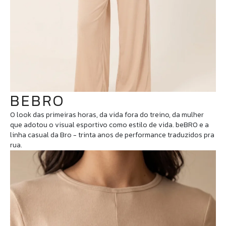
BEBRO
O look das primeiras horas, da vida fora do treino, da mulher
que adotou o visual esportivo como estilo de vida. beBRO e a
linha casual da Bro - trinta anos de performance traduzidos pra
rua.