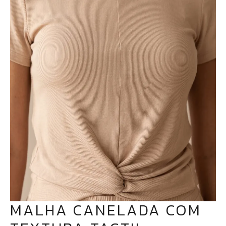
MALHA CANELADA COM