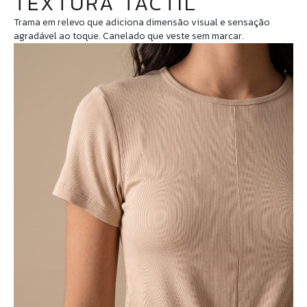
TEXTURA TACTIL
Trama em relevo que adiciona dimensão visual e sensação
agradável ao toque. Canelado que veste sem marcar.