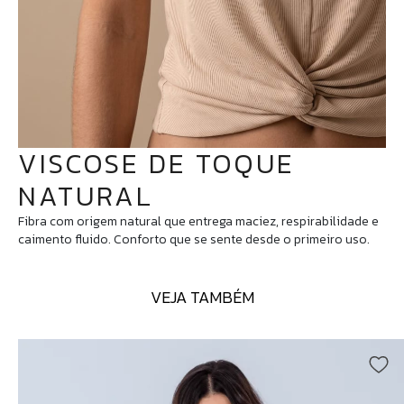
VISCOSE DE TOQUE
NATURAL
Fibra com origem natural que entrega maciez, respirabilidade e
caimento fluido. Conforto que se sente desde o primeiro uso.
VEJA TAMBÉM