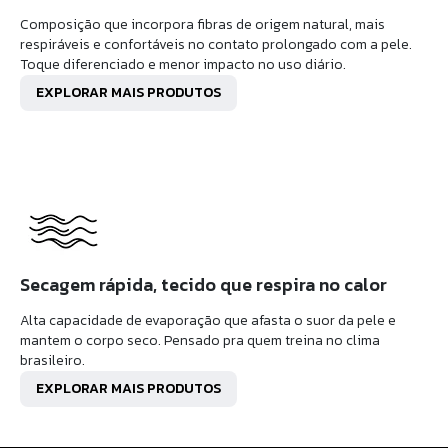
Composição que incorpora fibras de origem natural, mais
respiráveis e confortáveis no contato prolongado com a pele.
Toque diferenciado e menor impacto no uso diário.
EXPLORAR MAIS PRODUTOS
Secagem rápida, tecido que respira no calor
Alta capacidade de evaporação que afasta o suor da pele e
mantem o corpo seco. Pensado pra quem treina no clima
brasileiro.
EXPLORAR MAIS PRODUTOS