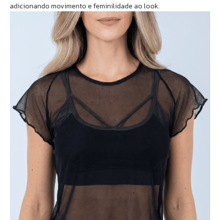
adicionando movimento e feminilidade ao look.