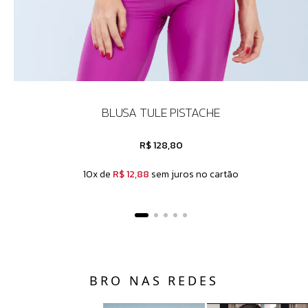
BLUSA TULE PISTACHE
R$ 128,80
10x de
R$ 12,88
sem juros no cartão
BRO NAS REDES