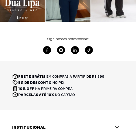
Siga nossas redes sociais:
FRETE GRÁTIS
EM COMPRAS A PARTIR DE R$ 399
5% DE DESCONTO
NO PIX
10% OFF
NA PRIMEIRA COMPRA
PARCELAS ATÉ 10X
NO CARTÃO
INSTITUCIONAL