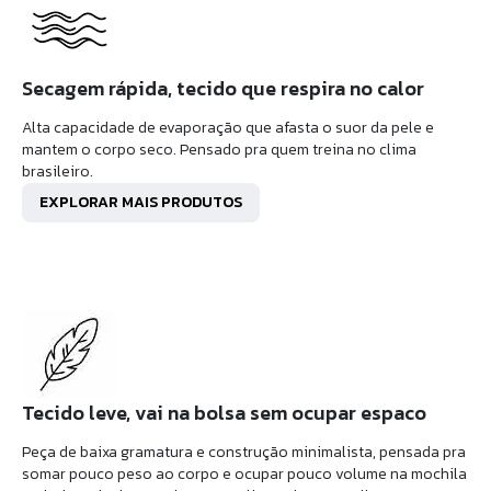
Secagem rápida, tecido que respira no calor
Alta capacidade de evaporação que afasta o suor da pele e
mantem o corpo seco. Pensado pra quem treina no clima
brasileiro.
EXPLORAR MAIS PRODUTOS
Tecido leve, vai na bolsa sem ocupar espaco
Peça de baixa gramatura e construção minimalista, pensada pra
somar pouco peso ao corpo e ocupar pouco volume na mochila