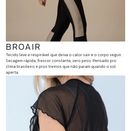
BROAIR
Tecido leve e respirável que deixa o calor sair e o corpo seguir.
Secagem rápida, frescor constante, zero peso. Pensado pro
clima brasileiro e pros treinos que não param quando o sol
aperta.