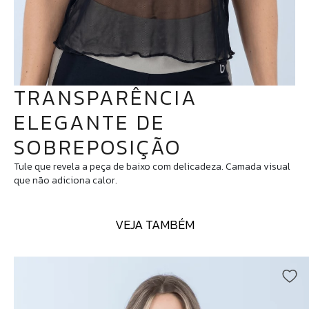
TRANSPARÊNCIA
ELEGANTE DE
SOBREPOSIÇÃO
Tule que revela a peça de baixo com delicadeza. Camada visual
que não adiciona calor.
VEJA TAMBÉM