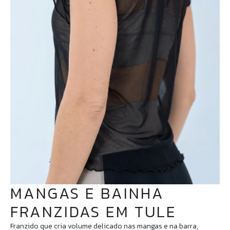
MANGAS E BAINHA
FRANZIDAS EM TULE
Franzido que cria volume delicado nas mangas e na barra,