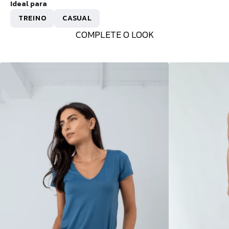
Ideal para
TREINO
CASUAL
COMPLETE O LOOK