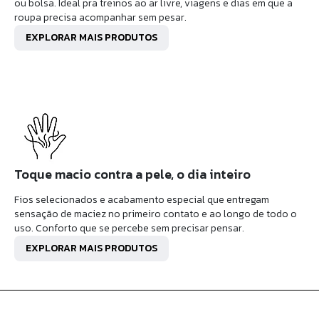
ou bolsa. Ideal pra treinos ao ar livre, viagens e dias em que a
roupa precisa acompanhar sem pesar.
EXPLORAR MAIS PRODUTOS
Toque macio contra a pele, o dia inteiro
Fios selecionados e acabamento especial que entregam
sensação de maciez no primeiro contato e ao longo de todo o
uso. Conforto que se percebe sem precisar pensar.
EXPLORAR MAIS PRODUTOS