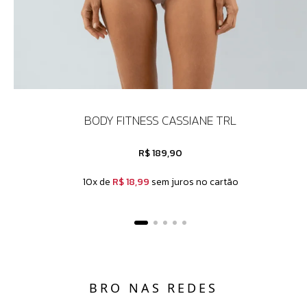
BODY FITNESS CASSIANE TRL
R$ 189,90
10x de
R$ 18,99
sem juros no cartão
BRO NAS REDES