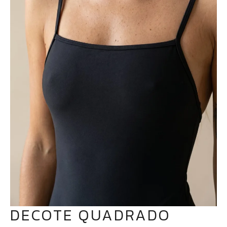
DECOTE QUADRADO