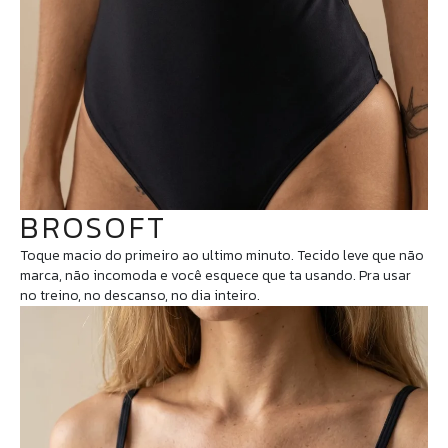
BROSOFT
Toque macio do primeiro ao ultimo minuto. Tecido leve que não
marca, não incomoda e você esquece que ta usando. Pra usar
no treino, no descanso, no dia inteiro.