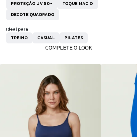
PROTEÇÃO UV 50+
TOQUE MACIO
DECOTE QUADRADO
Ideal para
TREINO
CASUAL
PILATES
COMPLETE O LOOK