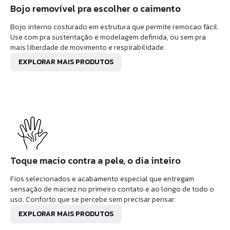
Bojo removível pra escolher o caimento
Bojo interno costurado em estrutura que permite remocao fácil.
Use com pra sustentação e modelagem definida, ou sem pra
mais liberdade de movimento e respirabilidade.
EXPLORAR MAIS PRODUTOS
Toque macio contra a pele, o dia inteiro
Fios selecionados e acabamento especial que entregam
sensação de maciez no primeiro contato e ao longo de todo o
uso. Conforto que se percebe sem precisar pensar.
EXPLORAR MAIS PRODUTOS