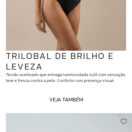
TRILOBAL DE BRILHO E
LEVEZA
Tecido acetinado que entrega luminosidade sutil com sensação
leve e fresca contra a pele. Conforto com presença visual.
VEJA TAMBÉM