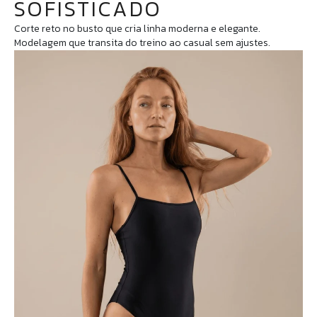
SOFISTICADO
Corte reto no busto que cria linha moderna e elegante.
Modelagem que transita do treino ao casual sem ajustes.