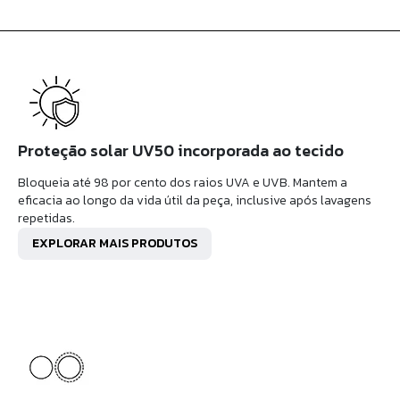
Proteção solar UV50 incorporada ao tecido
Bloqueia até 98 por cento dos raios UVA e UVB. Mantem a
eficacia ao longo da vida útil da peça, inclusive após lavagens
repetidas.
EXPLORAR MAIS PRODUTOS