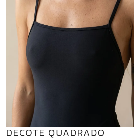
DECOTE QUADRADO