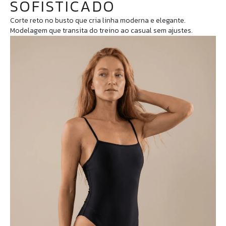
SOFISTICADO
Corte reto no busto que cria linha moderna e elegante.
Modelagem que transita do treino ao casual sem ajustes.