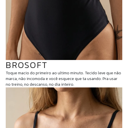
BROSOFT
Toque macio do primeiro ao ultimo minuto. Tecido leve que não
marca, não incomoda e você esquece que ta usando. Pra usar
no treino, no descanso, no dia inteiro.