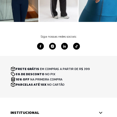
Siga nossas redes sociais:
FRETE GRÁTIS
EM COMPRAS A PARTIR DE R$ 399
5% DE DESCONTO
NO PIX
10% OFF
NA PRIMEIRA COMPRA
PARCELAS ATÉ 10X
NO CARTÃO
INSTITUCIONAL