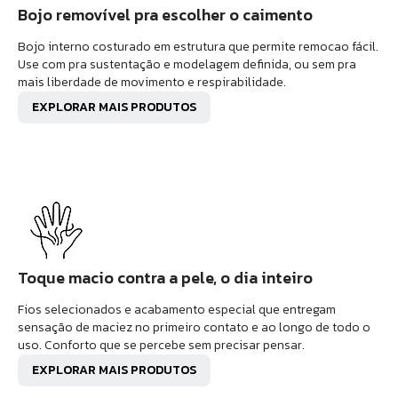
Bojo removível pra escolher o caimento
Bojo interno costurado em estrutura que permite remocao fácil.
Use com pra sustentação e modelagem definida, ou sem pra
mais liberdade de movimento e respirabilidade.
EXPLORAR MAIS PRODUTOS
Toque macio contra a pele, o dia inteiro
Fios selecionados e acabamento especial que entregam
sensação de maciez no primeiro contato e ao longo de todo o
uso. Conforto que se percebe sem precisar pensar.
EXPLORAR MAIS PRODUTOS