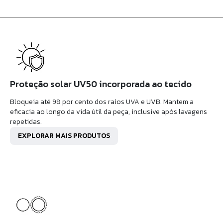
Proteção solar UV50 incorporada ao tecido
Bloqueia até 98 por cento dos raios UVA e UVB. Mantem a
eficacia ao longo da vida útil da peça, inclusive após lavagens
repetidas.
EXPLORAR MAIS PRODUTOS