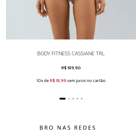
BODY FITNESS CASSIANE TRL
R$ 189,90
10x de
R$ 18,99
sem juros no cartão
BRO NAS REDES