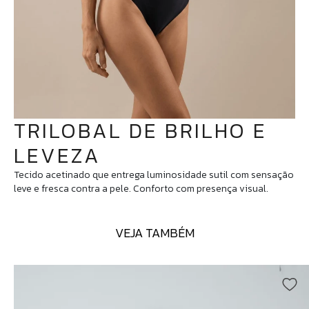
TRILOBAL DE BRILHO E
LEVEZA
Tecido acetinado que entrega luminosidade sutil com sensação
leve e fresca contra a pele. Conforto com presença visual.
VEJA TAMBÉM