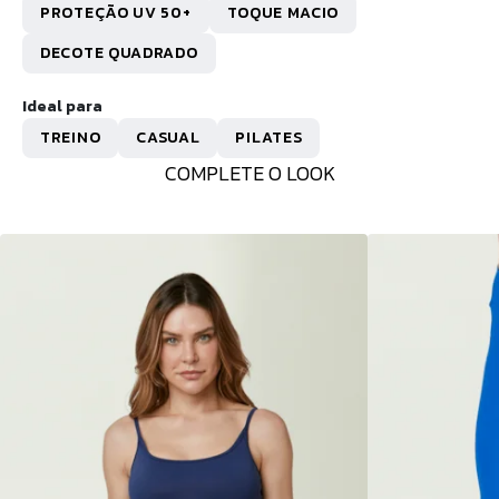
PROTEÇÃO UV 50+
TOQUE MACIO
DECOTE QUADRADO
Ideal para
TREINO
CASUAL
PILATES
COMPLETE O LOOK