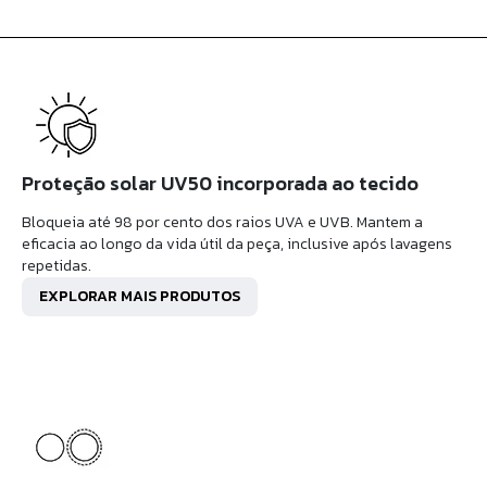
Proteção solar UV50 incorporada ao tecido
Bloqueia até 98 por cento dos raios UVA e UVB. Mantem a
eficacia ao longo da vida útil da peça, inclusive após lavagens
repetidas.
EXPLORAR MAIS PRODUTOS