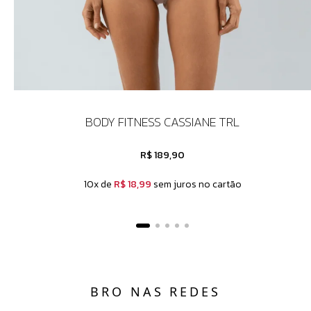
BODY FITNESS CASSIANE TRL
R$ 189,90
10x de
R$ 18,99
sem juros no cartão
BRO NAS REDES