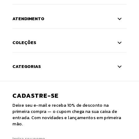
ATENDIMENTO
COLEÇÕES
CATEGORIAS
CADASTRE-SE
Deixe seu e-mail e receba 10% de desconto na
primeira compra — o cupom chega na sua caixa de
entrada. Com novidades e lançamentos em primeira
mão.