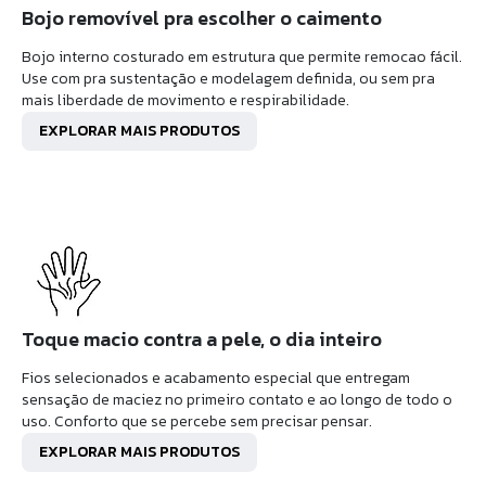
Bojo removível pra escolher o caimento
Bojo interno costurado em estrutura que permite remocao fácil.
Use com pra sustentação e modelagem definida, ou sem pra
mais liberdade de movimento e respirabilidade.
EXPLORAR MAIS PRODUTOS
Toque macio contra a pele, o dia inteiro
Fios selecionados e acabamento especial que entregam
sensação de maciez no primeiro contato e ao longo de todo o
uso. Conforto que se percebe sem precisar pensar.
EXPLORAR MAIS PRODUTOS