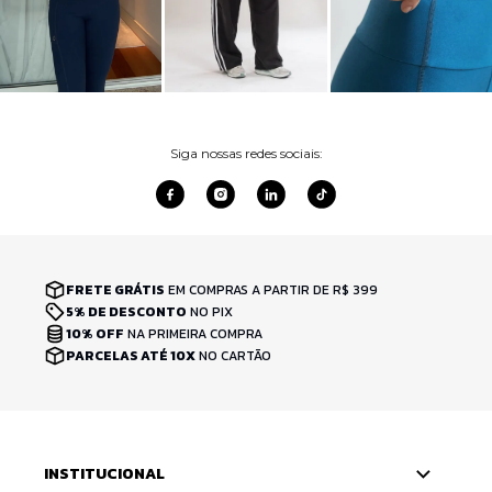
Siga nossas redes sociais:
FRETE GRÁTIS
EM COMPRAS A PARTIR DE R$ 399
5% DE DESCONTO
NO PIX
10% OFF
NA PRIMEIRA COMPRA
PARCELAS ATÉ 10X
NO CARTÃO
INSTITUCIONAL