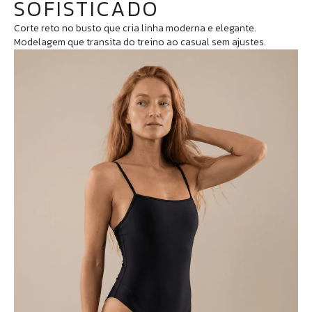
SOFISTICADO
Corte reto no busto que cria linha moderna e elegante.
Modelagem que transita do treino ao casual sem ajustes.