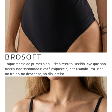
BROSOFT
Toque macio do primeiro ao ultimo minuto. Tecido leve que não
marca, não incomoda e você esquece que ta usando. Pra usar
no treino, no descanso, no dia inteiro.