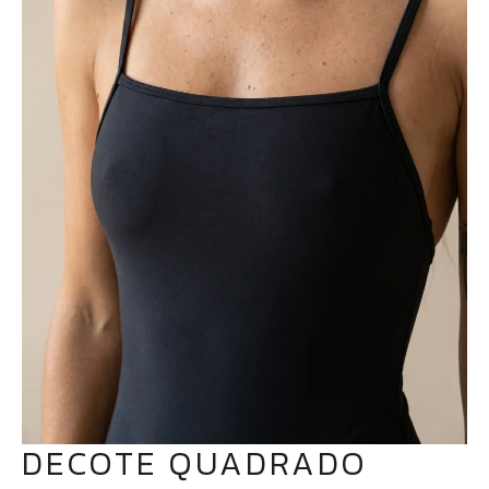
DECOTE QUADRADO