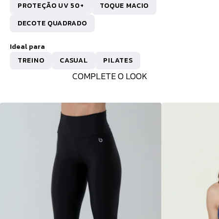
PROTEÇÃO UV 50+
TOQUE MACIO
DECOTE QUADRADO
Ideal para
TREINO
CASUAL
PILATES
COMPLETE O LOOK