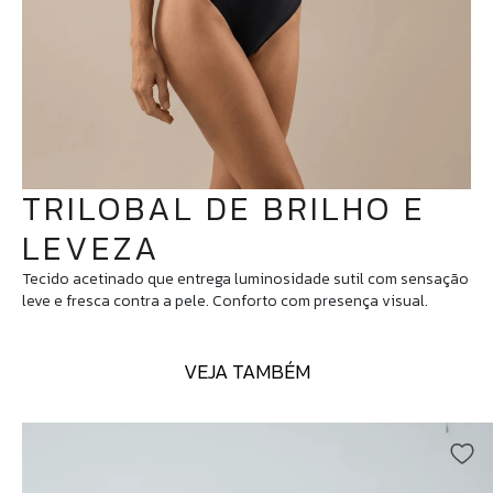
TRILOBAL DE BRILHO E
LEVEZA
Tecido acetinado que entrega luminosidade sutil com sensação
leve e fresca contra a pele. Conforto com presença visual.
VEJA TAMBÉM