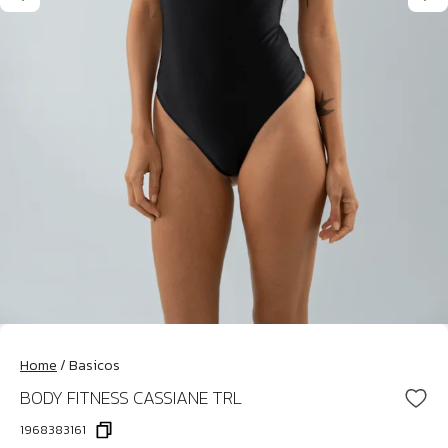
Home
/
Basicos
BODY FITNESS CASSIANE TRL
1968383161