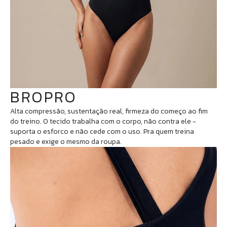
BROPRO
Alta compressão, sustentação real, firmeza do começo ao fim
do treino. O tecido trabalha com o corpo, não contra ele -
suporta o esforco e não cede com o uso. Pra quem treina
pesado e exige o mesmo da roupa.