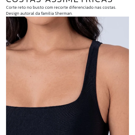
Corte reto no busto com recorte diferenciado nas costas.
Design autoral da familia Sherman.