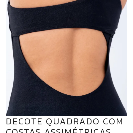
DECOTE QUADRADO COM
COSTAS ASSIMÉTRICAS