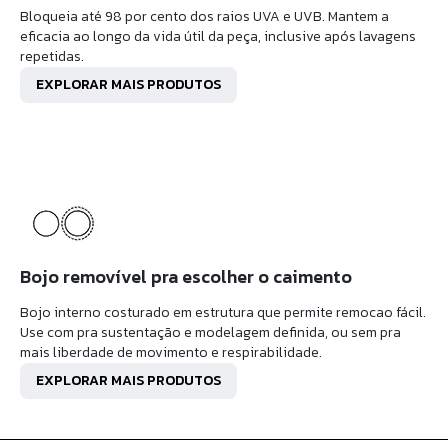
Bloqueia até 98 por cento dos raios UVA e UVB. Mantem a
eficacia ao longo da vida útil da peça, inclusive após lavagens
repetidas.
EXPLORAR MAIS PRODUTOS
Bojo removível pra escolher o caimento
Bojo interno costurado em estrutura que permite remocao fácil.
Use com pra sustentação e modelagem definida, ou sem pra
mais liberdade de movimento e respirabilidade.
EXPLORAR MAIS PRODUTOS