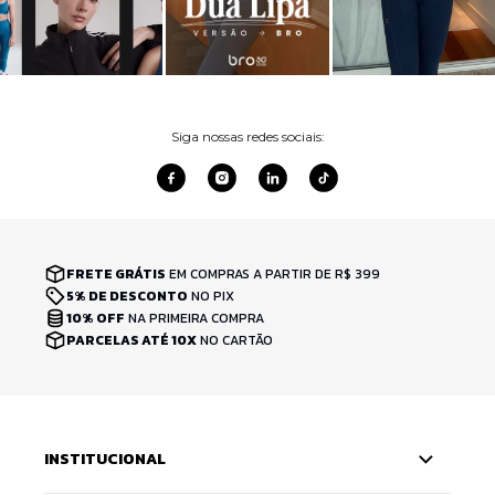
Siga nossas redes sociais:
FRETE GRÁTIS
EM COMPRAS A PARTIR DE R$ 399
5% DE DESCONTO
NO PIX
10% OFF
NA PRIMEIRA COMPRA
PARCELAS ATÉ 10X
NO CARTÃO
INSTITUCIONAL