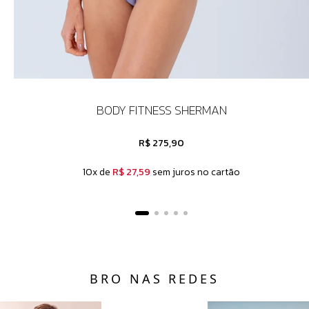
BODY FITNESS SHERMAN
R$ 275,90
10x de
R$ 27,59
sem juros no cartão
BRO NAS REDES