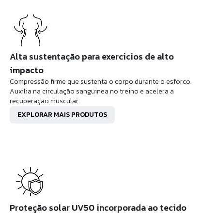
Alta sustentação para exercicios de alto
impacto
Compressão firme que sustenta o corpo durante o esforco.
Auxilia na circulação sanguinea no treino e acelera a
recuperação muscular.
EXPLORAR MAIS PRODUTOS
Proteção solar UV50 incorporada ao tecido