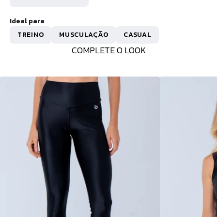
Ideal para
TREINO
MUSCULAÇÃO
CASUAL
COMPLETE O LOOK