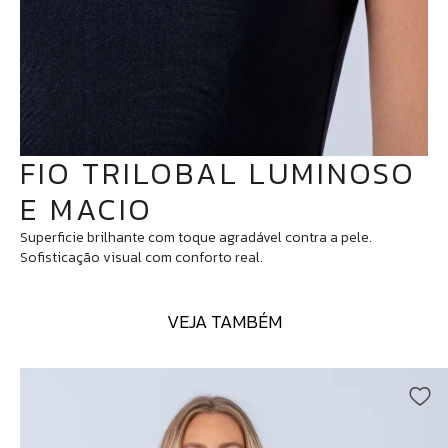
FIO TRILOBAL LUMINOSO
E MACIO
Superficie brilhante com toque agradável contra a pele.
Sofisticação visual com conforto real.
VEJA TAMBÉM