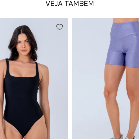
VEJA TAMBÉM