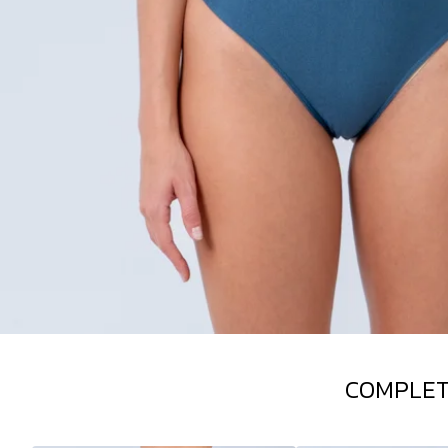
COMPLET