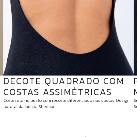
DECOTE QUADRADO COM
COSTAS ASSIMÉTRICAS
Corte reto no busto com recorte diferenciado nas costas. Design
S
autoral da familia Sherman.
S