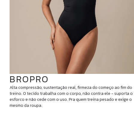
BROPRO
Alta compressão, sustentação real, firmeza do começo ao fim do
treino. O tecido trabalha com o corpo, não contra ele - suporta o
esforco e não cede com o uso. Pra quem treina pesado e exige o
mesmo da roupa.