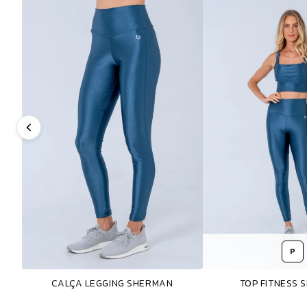
P
CALÇA LEGGING SHERMAN
TOP FITNESS 