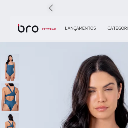
LANÇAMENTOS
CATEGORI