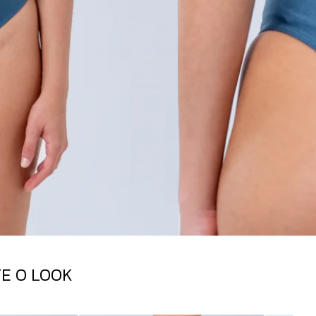
E O LOOK