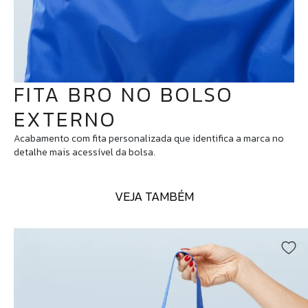
FITA BRO NO BOLSO
EXTERNO
Acabamento com fita personalizada que identifica a marca no
detalhe mais acessível da bolsa.
VEJA TAMBÉM