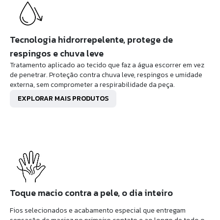
Tecnologia hidrorrepelente, protege de
respingos e chuva leve
Tratamento aplicado ao tecido que faz a água escorrer em vez
de penetrar. Proteção contra chuva leve, respingos e umidade
externa, sem comprometer a respirabilidade da peça.
EXPLORAR MAIS PRODUTOS
Toque macio contra a pele, o dia inteiro
Fios selecionados e acabamento especial que entregam