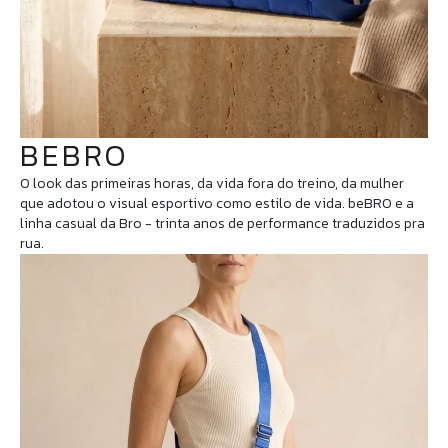
BEBRO
O look das primeiras horas, da vida fora do treino, da mulher
que adotou o visual esportivo como estilo de vida. beBRO e a
linha casual da Bro - trinta anos de performance traduzidos pra
rua.