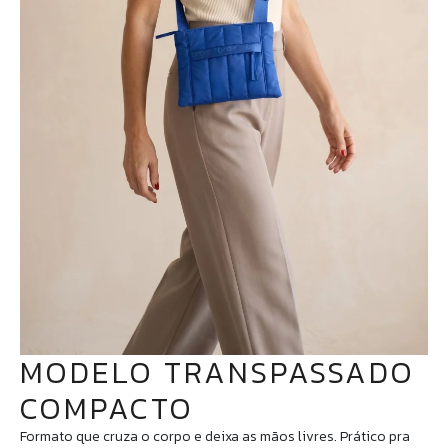
MODELO TRANSPASSADO
COMPACTO
Formato que cruza o corpo e deixa as mãos livres. Prático pra