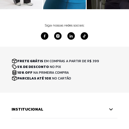
Siga nossas redes sociais:
FRETE GRÁTIS
EM COMPRAS A PARTIR DE R$ 399
5% DE DESCONTO
NO PIX
10% OFF
NA PRIMEIRA COMPRA
PARCELAS ATÉ 10X
NO CARTÃO
INSTITUCIONAL