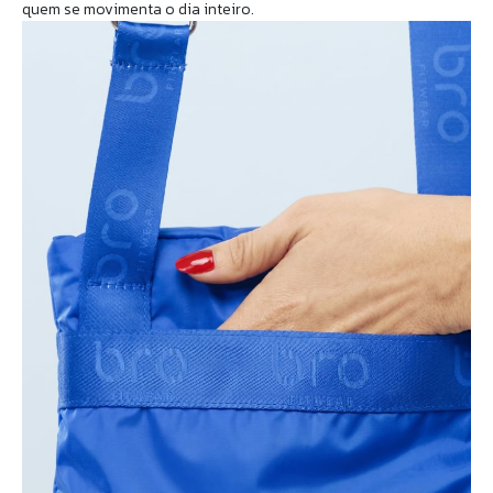
quem se movimenta o dia inteiro.