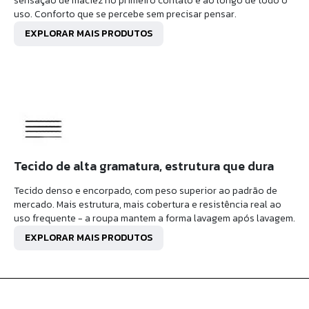
sensação de maciez no primeiro contato e ao longo de todo o
uso. Conforto que se percebe sem precisar pensar.
EXPLORAR MAIS PRODUTOS
Tecido de alta gramatura, estrutura que dura
Tecido denso e encorpado, com peso superior ao padrão de
mercado. Mais estrutura, mais cobertura e resistência real ao
uso frequente - a roupa mantem a forma lavagem após lavagem.
EXPLORAR MAIS PRODUTOS