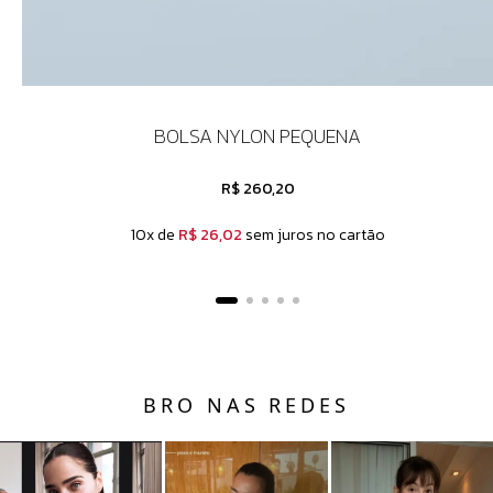
BOLSA NYLON PEQUENA
R$ 260,20
10x de
R$ 26,02
sem juros no cartão
BRO NAS REDES