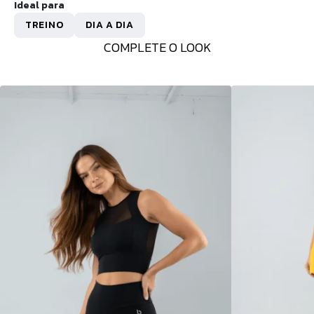
Ideal para
TREINO
DIA A DIA
COMPLETE O LOOK