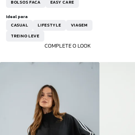
BOLSOS FACA
EASY CARE
Ideal para
CASUAL
LIFESTYLE
VIAGEM
TREINO LEVE
COMPLETE O LOOK