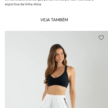
esportiva da linha Alma.
VEJA TAMBÉM