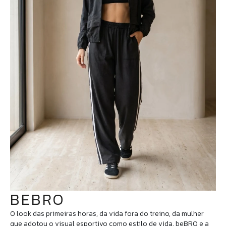
BEBRO
O look das primeiras horas, da vida fora do treino, da mulher
que adotou o visual esportivo como estilo de vida. beBRO e a