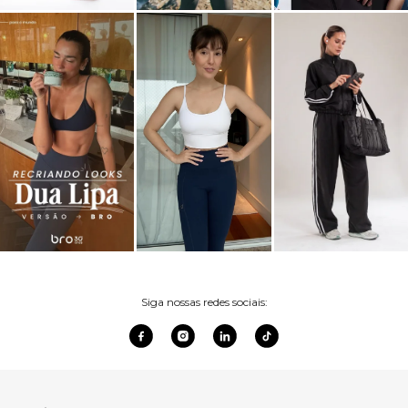
Siga nossas redes sociais: