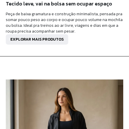
Tecido leve, vai na bolsa sem ocupar espaço
Peça de baixa gramatura e construção minimalista, pensada pra
somar pouco peso ao corpo e ocupar pouco volume na mochila
ou bolsa. Ideal pra treinos ao ar livre, viagens e dias em que a
roupa precisa acompanhar sem pesar.
EXPLORAR MAIS PRODUTOS