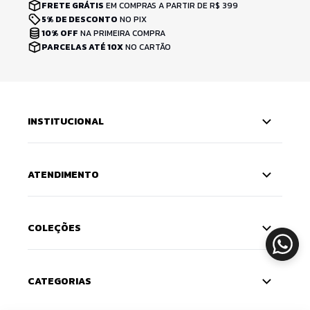
FRETE GRÁTIS
EM COMPRAS A PARTIR DE R$ 399
5% DE DESCONTO
NO PIX
10% OFF
NA PRIMEIRA COMPRA
PARCELAS ATÉ 10X
NO CARTÃO
INSTITUCIONAL
ATENDIMENTO
COLEÇÕES
CATEGORIAS