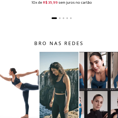
10x de
R$ 35,99
sem juros no cartão
BRO NAS REDES