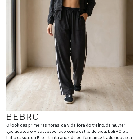
BEBRO
O look das primeiras horas, da vida fora do treino, da mulher
que adotou o visual esportivo como estilo de vida. beBRO e a
linha casual da Bro - trinta anos de performance traduzidos pra