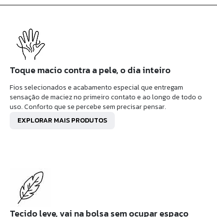
Toque macio contra a pele, o dia inteiro
Fios selecionados e acabamento especial que entregam
sensação de maciez no primeiro contato e ao longo de todo o
uso. Conforto que se percebe sem precisar pensar.
EXPLORAR MAIS PRODUTOS
Tecido leve, vai na bolsa sem ocupar espaço