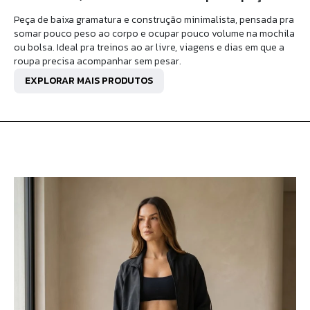
Peça de baixa gramatura e construção minimalista, pensada pra
somar pouco peso ao corpo e ocupar pouco volume na mochila
ou bolsa. Ideal pra treinos ao ar livre, viagens e dias em que a
roupa precisa acompanhar sem pesar.
EXPLORAR MAIS PRODUTOS