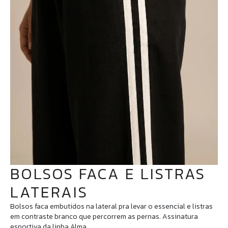
BOLSOS FACA E LISTRAS
LATERAIS
Bolsos faca embutidos na lateral pra levar o essencial e listras
em contraste branco que percorrem as pernas. Assinatura
esportiva da linha Alma.