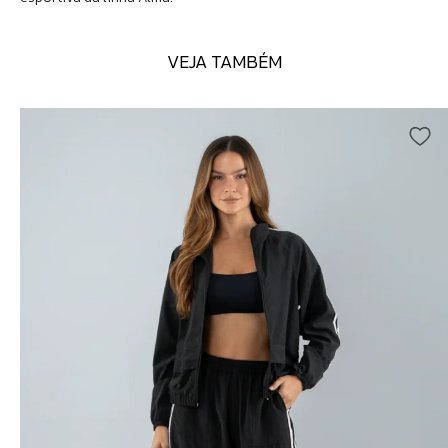
VEJA TAMBÉM