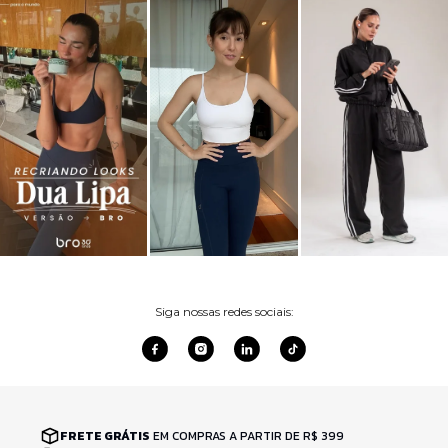
Siga nossas redes sociais:
FRETE GRÁTIS
EM COMPRAS A PARTIR DE R$ 399