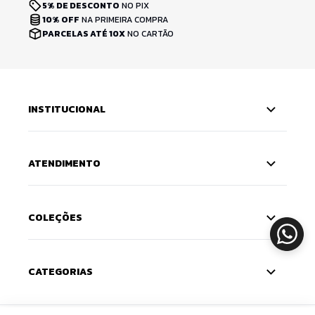
5% DE DESCONTO
NO PIX
10% OFF
NA PRIMEIRA COMPRA
PARCELAS ATÉ 10X
NO CARTÃO
INSTITUCIONAL
ATENDIMENTO
COLEÇÕES
CATEGORIAS