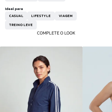
Ideal para
CASUAL
LIFESTYLE
VIAGEM
TREINO LEVE
COMPLETE O LOOK