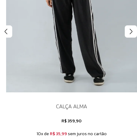
CALÇA ALMA
R$ 359,90
10x de
R$ 35,99
sem juros no cartão