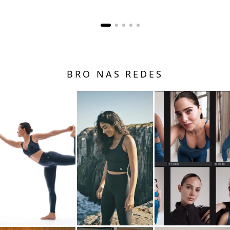
BRO NAS REDES