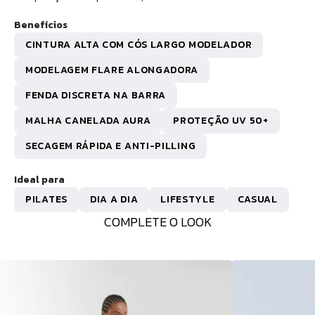
Benefícios
CINTURA ALTA COM CÓS LARGO MODELADOR
MODELAGEM FLARE ALONGADORA
FENDA DISCRETA NA BARRA
MALHA CANELADA AURA
PROTEÇÃO UV 50+
SECAGEM RÁPIDA E ANTI-PILLING
Ideal para
PILATES
DIA A DIA
LIFESTYLE
CASUAL
COMPLETE O LOOK