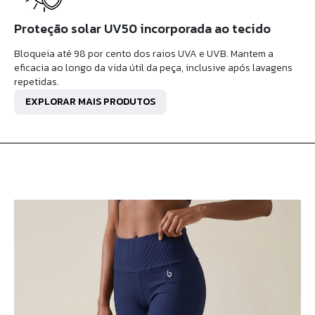
Proteção solar UV50 incorporada ao tecido
Bloqueia até 98 por cento dos raios UVA e UVB. Mantem a
eficacia ao longo da vida útil da peça, inclusive após lavagens
repetidas.
EXPLORAR MAIS PRODUTOS