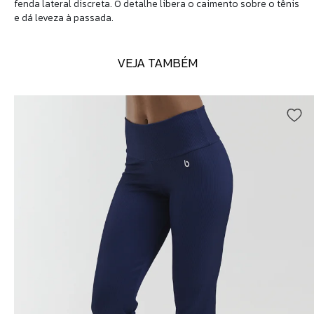
fenda lateral discreta. O detalhe libera o caimento sobre o tênis
e dá leveza à passada.
VEJA TAMBÉM