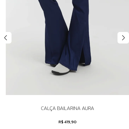
CALÇA BAILARINA AURA
R$ 419,90