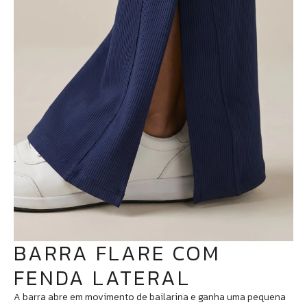
BARRA FLARE COM
FENDA LATERAL
A barra abre em movimento de bailarina e ganha uma pequena