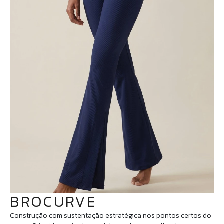
BROCURVE
Construção com sustentação estratégica nos pontos certos do