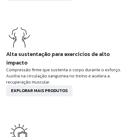
Alta sustentação para exercícios de alto
impacto
Compressão firme que sustenta o corpo durante o esforço.
Auxilia na circulação sanguinea no treino e acelera a
recuperação muscular.
EXPLORAR MAIS PRODUTOS