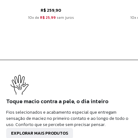
R$ 259,90
10x de
R$ 25,99
sem juros
10x
Toque macio contra a pele, o dia inteiro
Fios selecionados e acabamento especial que entregam
sensação de maciez no primeiro contato e ao longo de todo o
uso. Conforto que se percebe sem precisar pensar.
EXPLORAR MAIS PRODUTOS