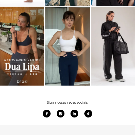
Siga nossas redes sociais: