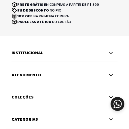
FRETE GRÁTIS
EM COMPRAS A PARTIR DE R$ 399
5% DE DESCONTO
NO PIX
10% OFF
NA PRIMEIRA COMPRA
PARCELAS ATÉ 10X
NO CARTÃO
INSTITUCIONAL
ATENDIMENTO
COLEÇÕES
CATEGORIAS