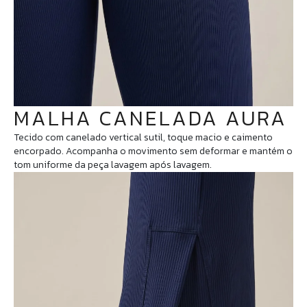
MALHA CANELADA AURA
Tecido com canelado vertical sutil, toque macio e caimento
encorpado. Acompanha o movimento sem deformar e mantém o
tom uniforme da peça lavagem após lavagem.