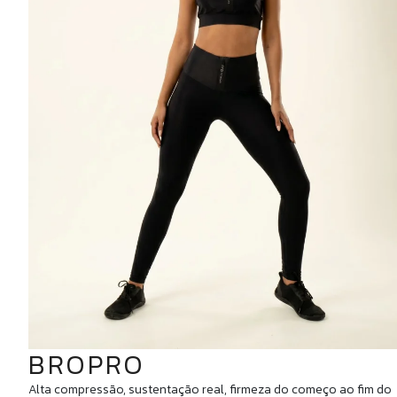
BROPRO
Alta compressão, sustentação real, firmeza do começo ao fim do