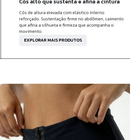
Cós alto que sustenta e afina a cintura
Cós de altura elevada com elástico interno
reforçado. Sustentação firme no abdômen, caimento
que afina a silhueta e firmeza que acompanha o
movimento.
EXPLORAR MAIS PRODUTOS