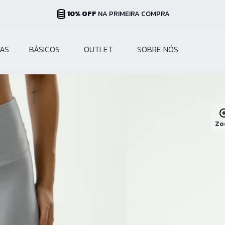
10% OFF
NA PRIMEIRA COMPRA
AS
BÁSICOS
OUTLET
SOBRE NÓS
Zo