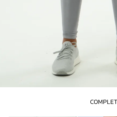
COMPLET