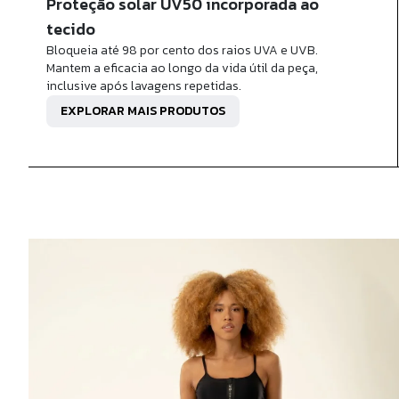
Proteção solar UV50 incorporada ao
tecido
Bloqueia até 98 por cento dos raios UVA e UVB.
Mantem a eficacia ao longo da vida útil da peça,
inclusive após lavagens repetidas.
EXPLORAR MAIS PRODUTOS