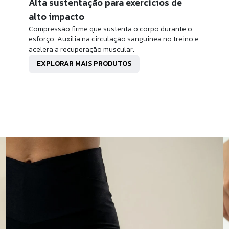
Alta sustentação para exercícios de
alto impacto
Compressão firme que sustenta o corpo durante o
esforço. Auxilia na circulação sanguinea no treino e
acelera a recuperação muscular.
EXPLORAR MAIS PRODUTOS