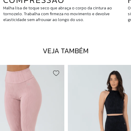
Malha lisa de toque seco que abraça o corpo da cintura ao
O
tornozelo. Trabalha com firmeza no movimento e devolve
s
elasticidade sem afrouxar ao longo do uso.
g
VEJA TAMBÉM