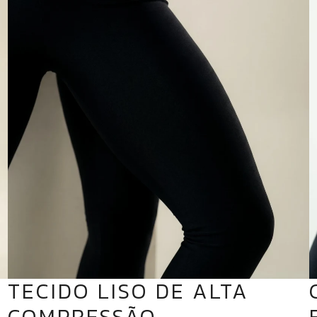
TECIDO LISO DE ALTA
COMPRESSÃO