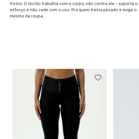
treino. O tecido trabalha com o corpo, não contra ele - suporta o
esforço e não cede com o uso. Pra quem treina pesado e exige o
mesmo da roupa.