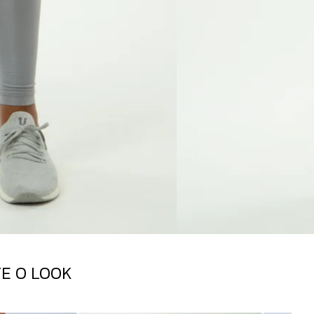
E O LOOK