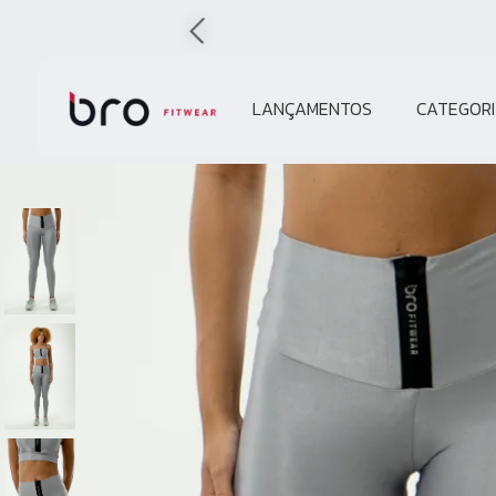
LANÇAMENTOS
CATEGORI