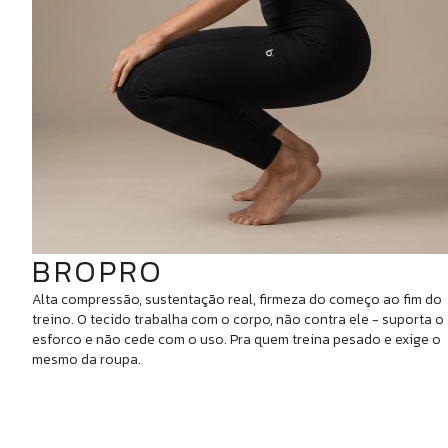
BROPRO
Alta compressão, sustentação real, firmeza do começo ao fim do
treino. O tecido trabalha com o corpo, não contra ele - suporta o
esforco e não cede com o uso. Pra quem treina pesado e exige o
mesmo da roupa.