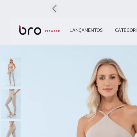
LANÇAMENTOS
CATEGORI