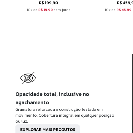
R$ 199,90
R$ 459,
10x de
R$ 19,99
sem juros
10x de
R$ 45,99
Opacidade total, inclusive no
agachamento
Gramatura reforcada e construção testada em
movimento. Cobertura integral em qualquer posição
ou luz.
EXPLORAR MAIS PRODUTOS