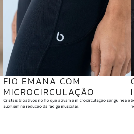
FIO EMANA COM
MICROCIRCULAÇÃO
Cristais bioativos no fio que ativam a microcirculação sanguinea e
S
auxiliam na reducao da fadiga muscular.
n