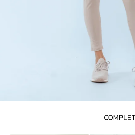
COMPLET