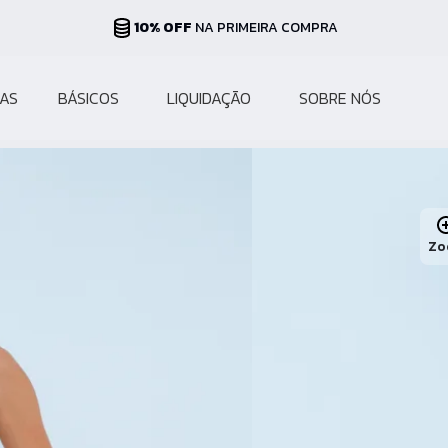
PARCELAS ATÉ 10X
AS
BÁSICOS
LIQUIDAÇÃO
SOBRE NÓS
Zo