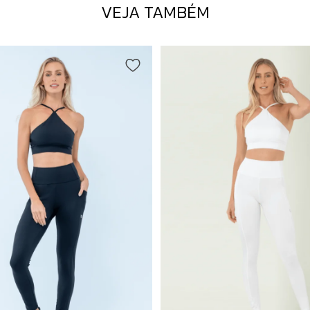
VEJA TAMBÉM