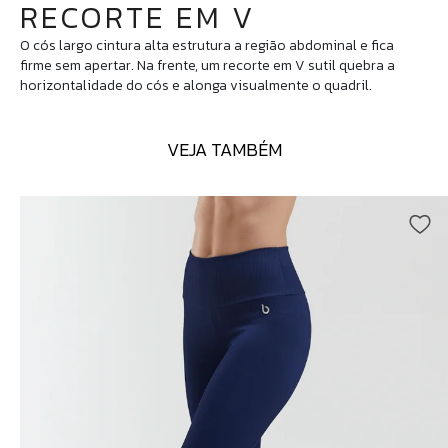
RECORTE EM V
O cós largo cintura alta estrutura a região abdominal e fica
firme sem apertar. Na frente, um recorte em V sutil quebra a
horizontalidade do cós e alonga visualmente o quadril.
VEJA TAMBÉM