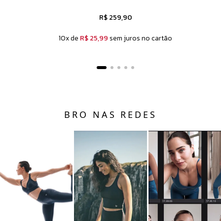
R$ 259,90
10x de
R$ 25,99
sem juros no cartão
BRO NAS REDES