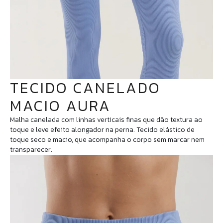
TECIDO CANELADO
MACIO AURA
Malha canelada com linhas verticais finas que dão textura ao
toque e leve efeito alongador na perna. Tecido elástico de
toque seco e macio, que acompanha o corpo sem marcar nem
transparecer.