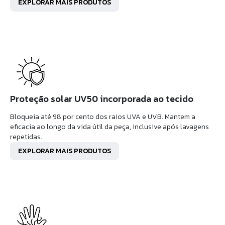
EXPLORAR MAIS PRODUTOS
Proteção solar UV50 incorporada ao tecido
Bloqueia até 98 por cento dos raios UVA e UVB. Mantem a
eficacia ao longo da vida útil da peça, inclusive após lavagens
repetidas.
EXPLORAR MAIS PRODUTOS