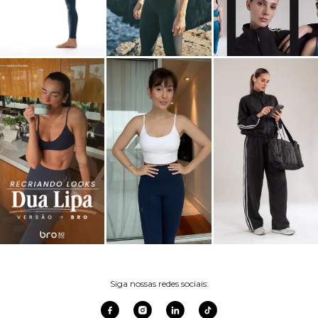
Siga nossas redes sociais: