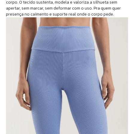
corpo. O tecido sustenta, modela e valoriza a silhueta sem
apertar, sem marcar, sem deformar com o uso. Pra quem quer
presença no caimento e suporte real onde o corpo pede.