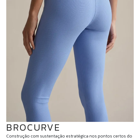
BROCURVE
Construção com sustentação estratégica nos pontos certos do