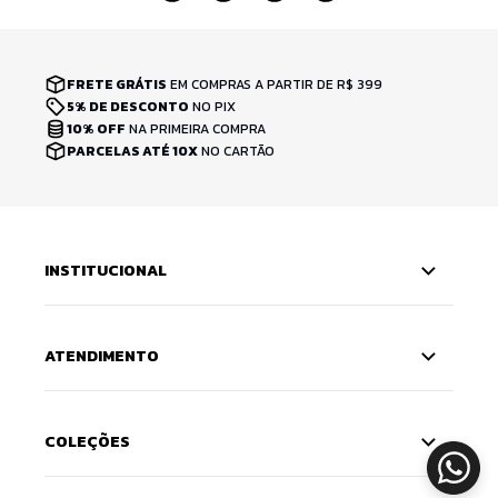
FRETE GRÁTIS
EM COMPRAS A PARTIR DE R$ 399
5% DE DESCONTO
NO PIX
10% OFF
NA PRIMEIRA COMPRA
PARCELAS ATÉ 10X
NO CARTÃO
INSTITUCIONAL
ATENDIMENTO
COLEÇÕES