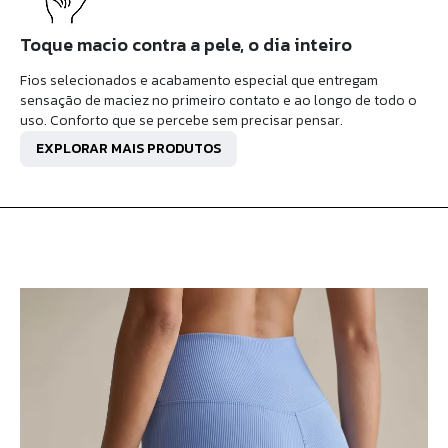
Toque macio contra a pele, o dia inteiro
Fios selecionados e acabamento especial que entregam
sensação de maciez no primeiro contato e ao longo de todo o
uso. Conforto que se percebe sem precisar pensar.
EXPLORAR MAIS PRODUTOS