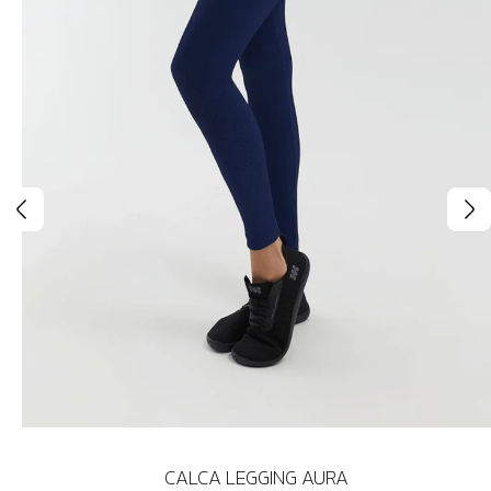
CALCA LEGGING AURA