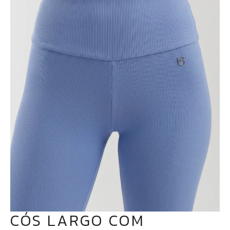
CÓS LARGO COM