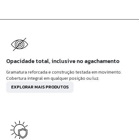
Opacidade total, inclusive no agachamento
Gramatura reforcada e construção testada em movimento.
Cobertura integral em qualquer posição ou luz.
EXPLORAR MAIS PRODUTOS