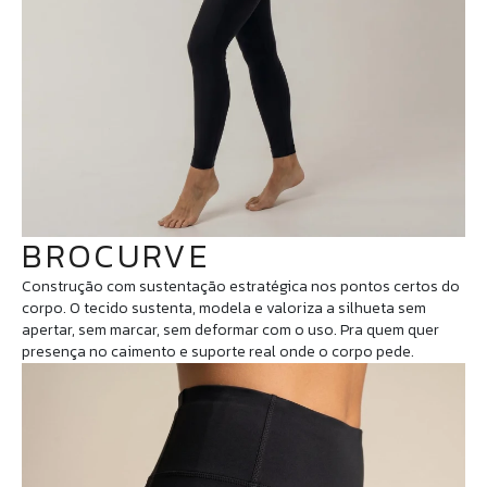
BROCURVE
Construção com sustentação estratégica nos pontos certos do
corpo. O tecido sustenta, modela e valoriza a silhueta sem
apertar, sem marcar, sem deformar com o uso. Pra quem quer
presença no caimento e suporte real onde o corpo pede.