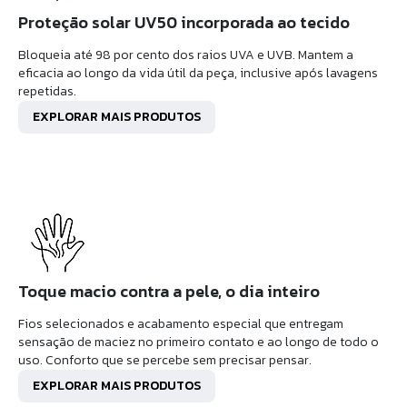
Proteção solar UV50 incorporada ao tecido
Bloqueia até 98 por cento dos raios UVA e UVB. Mantem a
eficacia ao longo da vida útil da peça, inclusive após lavagens
repetidas.
EXPLORAR MAIS PRODUTOS
Toque macio contra a pele, o dia inteiro
Fios selecionados e acabamento especial que entregam
sensação de maciez no primeiro contato e ao longo de todo o
uso. Conforto que se percebe sem precisar pensar.
EXPLORAR MAIS PRODUTOS