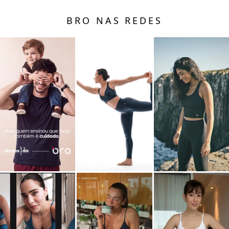
BRO NAS REDES