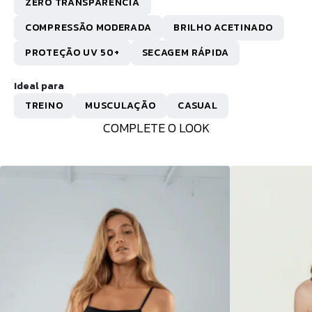
ZERO TRANSPARÊNCIA
COMPRESSÃO MODERADA
BRILHO ACETINADO
PROTEÇÃO UV 50+
SECAGEM RÁPIDA
Ideal para
TREINO
MUSCULAÇÃO
CASUAL
COMPLETE O LOOK