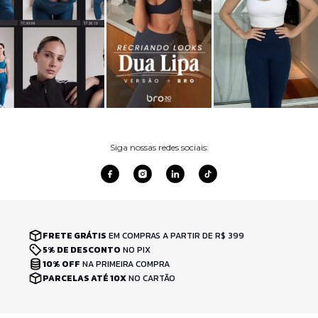
Siga nossas redes sociais:
FRETE GRÁTIS
EM COMPRAS A PARTIR DE R$ 399
5% DE DESCONTO
NO PIX
10% OFF
NA PRIMEIRA COMPRA
PARCELAS ATÉ 10X
NO CARTÃO