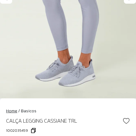
Home
/
Basicos
CALÇA LEGGING CASSIANE TRL
1002035459