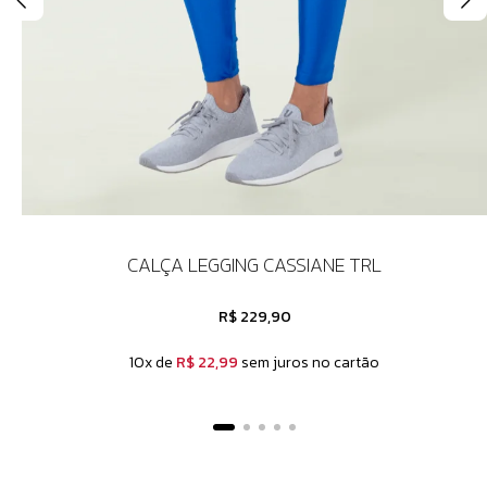
CALÇA LEGGING CASSIANE TRL
R$ 229,90
10x de
R$ 22,99
sem juros no cartão