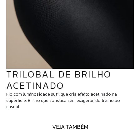
TRILOBAL DE BRILHO
ACETINADO
Fio com luminosidade sutil que cria efeito acetinado na
superficie. Brilho que sofistica sem exagerar, do treino ao
casual.
VEJA TAMBÉM