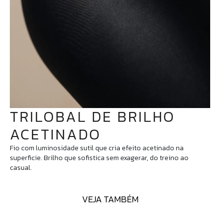
TRILOBAL DE BRILHO
ACETINADO
Fio com luminosidade sutil que cria efeito acetinado na
superficie. Brilho que sofistica sem exagerar, do treino ao
casual.
VEJA TAMBÉM