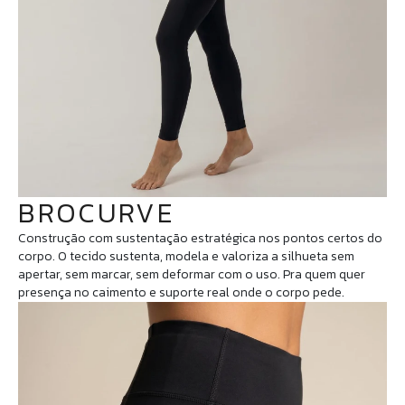
BROCURVE
Construção com sustentação estratégica nos pontos certos do
corpo. O tecido sustenta, modela e valoriza a silhueta sem
apertar, sem marcar, sem deformar com o uso. Pra quem quer
presença no caimento e suporte real onde o corpo pede.