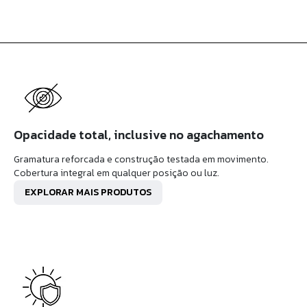
Opacidade total, inclusive no agachamento
Gramatura reforcada e construção testada em movimento.
Cobertura integral em qualquer posição ou luz.
EXPLORAR MAIS PRODUTOS