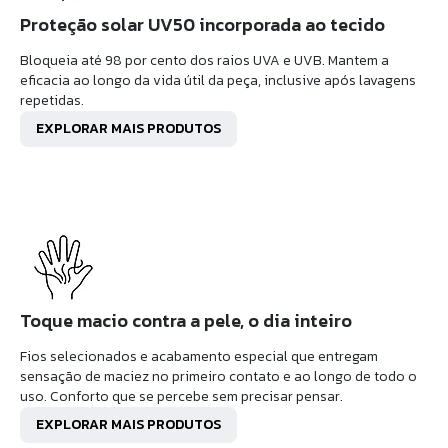
Proteção solar UV50 incorporada ao tecido
Bloqueia até 98 por cento dos raios UVA e UVB. Mantem a
eficacia ao longo da vida útil da peça, inclusive após lavagens
repetidas.
EXPLORAR MAIS PRODUTOS
Toque macio contra a pele, o dia inteiro
Fios selecionados e acabamento especial que entregam
sensação de maciez no primeiro contato e ao longo de todo o
uso. Conforto que se percebe sem precisar pensar.
EXPLORAR MAIS PRODUTOS