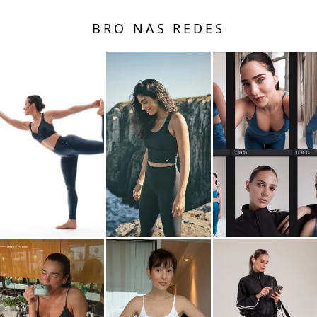
BRO NAS REDES