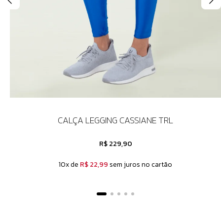
CALÇA LEGGING CASSIANE TRL
R$ 229,90
10x de
R$ 22,99
sem juros no cartão