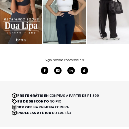
Siga nossas redes sociais:
FRETE GRÁTIS
EM COMPRAS A PARTIR DE R$ 399
5% DE DESCONTO
NO PIX
10% OFF
NA PRIMEIRA COMPRA
PARCELAS ATÉ 10X
NO CARTÃO