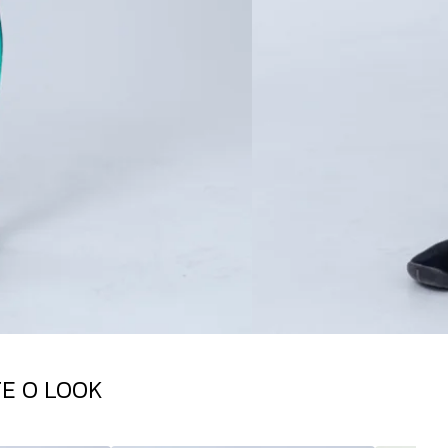
E O LOOK