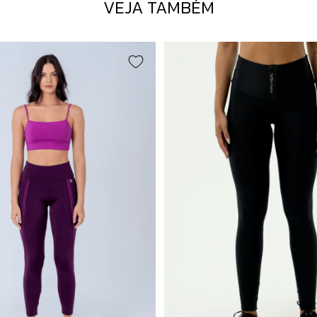
VEJA TAMBÉM