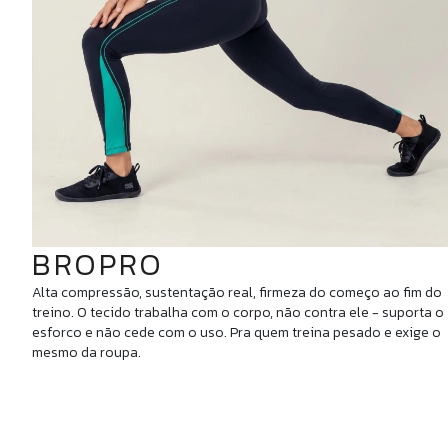
BROPRO
Alta compressão, sustentação real, firmeza do começo ao fim do
treino. O tecido trabalha com o corpo, não contra ele - suporta o
esforco e não cede com o uso. Pra quem treina pesado e exige o
mesmo da roupa.