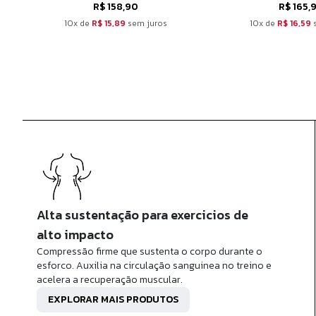
R$ 158,90
R$ 165,
10x de
R$ 15,89
sem juros
10x de
R$ 16,59
s
Alta sustentação para exercicios de
alto impacto
Compressão firme que sustenta o corpo durante o
esforco. Auxilia na circulação sanguinea no treino e
acelera a recuperação muscular.
EXPLORAR MAIS PRODUTOS