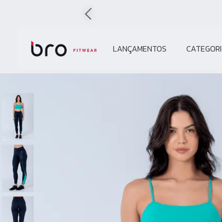
LANÇAMENTOS
CATEGORI