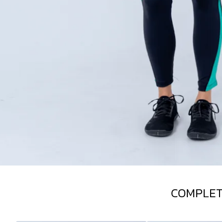
COMPLET