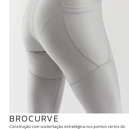
BROCURVE
Construção com sustentação estratégica nos pontos certos do