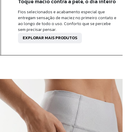
Toque macio contra a pele, o dia inteiro
Fios selecionados e acabamento especial que
entregam sensação de maciez no primeiro contato e
ao longo de todo o uso. Conforto que se percebe
sem precisar pensar.
EXPLORAR MAIS PRODUTOS