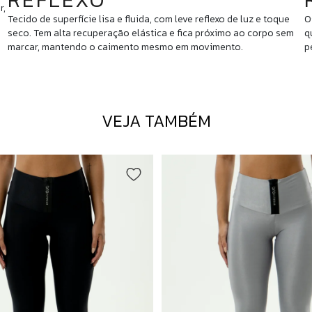
r,
Tecido de superfície lisa e fluida, com leve reflexo de luz e toque
O
seco. Tem alta recuperação elástica e fica próximo ao corpo sem
q
marcar, mantendo o caimento mesmo em movimento.
p
VEJA TAMBÉM