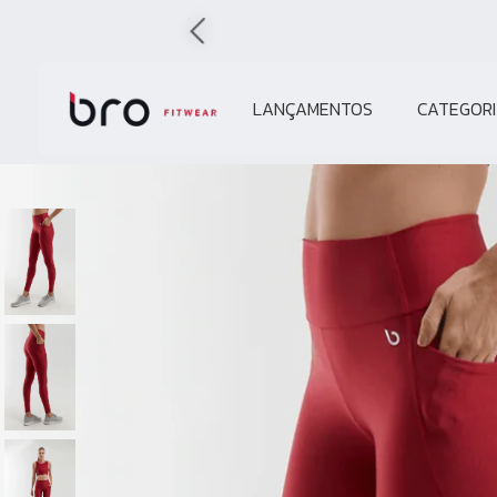
LANÇAMENTOS
CATEGORI