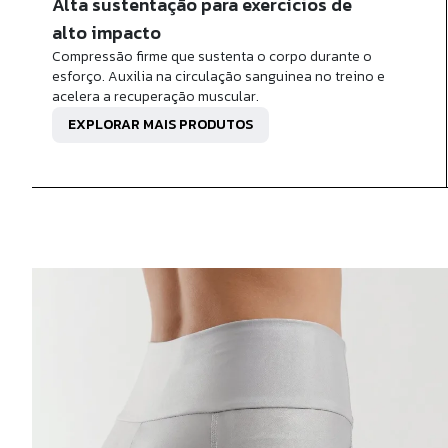
Alta sustentação para exercícios de
alto impacto
Compressão firme que sustenta o corpo durante o
esforço. Auxilia na circulação sanguinea no treino e
acelera a recuperação muscular.
EXPLORAR MAIS PRODUTOS