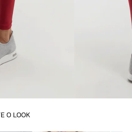
E O LOOK