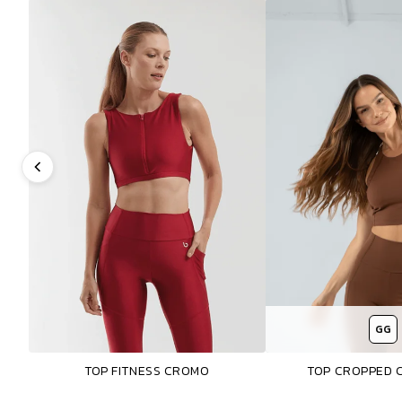
GG
TOP FITNESS CROMO
TOP CROPPED 