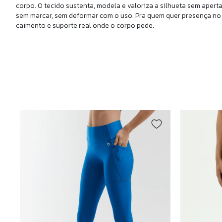
corpo. O tecido sustenta, modela e valoriza a silhueta sem aperta
sem marcar, sem deformar com o uso. Pra quem quer presença no
caimento e suporte real onde o corpo pede.