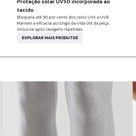
Proteção solar UV50 incorporada ao
tecido
Bloqueia até 98 por cento dos raios UVA e UVB.
Mantem a eficacia ao longo da vida útil da peça,
inclusive após lavagens repetidas.
EXPLORAR MAIS PRODUTOS