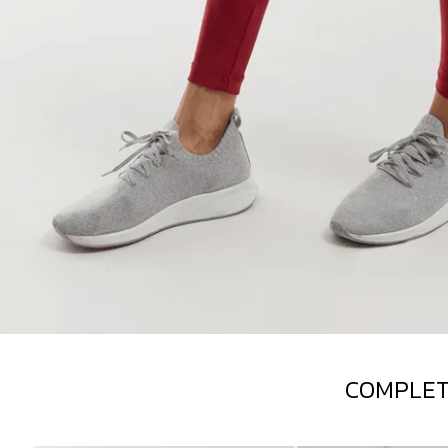
COMPLET