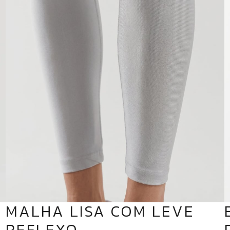
MALHA LISA COM LEVE
REFLEXO