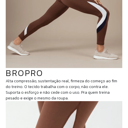
BROPRO
Alta compressão, sustentação real, firmeza do começo ao fim
do treino. O tecido trabalha com o corpo, não contra ele.
Suporta o esforço e não cede com o uso. Pra quem treina
pesado e exige o mesmo da roupa.