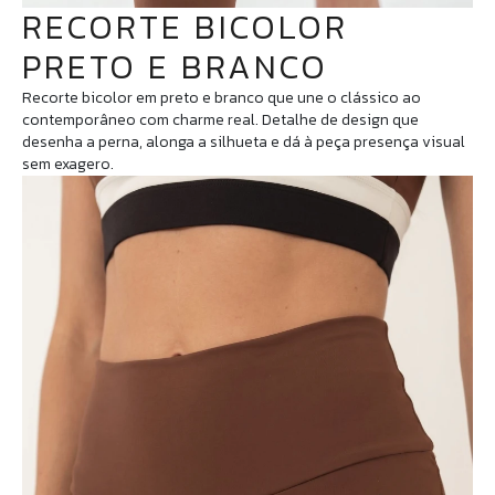
RECORTE BICOLOR
PRETO E BRANCO
Recorte bicolor em preto e branco que une o clássico ao
contemporâneo com charme real. Detalhe de design que
desenha a perna, alonga a silhueta e dá à peça presença visual
sem exagero.