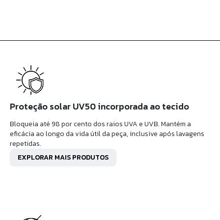
Proteção solar UV50 incorporada ao tecido
Bloqueia até 98 por cento dos raios UVA e UVB. Mantém a
eficácia ao longo da vida útil da peça, inclusive após lavagens
repetidas.
EXPLORAR MAIS PRODUTOS