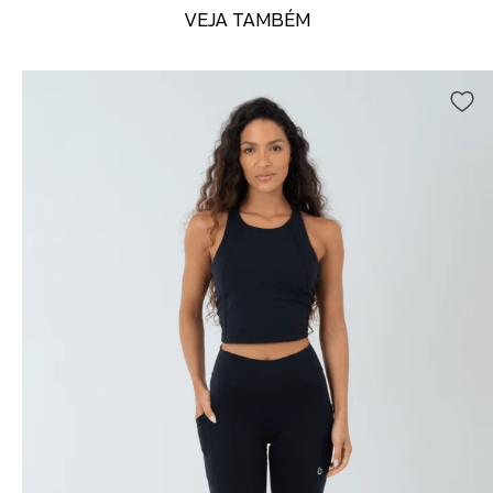
VEJA TAMBÉM