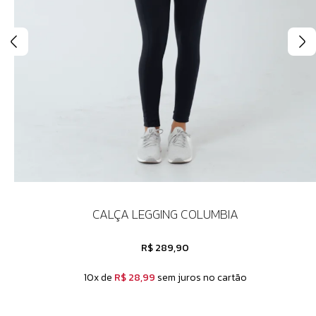
CALÇA LEGGING COLUMBIA
R$ 289,90
10x de
R$ 28,99
sem juros no cartão