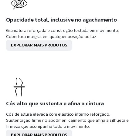
Opacidade total, inclusive no agachamento
Gramatura reforçada e construção testada em movimento.
Cobertura integral em qualquer posição ou luz.
EXPLORAR MAIS PRODUTOS
Cós alto que sustenta e afina a cintura
Cós de altura elevada com elástico interno reforçado.
Sustentação firme no abdômen, caimento que afina a silhueta e
firmeza que acompanha todo o movimento.
EXPLORAR MAIS PRODUTOS