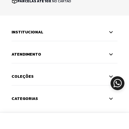
PARCELAS ATÉ 10X
NO CARTÃO
INSTITUCIONAL
ATENDIMENTO
COLEÇÕES
CATEGORIAS
CADASTRE-SE
ADICIONAR