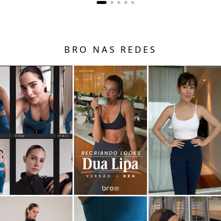
BRO NAS REDES