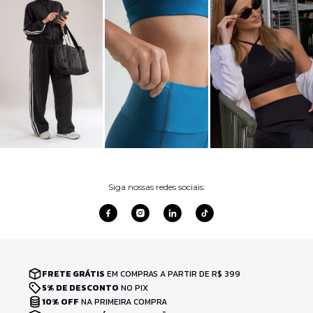
Siga nossas redes sociais:
FRETE GRÁTIS
EM COMPRAS A PARTIR DE R$ 399
5% DE DESCONTO
NO PIX
10% OFF
NA PRIMEIRA COMPRA