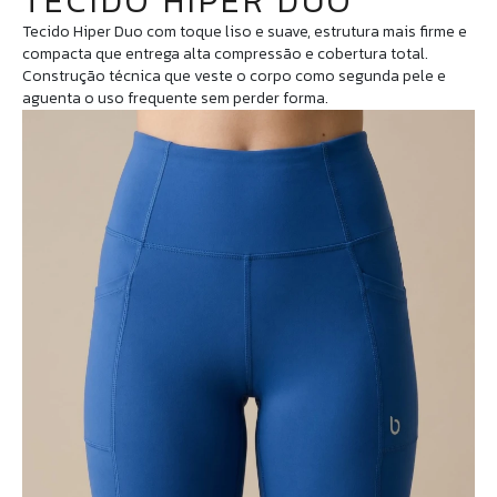
TECIDO HIPER DUO
Tecido Hiper Duo com toque liso e suave, estrutura mais firme e
compacta que entrega alta compressão e cobertura total.
Construção técnica que veste o corpo como segunda pele e
aguenta o uso frequente sem perder forma.