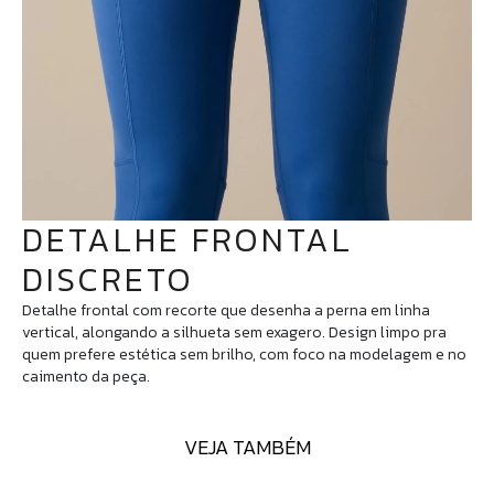
DETALHE FRONTAL
DISCRETO
Detalhe frontal com recorte que desenha a perna em linha
vertical, alongando a silhueta sem exagero. Design limpo pra
quem prefere estética sem brilho, com foco na modelagem e no
caimento da peça.
VEJA TAMBÉM