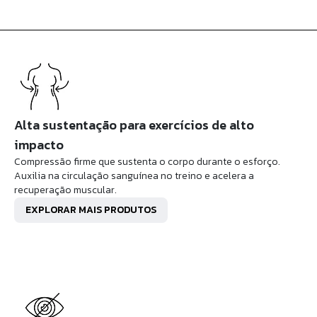
Alta sustentação para exercícios de alto
impacto
Compressão firme que sustenta o corpo durante o esforço.
Auxilia na circulação sanguínea no treino e acelera a
recuperação muscular.
EXPLORAR MAIS PRODUTOS