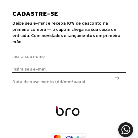
CADASTRE-SE
Deixe seu e-mail e receba 10% de desconto na
primeira compra — o cupom chega na sua caixa de
entrada. Com novidades e lançamentos em primeira
mão.