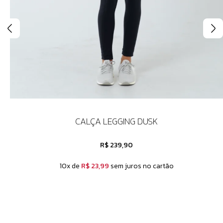
CALÇA LEGGING DUSK
R$ 239,90
10x de
R$ 23,99
sem juros no cartão