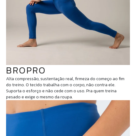
BROPRO
Alta compressão, sustentação real, firmeza do começo ao fim
do treino. O tecido trabalha com o corpo, não contra ele.
Suporta o esforço e não cede com o uso. Pra quem treina
pesado e exige o mesmo da roupa.