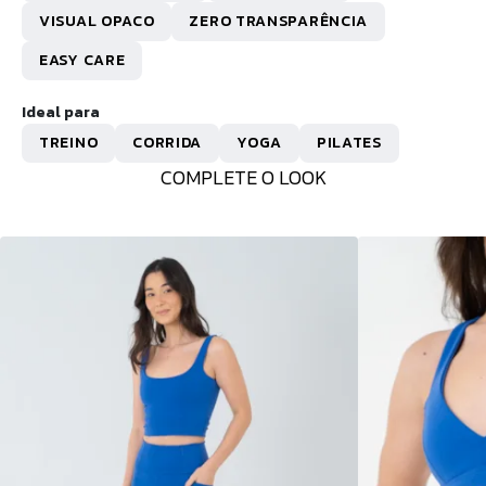
VISUAL OPACO
ZERO TRANSPARÊNCIA
EASY CARE
Ideal para
TREINO
CORRIDA
YOGA
PILATES
COMPLETE O LOOK