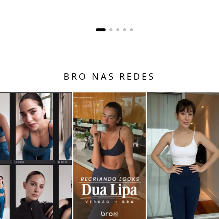
BRO NAS REDES