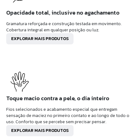
Opacidade total, inclusive no agachamento
Gramatura reforçada e construção testada em movimento.
Cobertura integral em qualquer posição ou luz.
EXPLORAR MAIS PRODUTOS
Toque macio contra a pele, o dia inteiro
Fios selecionados e acabamento especial que entregam
sensação de maciez no primeiro contato e ao longo de todo o
uso. Conforto que se percebe sem precisar pensar.
EXPLORAR MAIS PRODUTOS