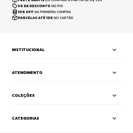
5% DE DESCONTO
NO PIX
10% OFF
NA PRIMEIRA COMPRA
PARCELAS ATÉ 10X
NO CARTÃO
INSTITUCIONAL
ATENDIMENTO
COLEÇÕES
CATEGORIAS