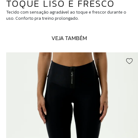
TOQUE LISO E FRESCO
Tecido com sensação agradável ao toque e frescor durante o
uso. Conforto pra treino prolongado.
VEJA TAMBÉM