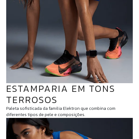
ESTAMPARIA EM TONS
TERROSOS
Paleta sofisticada da familia Elektron que combina com
diferentes tipos de pele e composições.