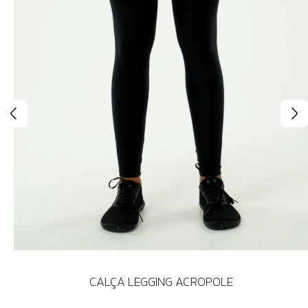
CALÇA LEGGING ACROPOLE