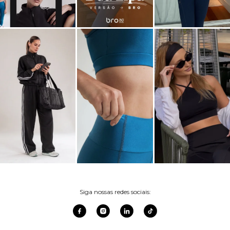
Siga nossas redes sociais: