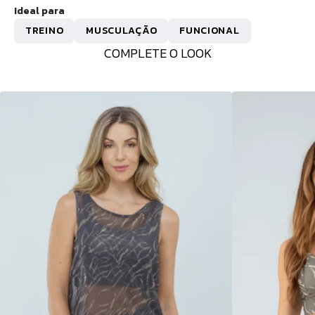
Ideal para
TREINO
MUSCULAÇÃO
FUNCIONAL
COMPLETE O LOOK