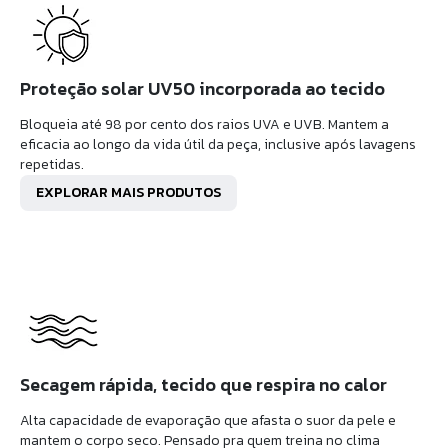
Proteção solar UV50 incorporada ao tecido
Bloqueia até 98 por cento dos raios UVA e UVB. Mantem a
eficacia ao longo da vida útil da peça, inclusive após lavagens
repetidas.
EXPLORAR MAIS PRODUTOS
Secagem rápida, tecido que respira no calor
Alta capacidade de evaporação que afasta o suor da pele e
mantem o corpo seco. Pensado pra quem treina no clima