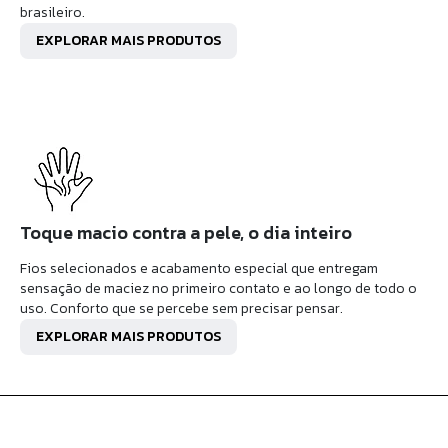
brasileiro.
EXPLORAR MAIS PRODUTOS
Toque macio contra a pele, o dia inteiro
Fios selecionados e acabamento especial que entregam
sensação de maciez no primeiro contato e ao longo de todo o
uso. Conforto que se percebe sem precisar pensar.
EXPLORAR MAIS PRODUTOS