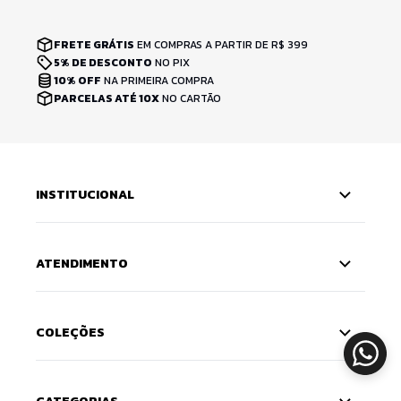
FRETE GRÁTIS
EM COMPRAS A PARTIR DE R$ 399
5% DE DESCONTO
NO PIX
10% OFF
NA PRIMEIRA COMPRA
PARCELAS ATÉ 10X
NO CARTÃO
INSTITUCIONAL
ATENDIMENTO
COLEÇÕES