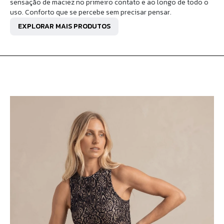
sensação de maciez no primeiro contato e ao longo de todo o
uso. Conforto que se percebe sem precisar pensar.
EXPLORAR MAIS PRODUTOS