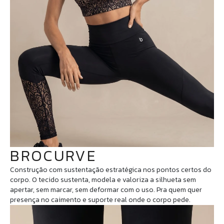
BROCURVE
Construção com sustentação estratégica nos pontos certos do
corpo. O tecido sustenta, modela e valoriza a silhueta sem
apertar, sem marcar, sem deformar com o uso. Pra quem quer
presença no caimento e suporte real onde o corpo pede.