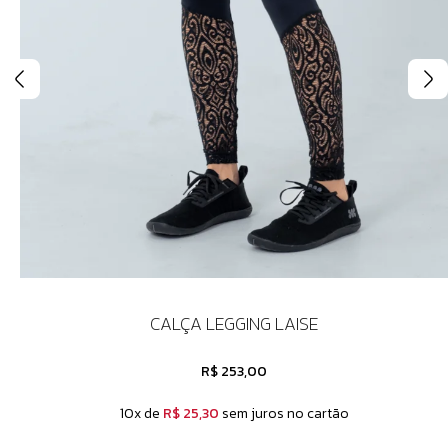
CALÇA LEGGING LAISE
R$ 253,00
10x de
R$ 25,30
sem juros no cartão