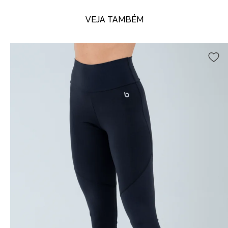
VEJA TAMBÉM