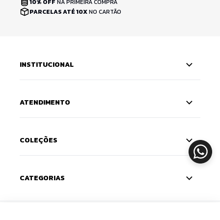
10% OFF
NA PRIMEIRA COMPRA
PARCELAS ATÉ 10X
NO CARTÃO
INSTITUCIONAL
ATENDIMENTO
COLEÇÕES
CATEGORIAS