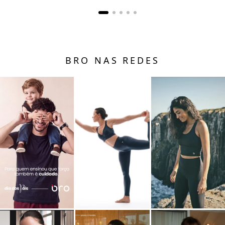
BRO NAS REDES