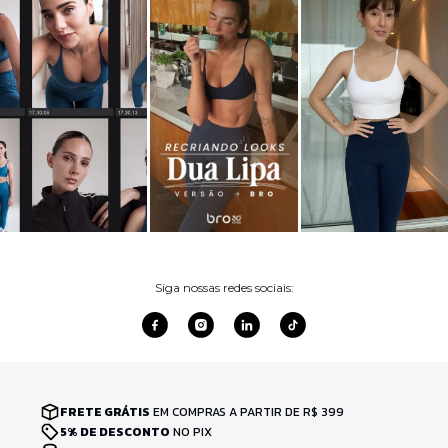
Siga nossas redes sociais:
FRETE GRÁTIS
EM COMPRAS A PARTIR DE R$ 399
5% DE DESCONTO
NO PIX