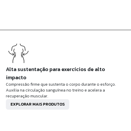
Alta sustentação para exercícios de alto
impacto
Compressão firme que sustenta o corpo durante o esforço.
Auxilia na circulação sanguínea no treino e acelera a
recuperação muscular.
EXPLORAR MAIS PRODUTOS