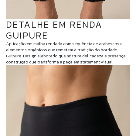
DETALHE EM RENDA
GUIPURE
Aplicação em malha rendada com sequência de arabescos e
elementos orgânicos que remetem à tradição do bordado
Guipure. Design elaborado que mistura delicadeza e presença,
construção que transforma a peça em statement visual.