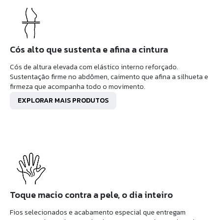
Cós alto que sustenta e afina a cintura
Cós de altura elevada com elástico interno reforçado.
Sustentação firme no abdômen, caimento que afina a silhueta e
firmeza que acompanha todo o movimento.
EXPLORAR MAIS PRODUTOS
Toque macio contra a pele, o dia inteiro
Fios selecionados e acabamento especial que entregam