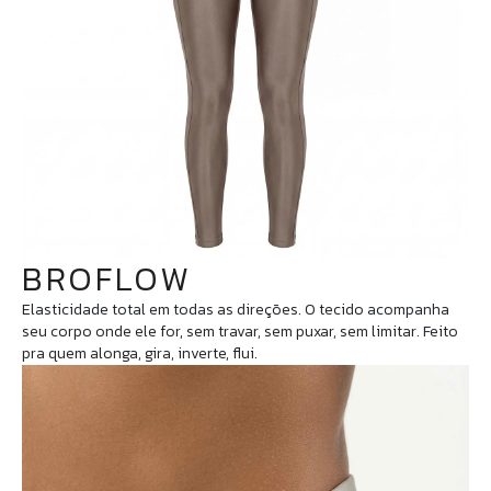
BROFLOW
Elasticidade total em todas as direções. O tecido acompanha
seu corpo onde ele for, sem travar, sem puxar, sem limitar. Feito
pra quem alonga, gira, inverte, flui.