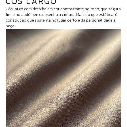
CÓS LARGO
Cós largo com detalhe em cor contrastante no topo, que segura
firme no abdômen e desenha a cintura. Mais do que estética, é
construção que sustenta no lugar certo e dá personalidade à
peça.