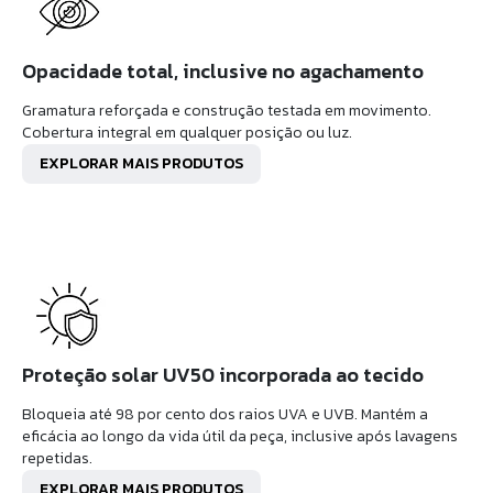
Opacidade total, inclusive no agachamento
Gramatura reforçada e construção testada em movimento.
Cobertura integral em qualquer posição ou luz.
EXPLORAR MAIS PRODUTOS
Proteção solar UV50 incorporada ao tecido
Bloqueia até 98 por cento dos raios UVA e UVB. Mantém a
eficácia ao longo da vida útil da peça, inclusive após lavagens
repetidas.
EXPLORAR MAIS PRODUTOS