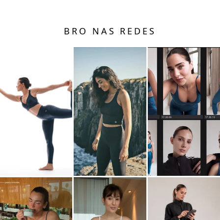
BRO NAS REDES