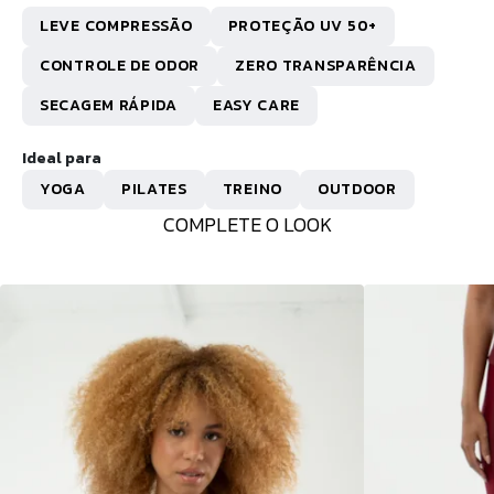
LEVE COMPRESSÃO
PROTEÇÃO UV 50+
CONTROLE DE ODOR
ZERO TRANSPARÊNCIA
SECAGEM RÁPIDA
EASY CARE
Ideal para
YOGA
PILATES
TREINO
OUTDOOR
COMPLETE O LOOK