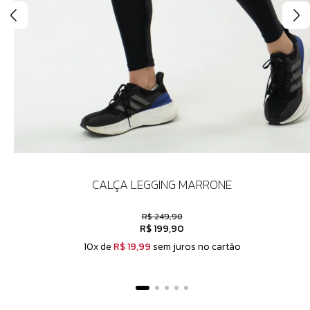
CALÇA LEGGING MARRONE
R$ 249,90
R$ 199,90
10x de
R$ 19,99
sem juros no cartão