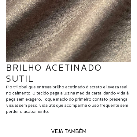
BRILHO ACETINADO
SUTIL
Fio trilobal que entrega brilho acetinado discreto e leveza real
no caimento. O tecido pega a luz na medida certa, dando vida à
peça sem exagero. Toque macio do primeiro contato, presença
visual sem peso, vida útil que acompanha o uso frequente sem
perder o acabamento.
VEJA TAMBÉM