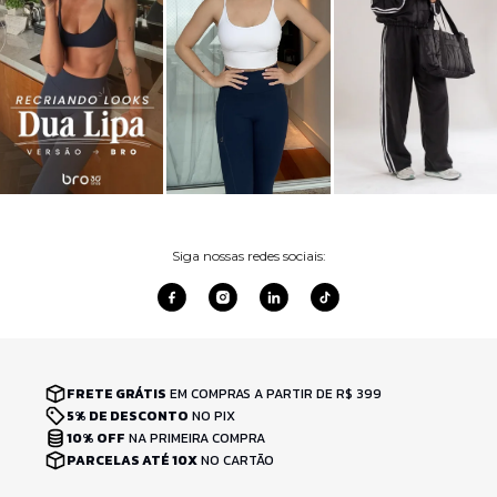
Siga nossas redes sociais:
FRETE GRÁTIS
EM COMPRAS A PARTIR DE R$ 399
5% DE DESCONTO
NO PIX
10% OFF
NA PRIMEIRA COMPRA
PARCELAS ATÉ 10X
NO CARTÃO