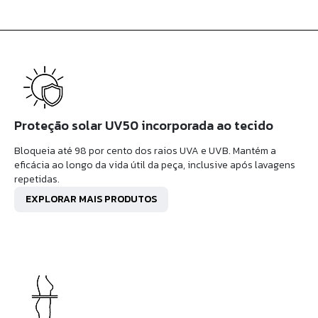
Proteção solar UV50 incorporada ao tecido
Bloqueia até 98 por cento dos raios UVA e UVB. Mantém a
eficácia ao longo da vida útil da peça, inclusive após lavagens
repetidas.
EXPLORAR MAIS PRODUTOS