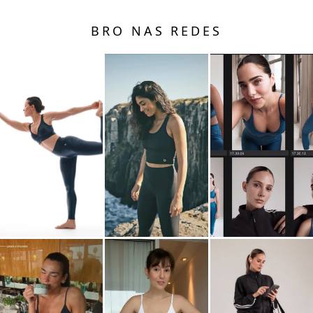
BRO NAS REDES