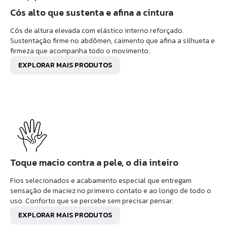
Cós alto que sustenta e afina a cintura
Cós de altura elevada com elástico interno reforçado.
Sustentação firme no abdômen, caimento que afina a silhueta e
firmeza que acompanha todo o movimento.
EXPLORAR MAIS PRODUTOS
Toque macio contra a pele, o dia inteiro
Fios selecionados e acabamento especial que entregam
sensação de maciez no primeiro contato e ao longo de todo o
uso. Conforto que se percebe sem precisar pensar.
EXPLORAR MAIS PRODUTOS