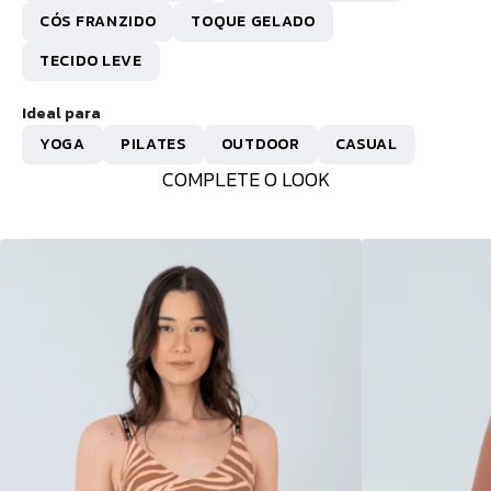
CÓS FRANZIDO
TOQUE GELADO
TECIDO LEVE
Ideal para
YOGA
PILATES
OUTDOOR
CASUAL
COMPLETE O LOOK