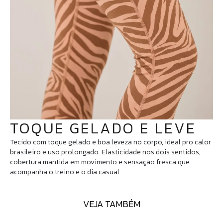
TOQUE GELADO E LEVE
Tecido com toque gelado e boa leveza no corpo, ideal pro calor
brasileiro e uso prolongado. Elasticidade nos dois sentidos,
cobertura mantida em movimento e sensação fresca que
acompanha o treino e o dia casual.
VEJA TAMBÉM