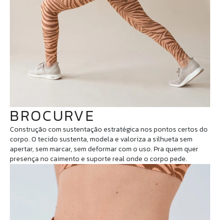
BROCURVE
Construção com sustentação estratégica nos pontos certos do
corpo. O tecido sustenta, modela e valoriza a silhueta sem
apertar, sem marcar, sem deformar com o uso. Pra quem quer
presença no caimento e suporte real onde o corpo pede.