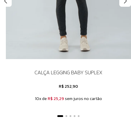
CALÇA LEGGING BABY SUPLEX
R$ 252,90
10x de
R$ 25,29
sem juros no cartão