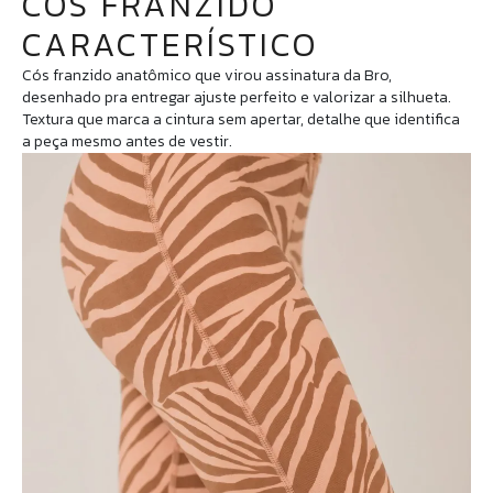
CÓS FRANZIDO
CARACTERÍSTICO
Cós franzido anatômico que virou assinatura da Bro,
desenhado pra entregar ajuste perfeito e valorizar a silhueta.
Textura que marca a cintura sem apertar, detalhe que identifica
a peça mesmo antes de vestir.