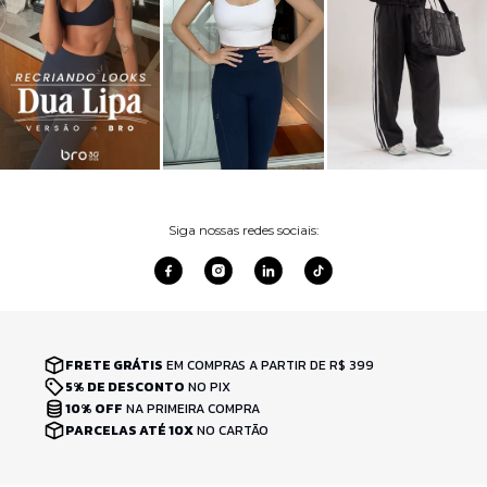
Siga nossas redes sociais:
FRETE GRÁTIS
EM COMPRAS A PARTIR DE R$ 399
5% DE DESCONTO
NO PIX
10% OFF
NA PRIMEIRA COMPRA
PARCELAS ATÉ 10X
NO CARTÃO