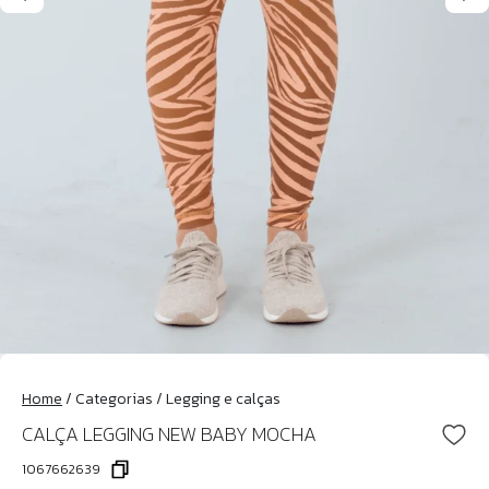
Home
/
Categorias
/
Legging e calças
CALÇA LEGGING NEW BABY MOCHA
1067662639