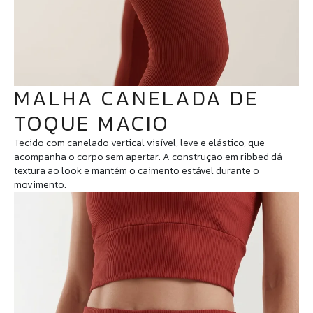
MALHA CANELADA DE
TOQUE MACIO
Tecido com canelado vertical visível, leve e elástico, que
acompanha o corpo sem apertar. A construção em ribbed dá
textura ao look e mantém o caimento estável durante o
movimento.