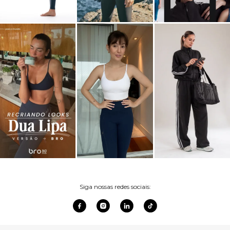
Siga nossas redes sociais: