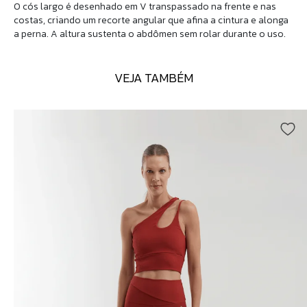
O cós largo é desenhado em V transpassado na frente e nas
costas, criando um recorte angular que afina a cintura e alonga
a perna. A altura sustenta o abdômen sem rolar durante o uso.
VEJA TAMBÉM