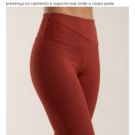
presença no caimento e suporte real onde o corpo pede.