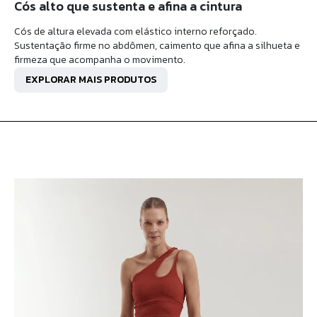
Cós alto que sustenta e afina a cintura
Cós de altura elevada com elástico interno reforçado.
Sustentação firme no abdômen, caimento que afina a silhueta e
firmeza que acompanha o movimento.
EXPLORAR MAIS PRODUTOS