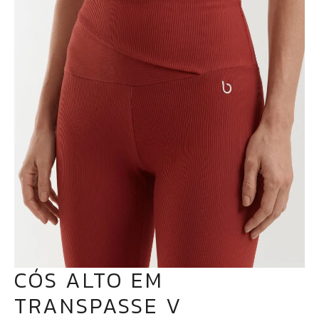
CÓS ALTO EM
TRANSPASSE V