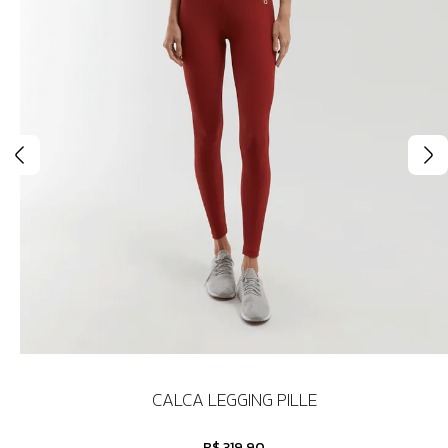
CALCA LEGGING PILLE
R$ 319,90