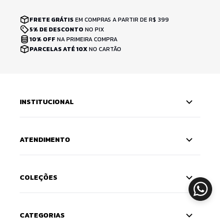
FRETE GRÁTIS
EM COMPRAS A PARTIR DE R$ 399
5% DE DESCONTO
NO PIX
10% OFF
NA PRIMEIRA COMPRA
PARCELAS ATÉ 10X
NO CARTÃO
INSTITUCIONAL
ATENDIMENTO
COLEÇÕES
CATEGORIAS