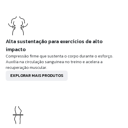
Alta sustentação para exercícios de alto
impacto
Compressão firme que sustenta o corpo durante o esforço.
Auxilia na circulação sanguinea no treino e acelera a
recuperação muscular.
EXPLORAR MAIS PRODUTOS