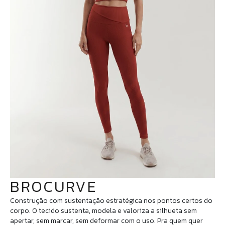
BROCURVE
Construção com sustentação estratégica nos pontos certos do
corpo. O tecido sustenta, modela e valoriza a silhueta sem
apertar, sem marcar, sem deformar com o uso. Pra quem quer