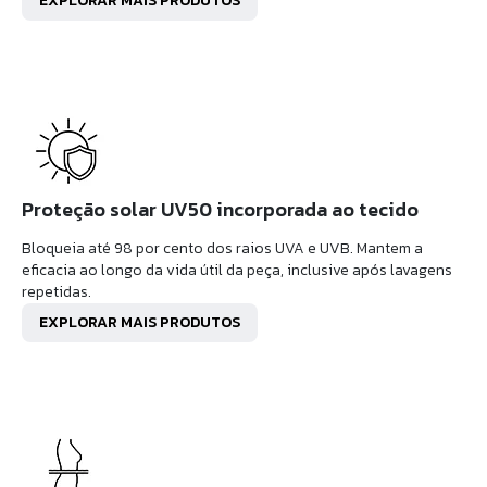
EXPLORAR MAIS PRODUTOS
Proteção solar UV50 incorporada ao tecido
Bloqueia até 98 por cento dos raios UVA e UVB. Mantem a
eficacia ao longo da vida útil da peça, inclusive após lavagens
repetidas.
EXPLORAR MAIS PRODUTOS