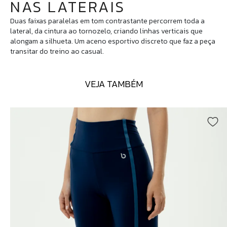
NAS LATERAIS
Duas faixas paralelas em tom contrastante percorrem toda a
lateral, da cintura ao tornozelo, criando linhas verticais que
alongam a silhueta. Um aceno esportivo discreto que faz a peça
transitar do treino ao casual.
VEJA TAMBÉM