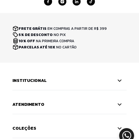
FRETE GRÁTIS
EM COMPRAS A PARTIR DE R$ 399
5% DE DESCONTO
NO PIX
10% OFF
NA PRIMEIRA COMPRA
PARCELAS ATÉ 10X
NO CARTÃO
INSTITUCIONAL
ATENDIMENTO
COLEÇÕES