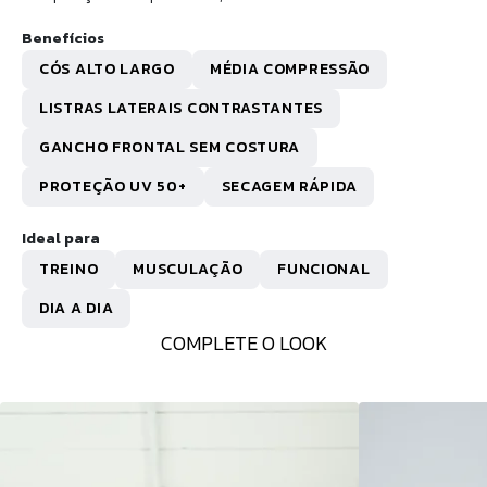
Benefícios
CÓS ALTO LARGO
MÉDIA COMPRESSÃO
LISTRAS LATERAIS CONTRASTANTES
GANCHO FRONTAL SEM COSTURA
PROTEÇÃO UV 50+
SECAGEM RÁPIDA
Ideal para
TREINO
MUSCULAÇÃO
FUNCIONAL
DIA A DIA
COMPLETE O LOOK