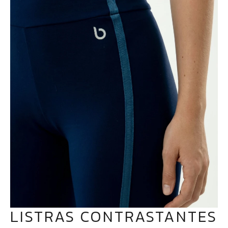
LISTRAS CONTRASTANTES