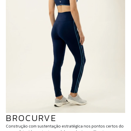
BROCURVE
Construção com sustentação estratégica nos pontos certos do