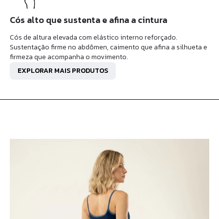
Cós alto que sustenta e afina a cintura
Cós de altura elevada com elástico interno reforçado.
Sustentação firme no abdômen, caimento que afina a silhueta e
firmeza que acompanha o movimento.
EXPLORAR MAIS PRODUTOS