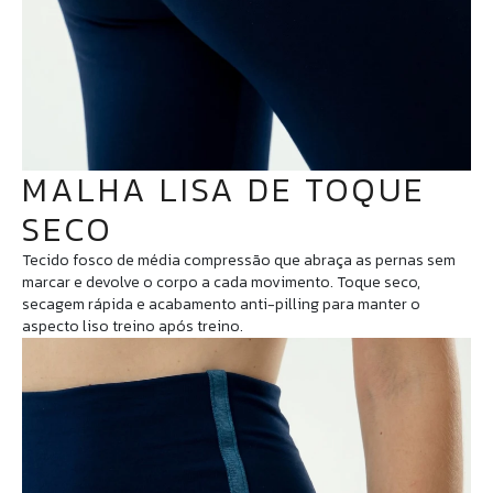
MALHA LISA DE TOQUE
SECO
Tecido fosco de média compressão que abraça as pernas sem
marcar e devolve o corpo a cada movimento. Toque seco,
secagem rápida e acabamento anti-pilling para manter o
aspecto liso treino após treino.