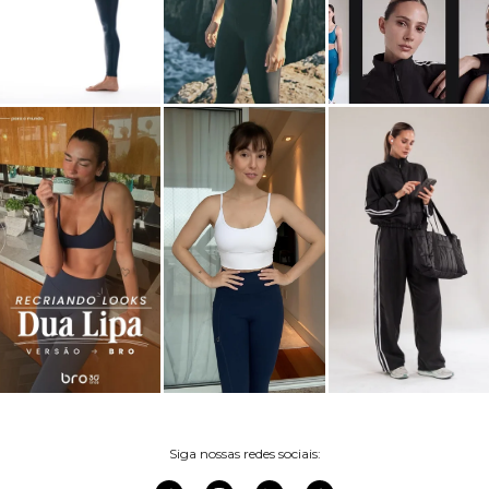
Siga nossas redes sociais: