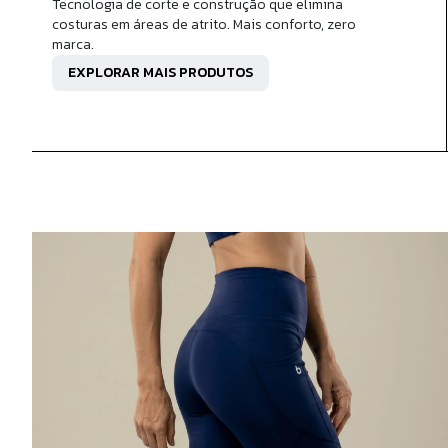
Tecnologia de corte e construção que elimina
costuras em áreas de atrito. Mais conforto, zero
marca.
EXPLORAR MAIS PRODUTOS