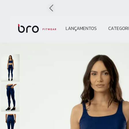
LANÇAMENTOS
CATEGORI