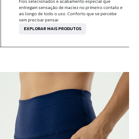
Fios selecionados e acabamento especial que
entregam sensação de maciez no primeiro contato e
ao longo de todo o uso. Conforto que se percebe
sem precisar pensar.
EXPLORAR MAIS PRODUTOS