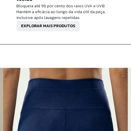
Bloqueia até 98 por cento dos raios UVA e UVB.
Mantém a eficácia ao longo da vida útil da peça,
inclusive após lavagens repetidas.
EXPLORAR MAIS PRODUTOS