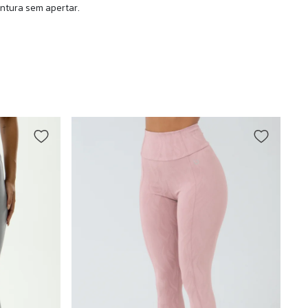
intura sem apertar.