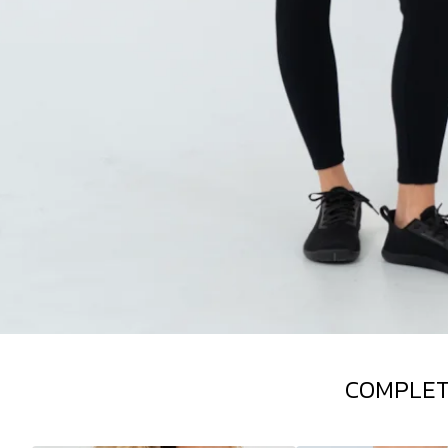
COMPLET