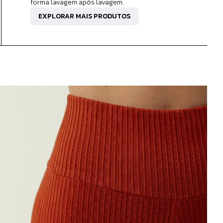
forma lavagem após lavagem.
EXPLORAR MAIS PRODUTOS