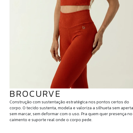
BROCURVE
Construção com sustentação estratégica nos pontos certos do
corpo. O tecido sustenta, modela e valoriza a silhueta sem aperta
sem marcar, sem deformar com o uso. Pra quem quer presença no
caimento e suporte real onde o corpo pede.