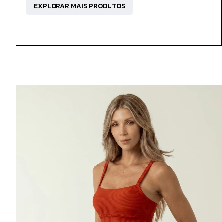
EXPLORAR MAIS PRODUTOS