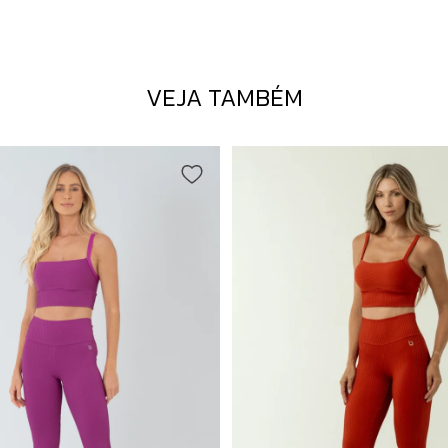
VEJA TAMBÉM