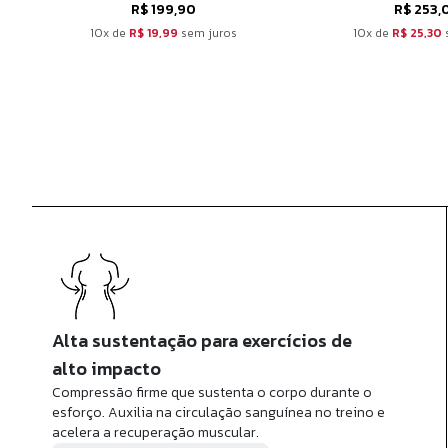
R$ 199,90
R$ 253,
10x de
R$ 19,99
sem juros
10x de
R$ 25,30
Alta sustentação para exercícios de
alto impacto
Compressão firme que sustenta o corpo durante o
esforço. Auxilia na circulação sanguínea no treino e
acelera a recuperação muscular.