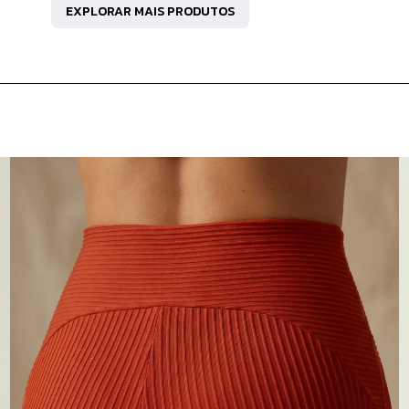
EXPLORAR MAIS PRODUTOS