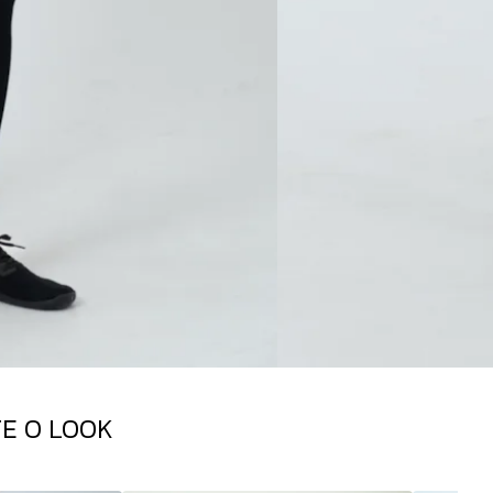
E O LOOK