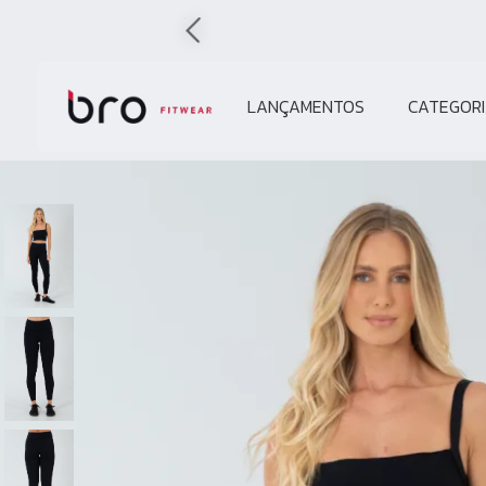
LANÇAMENTOS
CATEGORI