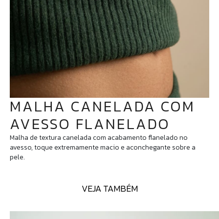
MALHA CANELADA COM
AVESSO FLANELADO
Malha de textura canelada com acabamento flanelado no
avesso, toque extremamente macio e aconchegante sobre a
pele.
VEJA TAMBÉM