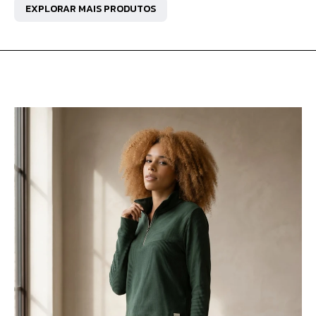
EXPLORAR MAIS PRODUTOS