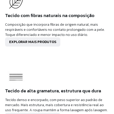
Tecido com fibras naturais na composição
Composição que incorpora fibras de origem natural, mais
respiráveis e confortáveis no contato prolongado com a pele.
Toque diferenciado e menor impacto no uso diário.
EXPLORAR MAIS PRODUTOS
Tecido de alta gramatura, estrutura que dura
Tecido denso e encorpado, com peso superior ao padrão de
mercado. Mais estrutura, mais cobertura e resistência real ao
uso frequente. A roupa mantém a forma lavagem após lavagem.