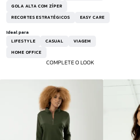
GOLA ALTA COM ZÍPER
RECORTES ESTRATÉGICOS
EASY CARE
Ideal para
LIFESTYLE
CASUAL
VIAGEM
HOME OFFICE
COMPLETE O LOOK