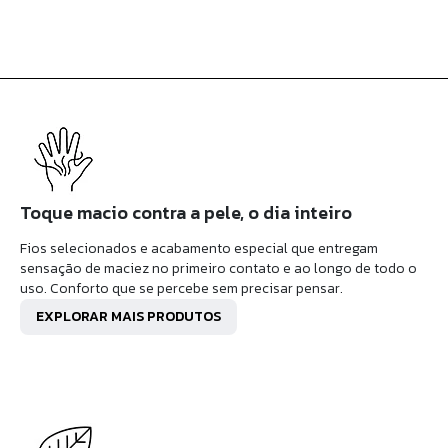
Toque macio contra a pele, o dia inteiro
Fios selecionados e acabamento especial que entregam
sensação de maciez no primeiro contato e ao longo de todo o
uso. Conforto que se percebe sem precisar pensar.
EXPLORAR MAIS PRODUTOS