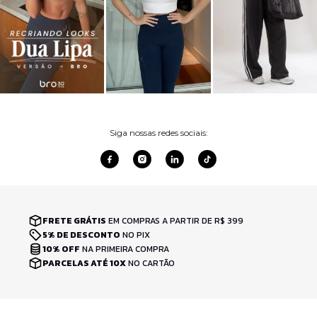
Siga nossas redes sociais:
FRETE GRÁTIS
EM COMPRAS A PARTIR DE R$ 399
5% DE DESCONTO
NO PIX
10% OFF
NA PRIMEIRA COMPRA
PARCELAS ATÉ 10X
NO CARTÃO