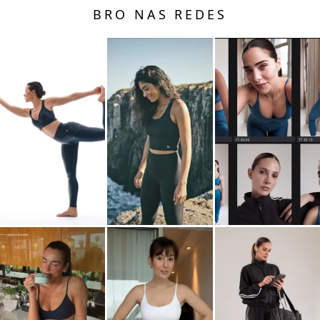
BRO NAS REDES