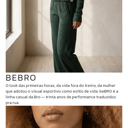
BEBRO
O look das primeiras horas, da vida fora do treino, da mulher
que adotou o visual esportivo como estilo de vida. beBRO é a
linha casual da Bro — trinta anos de performance traduzidos
pra rua.