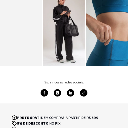
Siga nossas redes sociais:
FRETE GRÁTIS
EM COMPRAS A PARTIR DE R$ 399
5% DE DESCONTO
NO PIX