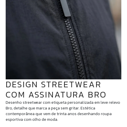
DESIGN STREETWEAR
COM ASSINATURA BRO
Desenho streetwear com etiqueta personalizada em leve relevo
Bro, detalhe que marca a peça sem gritar. Estética
contemporânea que vem de trinta anos desenhando roupa
esportiva com olho de moda.