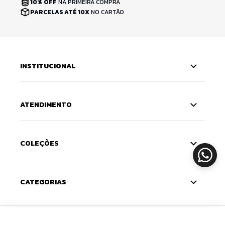
10% OFF
NA PRIMEIRA COMPRA
PARCELAS ATÉ 10X
NO CARTÃO
INSTITUCIONAL
ATENDIMENTO
COLEÇÕES
CATEGORIAS