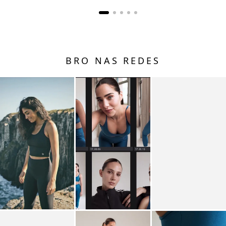
BRO NAS REDES