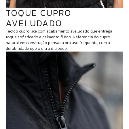
TOQUE CUPRO
AVELUDADO
Tecido cupro like com acabamento aveludado que entrega
toque sofisticado e caimento fluido. Referência do cupro
natural em construção pensada pra uso frequente, com a
durabilidade que o dia a dia pede.