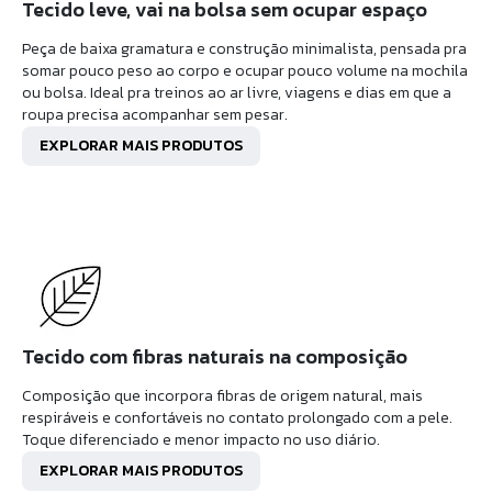
Tecido leve, vai na bolsa sem ocupar espaço
Peça de baixa gramatura e construção minimalista, pensada pra
somar pouco peso ao corpo e ocupar pouco volume na mochila
ou bolsa. Ideal pra treinos ao ar livre, viagens e dias em que a
roupa precisa acompanhar sem pesar.
EXPLORAR MAIS PRODUTOS
Tecido com fibras naturais na composição
Composição que incorpora fibras de origem natural, mais
respiráveis e confortáveis no contato prolongado com a pele.
Toque diferenciado e menor impacto no uso diário.
EXPLORAR MAIS PRODUTOS