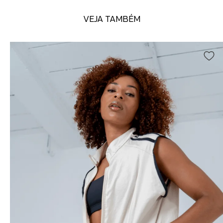
VEJA TAMBÉM