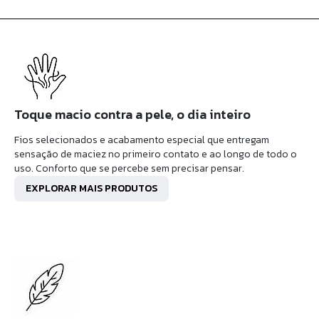
Toque macio contra a pele, o dia inteiro
Fios selecionados e acabamento especial que entregam
sensação de maciez no primeiro contato e ao longo de todo o
uso. Conforto que se percebe sem precisar pensar.
EXPLORAR MAIS PRODUTOS