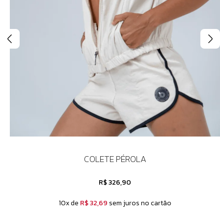
COLETE PÉROLA
R$ 326,90
10x de
R$ 32,69
sem juros no cartão