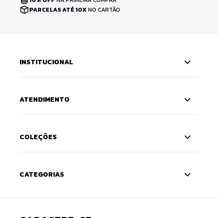
PARCELAS ATÉ 10X
NO CARTÃO
INSTITUCIONAL
ATENDIMENTO
COLEÇÕES
CATEGORIAS