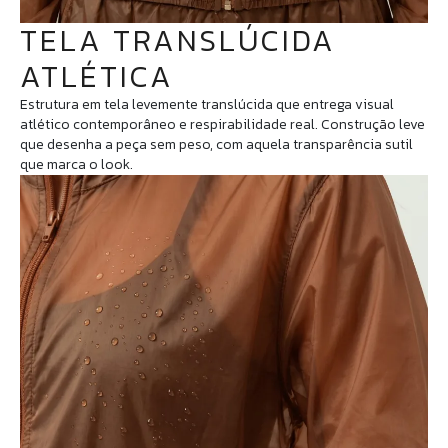
TELA TRANSLÚCIDA
ATLÉTICA
Estrutura em tela levemente translúcida que entrega visual
atlético contemporâneo e respirabilidade real. Construção leve
que desenha a peça sem peso, com aquela transparência sutil
que marca o look.