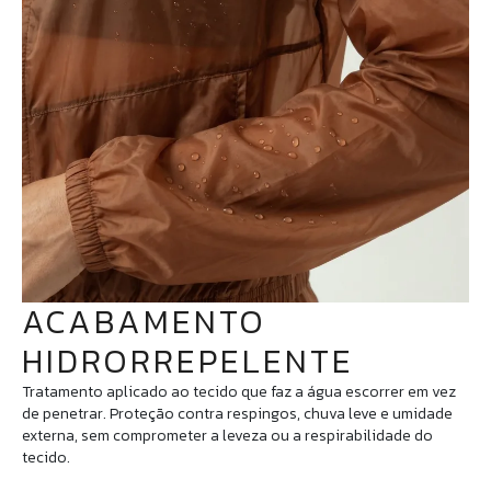
ACABAMENTO
HIDRORREPELENTE
Tratamento aplicado ao tecido que faz a água escorrer em vez
de penetrar. Proteção contra respingos, chuva leve e umidade
externa, sem comprometer a leveza ou a respirabilidade do
tecido.