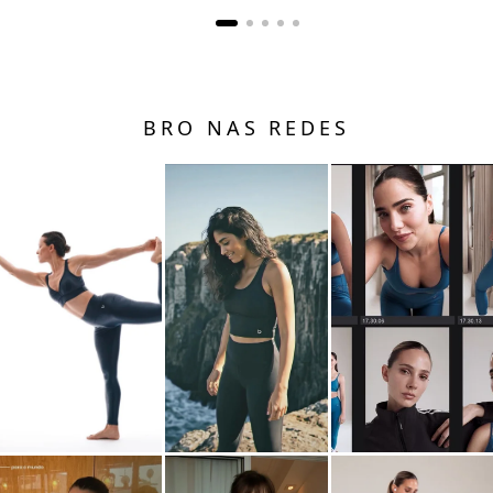
BRO NAS REDES