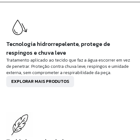
Tecnologia hidrorrepelente, protege de
respingos e chuva leve
Tratamento aplicado ao tecido que faz a água escorrer em vez
de penetrar. Proteção contra chuva leve, respingos e umidade
externa, sem comprometer a respirabilidade da peça.
EXPLORAR MAIS PRODUTOS