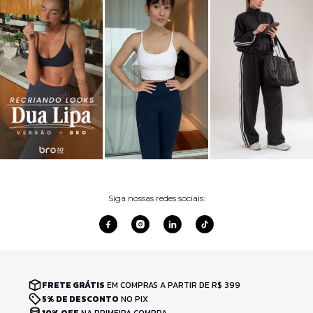
Siga nossas redes sociais:
FRETE GRÁTIS
EM COMPRAS A PARTIR DE R$ 399
5% DE DESCONTO
NO PIX
10% OFF
NA PRIMEIRA COMPRA