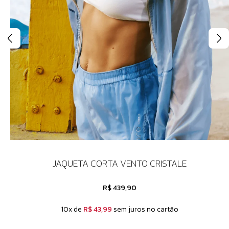
JAQUETA CORTA VENTO CRISTALE
R$ 439,90
10x de
R$ 43,99
sem juros no cartão