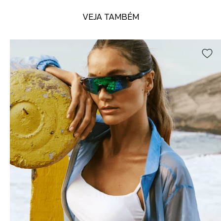
VEJA TAMBÉM