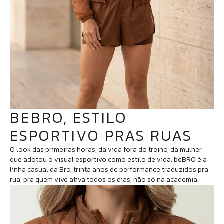
BEBRO, ESTILO
ESPORTIVO PRAS RUAS
O look das primeiras horas, da vida fora do treino, da mulher
que adotou o visual esportivo como estilo de vida. beBRO é a
linha casual da Bro, trinta anos de performance traduzidos pra
rua, pra quem vive ativa todos os dias, não só na academia.