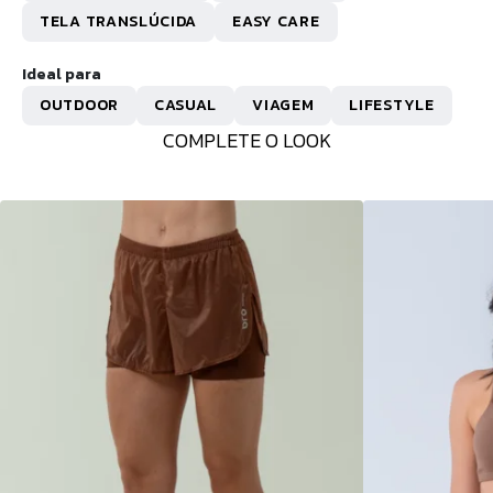
TELA TRANSLÚCIDA
EASY CARE
Ideal para
OUTDOOR
CASUAL
VIAGEM
LIFESTYLE
COMPLETE O LOOK