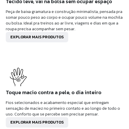
Tecido leve, vai na bolsa sem ocupar espaço
Peça de baixa gramatura e construção minimalista, pensada pra
somar pouco peso ao corpo e ocupar pouco volume na mochila
ou bolsa. Ideal pra treinos ao ar livre, viagens e dias em que a
roupa precisa acompanhar sem pesar.
EXPLORAR MAIS PRODUTOS
Toque macio contra a pele, o dia inteiro
Fios selecionados e acabamento especial que entregam
sensação de maciez no primeiro contato e ao longo de todo o
uso. Conforto que se percebe sem precisar pensar.
EXPLORAR MAIS PRODUTOS